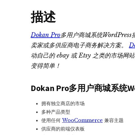
描述
Dokan Pro
多用户商城系统WordPress
卖家或多供应商电子商务解决方案。
D
动自己的 ebay 或 Etsy 之类的市场网
变得简单！
Dokan Pro多用户商城系统W
拥有独立商店的市场
多种产品类型
使用任何
WooCommerce
兼容主题
供应商的前端仪表板