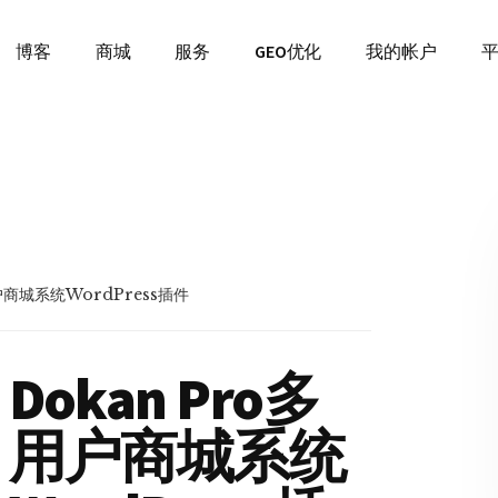
博客
商城
服务
GEO优化
我的帐户
户商城系统WordPress插件
Dokan Pro多
用户商城系统