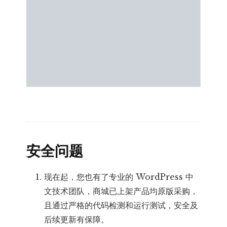
安全问题
现在起，您也有了专业的 WordPress 中
文技术团队，商城已上架产品均原版采购，
且通过严格的代码检测和运行测试，安全及
后续更新有保障。