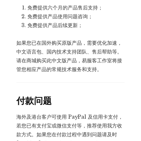
免费提供六个月的产品售后支持；
免费提供产品使用问题咨询；
免费提供产品后续更新；
如果您已在国外购买原版产品，需要优化加速，
中文语言包、国内技术支持团队、售后帮助等。
请在商城购买此中文版产品，易服客工作室将接
管您相应产品的常规技术服务和支持。
付款问题
海外及港台客户可使用 PayPal 及信用卡支付，
若您已有支付宝或微信支付等，推荐使用我方收
款方式。如果您在付款过程中遇到问题请及时