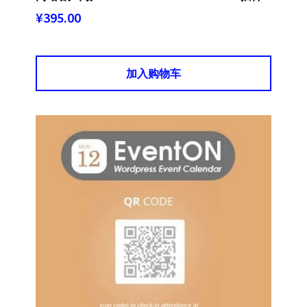
¥
395.00
加入购物车