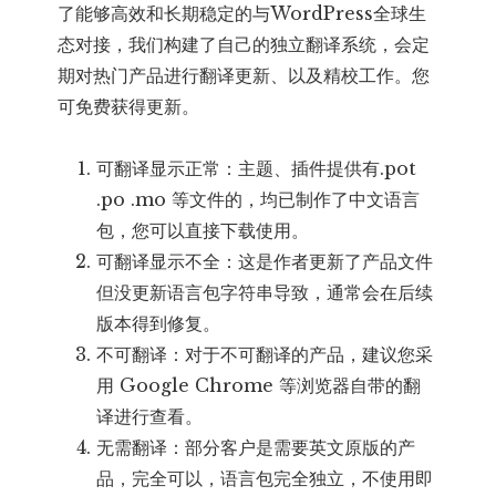
了能够高效和长期稳定的与WordPress全球生
态对接，我们构建了自己的独立翻译系统，会定
期对热门产品进行翻译更新、以及精校工作。您
可免费获得更新。
可翻译显示正常：主题、插件提供有.pot
.po .mo 等文件的，均已制作了中文语言
包，您可以直接下载使用。
可翻译显示不全：这是作者更新了产品文件
但没更新语言包字符串导致，通常会在后续
版本得到修复。
不可翻译：对于不可翻译的产品，建议您采
用 Google Chrome 等浏览器自带的翻
译进行查看。
无需翻译：部分客户是需要英文原版的产
品，完全可以，语言包完全独立，不使用即