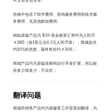
中文语言包等等。
价格中包含了软件费用、咨询服务费用和技术服
务费用，无其他附加费用。
例如原版产品为 $59 美金换算汇率约为人民币
￥383（按1美元兑6.5元人民币算），商城提供
约20%的优惠，最终售价约￥306；
商城产品均为原版采购和自行开发扩展，所以标
价多少就多少，不议价；
翻译问题
商城所销售产品均为易服客工作室原创翻译，为