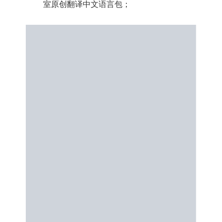
室原创翻译中文语言包；