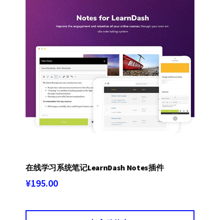
在线学习系统笔记LearnDash Notes插件
¥
195.00