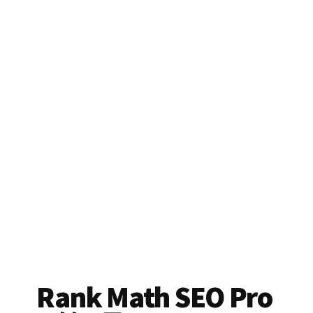
Rank Math SEO Pro