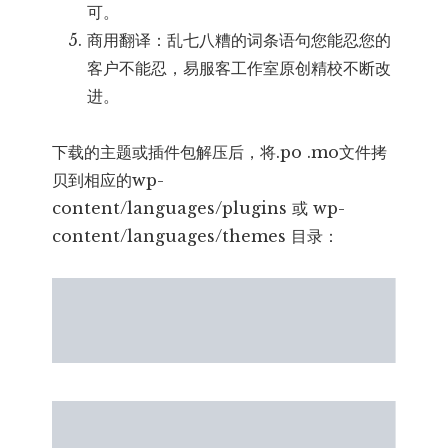
可。
商用翻译：乱七八糟的词条语句您能忍您的
客户不能忍，易服客工作室原创精校不断改
进。
下载的主题或插件包解压后，将.po .mo文件拷
贝到相应的wp-
content/languages/plugins 或 wp-
content/languages/themes 目录：