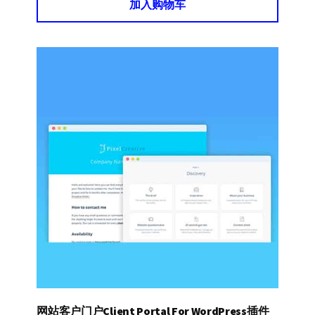
加入购物车
网站客户门户Client Portal For WordPress插件