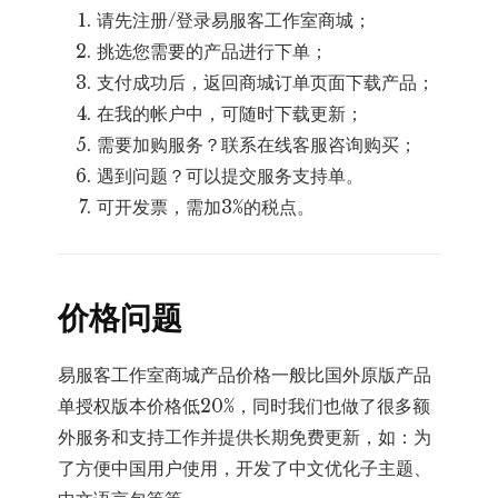
请先注册/登录易服客工作室商城；
挑选您需要的产品进行下单；
支付成功后，返回商城订单页面下载产品；
在我的帐户中，可随时下载更新；
需要加购服务？联系在线客服咨询购买；
遇到问题？可以提交服务支持单。
可开发票，需加3%的税点。
价格问题
易服客工作室商城产品价格一般比国外原版产品
单授权版本价格低20%，同时我们也做了很多额
外服务和支持工作并提供长期免费更新，如：为
了方便中国用户使用，开发了中文优化子主题、