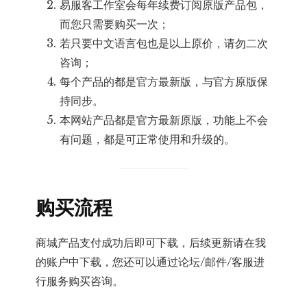
易服客工作室会每年续费订阅原版产品包，
而您只需要购买一次；
若只要中文语言包也是以上原价，请勿二次
咨询；
每个产品的都是官方最新版，与官方原版保
持同步。
本网站产品都是官方最新原版，功能上不会
有问题，都是可正常使用和升级的。
购买流程
商城产品支付成功后即可下载，后续更新请在我
的账户中下载，您还可以通过论坛/邮件/客服进
行服务购买咨询。