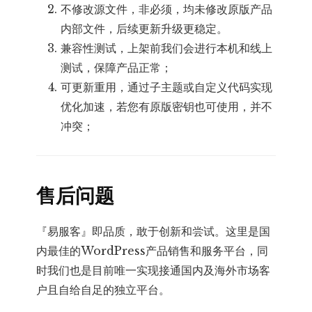
不修改源文件，非必须，均未修改原版产品
内部文件，后续更新升级更稳定。
兼容性测试，上架前我们会进行本机和线上
测试，保障产品正常；
可更新重用，通过子主题或自定义代码实现
优化加速，若您有原版密钥也可使用，并不
冲突；
售后问题
『易服客』即品质，敢于创新和尝试。这里是国
内最佳的WordPress产品销售和服务平台，同
时我们也是目前唯一实现接通国内及海外市场客
户且自给自足的独立平台。