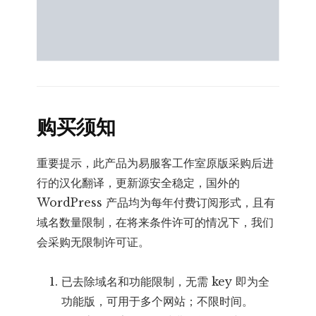
购买须知
重要提示，此产品为易服客工作室原版采购后进
行的汉化翻译，更新源安全稳定，国外的
WordPress 产品均为每年付费订阅形式，且有
域名数量限制，在将来条件许可的情况下，我们
会采购无限制许可证。
已去除域名和功能限制，无需 key 即为全
功能版，可用于多个网站；不限时间。