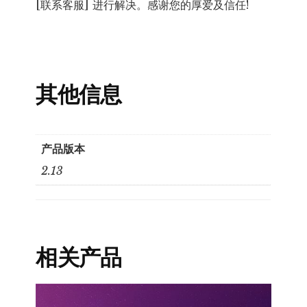
[联系客服] 进行解决。感谢您的厚爱及信任!
其他信息
产品版本
2.13
相关产品