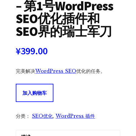
– 第1号WordPress
SEO优化插件和
SEO界的瑞士军刀
¥
399.00
完美解决
WordPress SEO
优化的任务。
Rank
加入购物车
Math
SEO
Pro
分类：
SEO优化
,
WordPress 插件
–
第