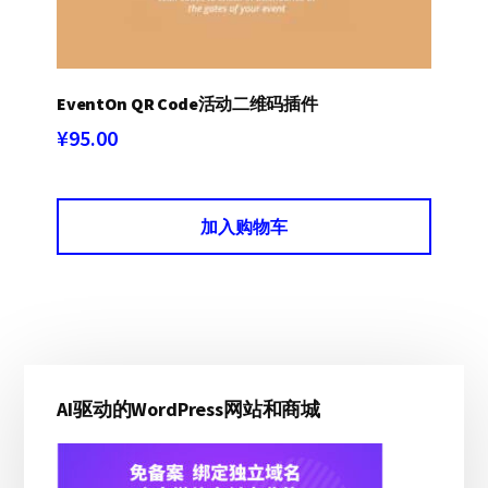
EventOn QR Code活动二维码插件
¥
95.00
加入购物车
主
AI驱动的WordPress网站和商城
侧
边