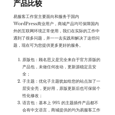
产品比较
易服客工作室主要面向和服务于国内
WordPress商业用户，商城产品均可保障国内
外的互联网环境正常使用，我们在实际的工作中
遇到了很多问题，并一一去实践和解决了这些问
题，现在可为您提供更多更好的服务。
原版包：顾名思义是完全来自于官方原版的
产品包，未做任何改动，更新源稳定且安
全；
子主题：优化子主题犹如给您的站点加了一
层安全壳，更好用，原版更新后也可保留个
性化修改；
语言包：基本上 99% 的主题插件产品都不
会有中文语言，商城提供的均为易服客工作