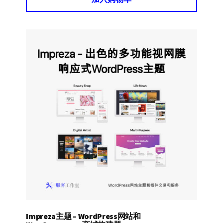
Impreza主题 – WordPress网站和