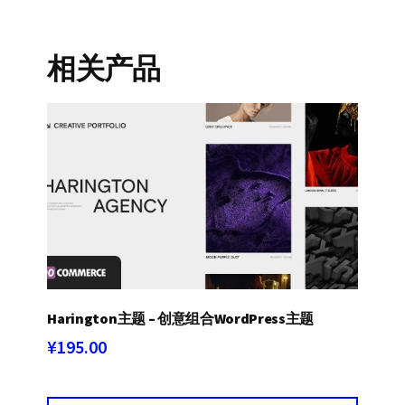
相关产品
Harington主题 – 创意组合WordPress主题
¥
195.00