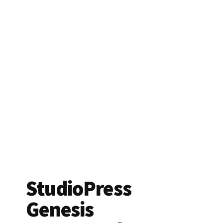
StudioPress
Genesis