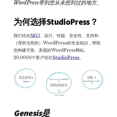
WordPress带到您从未想到过的地方。
为何选择StudioPress？
我们结合
SEO
、设计、性能、安全性、支持和
（理所当然的）WordPress的专业知识，帮助
您构建可靠、美观的WordPress网站。
20,0000个客户信任
StudioPress
。
Genesis是