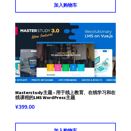
加入购物车
Masterstudy主题 – 用于线上教育、在线学习和在
线课程的LMS WordPress主题
¥
399.00
加入购物车