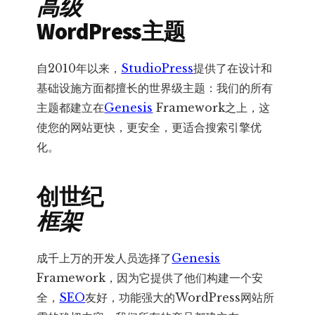
高级
WordPress主题
自2010年以来，
StudioPress
提供了在设计和
基础设施方面都擅长的世界级主题：我们的所有
主题都建立在
Genesis
Framework之上，这
使您的网站更快，更安全，更适合搜索引擎优
化。
创世纪
框架
成千上万的开发人员选择了
Genesis
Framework，因为它提供了他们构建一个安
全，
SEO
友好，功能强大的WordPress网站所