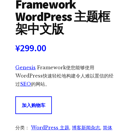
Framework
WordPress 主题框
架中文版
¥
299.00
Genesis
Framework使您能够使用
WordPress快速轻松地构建令人难以置信的经
过
SEO
的网站。
StudioPress
加入购物车
Genesis
Framework
WordPress
分类：
WordPress 主题
,
博客新闻杂志
,
简体