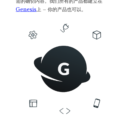
需的确切内容。我们所有的产品都建立在
Genesis
上 – 你的产品也可以。