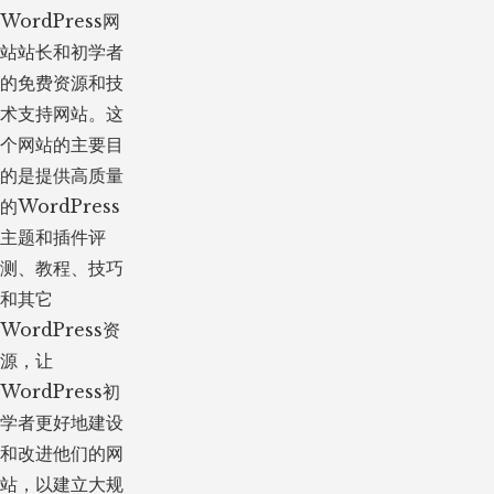
WordPress网
站站长和初学者
的免费资源和技
术支持网站。这
个网站的主要目
的是提供高质量
的WordPress
主题和插件评
测、教程、技巧
和其它
WordPress资
源，让
WordPress初
学者更好地建设
和改进他们的网
站，以建立大规