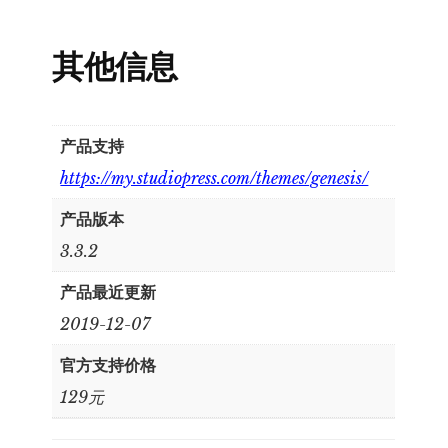
其他信息
产品支持
https://my.studiopress.com/themes/genesis/
产品版本
3.3.2
产品最近更新
2019-12-07
官方支持价格
129元