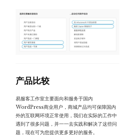
产品比较
易服客工作室主要面向和服务于国内
WordPress商业用户，商城产品均可保障国内
外的互联网环境正常使用，我们在实际的工作中
遇到了很多问题，并一一去实践和解决了这些问
题，现在可为您提供更多更好的服务。