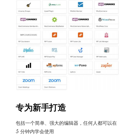
专为新手打造
包括一个简单、强大的编辑器，任何人都可以在
5 分钟内学会使用