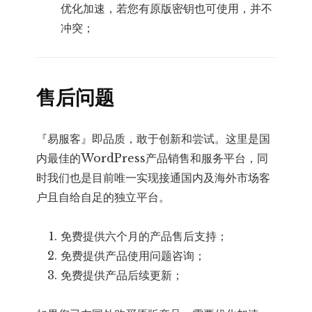
优化加速，若您有原版密钥也可使用，并不
冲突；
售后问题
『易服客』即品质，敢于创新和尝试。这里是国
内最佳的WordPress产品销售和服务平台，同
时我们也是目前唯一实现接通国内及海外市场客
户且自给自足的独立平台。
免费提供六个月的产品售后支持；
免费提供产品使用问题咨询；
免费提供产品后续更新；