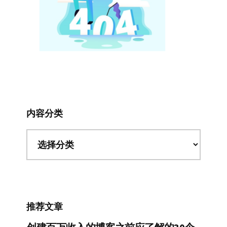
内容分类
内
容
分
类
推荐文章