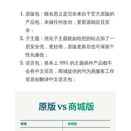
原版包：顾名思义是完全来自于官方原版的
产品包，未做任何改动，更新源稳定且安
全；
子主题：优化子主题犹如给您的站点加了一
层安全壳，更好用，原版更新后也可保留个
性化修改；
语言包：基本上 99% 的主题插件产品都不
会有中文语言，商城提供的均为易服客工作
室原创翻译中文语言包；