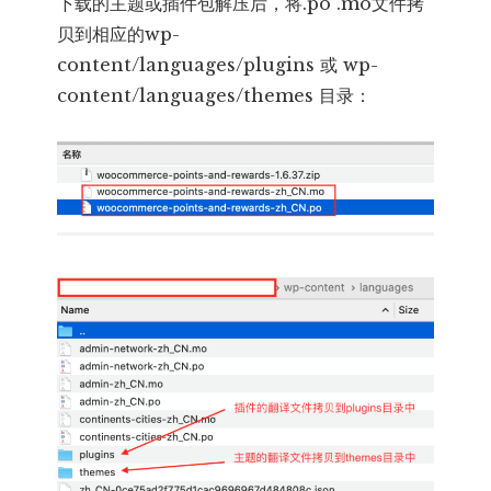
下载的主题或插件包解压后，将.po .mo文件拷
贝到相应的wp-
content/languages/plugins 或 wp-
content/languages/themes 目录：