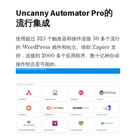
Uncanny Automator Pro的
流行集成
使用超过 325 个触发器和操作连接 50 多个流行
的 WordPress 插件和站点。借助 Zapier 支
持，连接到 2000 多个应用程序。数十亿种自动
操作组合是可能的。