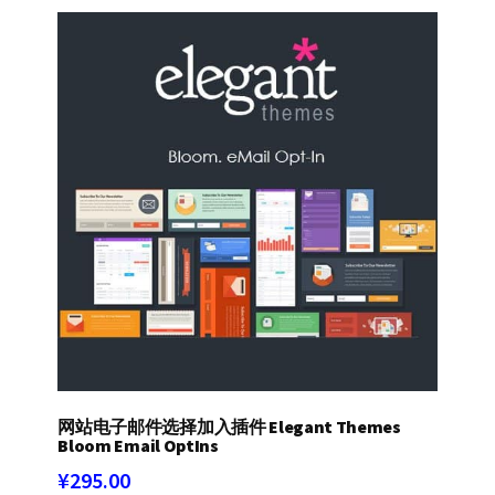
网站电子邮件选择加入插件 Elegant Themes
Bloom Email OptIns
¥
295.00