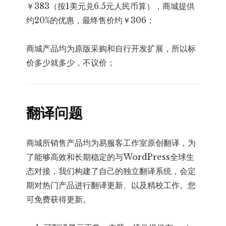
￥383（按1美元兑6.5元人民币算），商城提供
约20%的优惠，最终售价约￥306；
商城产品均为原版采购和自行开发扩展，所以标
价多少就多少，不议价；
翻译问题
商城所销售产品均为易服客工作室原创翻译，为
了能够高效和长期稳定的与WordPress全球生
态对接，我们构建了自己的独立翻译系统，会定
期对热门产品进行翻译更新、以及精校工作。您
可免费获得更新。