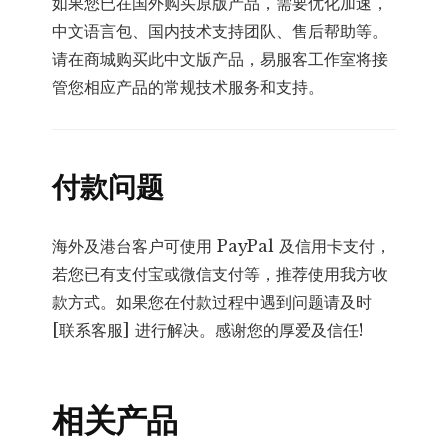
如果您已在国外购买原版产品，需要优化加速，
中文语言包、国内技术支持团队、售后帮助等。
请在商城购买此中文版产品，易服客工作室将接
管您相应产品的常规技术服务和支持。
付款问题
海外及港台客户可使用 PayPal 及信用卡支付，
若您已有支付宝或微信支付等，推荐使用我方收
款方式。如果您在付款过程中遇到问题请及时
[联系客服] 进行解决。感谢您的厚爱及信任!
相关产品