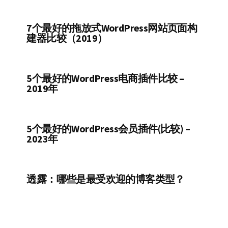
7个最好的拖放式WordPress网站页面构
建器比较（2019）
5个最好的WordPress电商插件比较 –
2019年
5个最好的WordPress会员插件(比较) –
2023年
透露：哪些是最受欢迎的博客类型？