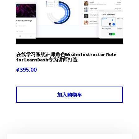
在线学习系统讲师角色Wisdm Instructor Role
for LearnDash专为讲师打造
¥
395.00
加入购物车