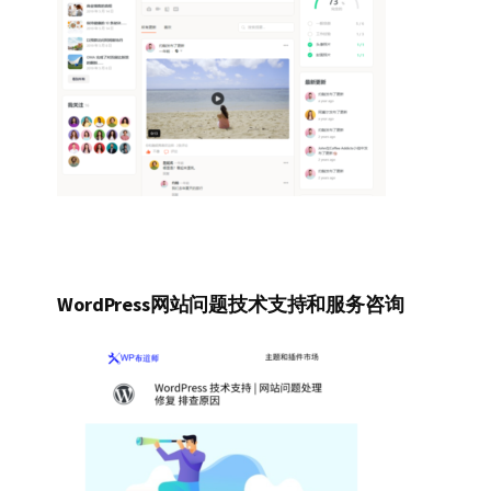
WordPress网站问题技术支持和服务咨询