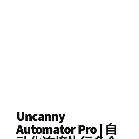
Uncanny
Automator Pro | 自