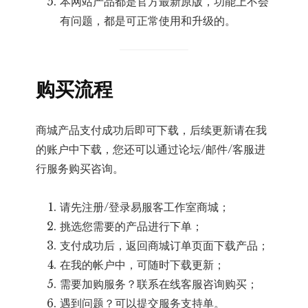
本网站产品都是官方最新原版，功能上不会
有问题，都是可正常使用和升级的。
购买流程
商城产品支付成功后即可下载，后续更新请在我
的账户中下载，您还可以通过论坛/邮件/客服进
行服务购买咨询。
请先注册/登录易服客工作室商城；
挑选您需要的产品进行下单；
支付成功后，返回商城订单页面下载产品；
在我的帐户中，可随时下载更新；
需要加购服务？联系在线客服咨询购买；
遇到问题？可以提交服务支持单。