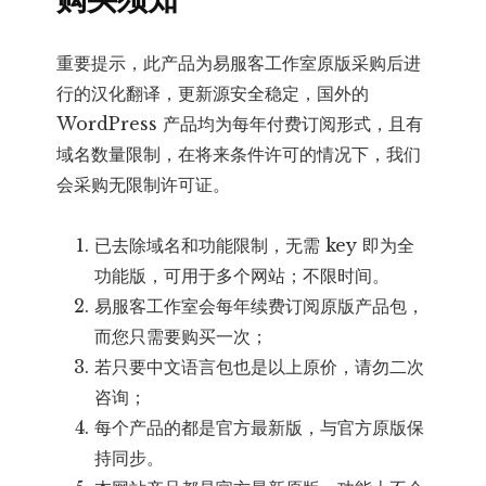
重要提示，此产品为易服客工作室原版采购后进
行的汉化翻译，更新源安全稳定，国外的
WordPress 产品均为每年付费订阅形式，且有
域名数量限制，在将来条件许可的情况下，我们
会采购无限制许可证。
已去除域名和功能限制，无需 key 即为全
功能版，可用于多个网站；不限时间。
易服客工作室会每年续费订阅原版产品包，
而您只需要购买一次；
若只要中文语言包也是以上原价，请勿二次
咨询；
每个产品的都是官方最新版，与官方原版保
持同步。