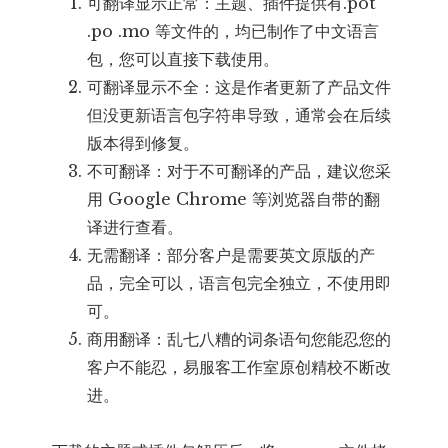
可翻译显示正常：主题、插件提供有.pot
.po .mo 等文件的，均已制作了中文语言
包，您可以直接下载使用。
可翻译显示不全：这是作者更新了产品文件
但没更新语言包字符串导致，通常会在后续
版本得到修复。
不可翻译：对于不可翻译的产品，建议您采
用 Google Chrome 等浏览器自带的翻
译进行查看。
无需翻译：部分客户是需要英文原版的产
品，完全可以，语言包完全独立，不使用即
可。
商用翻译：乱七八糟的词条语句您能忍您的
客户不能忍，易服客工作室原创精校不断改
进。