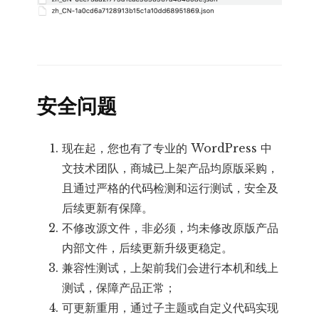
安全问题
现在起，您也有了专业的 WordPress 中
文技术团队，商城已上架产品均原版采购，
且通过严格的代码检测和运行测试，安全及
后续更新有保障。
不修改源文件，非必须，均未修改原版产品
内部文件，后续更新升级更稳定。
兼容性测试，上架前我们会进行本机和线上
测试，保障产品正常；
可更新重用，通过子主题或自定义代码实现