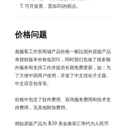
可开发票，需加3%的税点。
价格问题
易服客工作室商城产品价格一般比国外原版产品
单授权版本价格低20%，同时我们也做了很多额
外服务和支持工作并提供长期免费更新，如：为
了方便中国用户使用，开发了中文优化子主题、
中文语言包等等。
价格中包含了软件费用、咨询服务费用和技术支
持费用，无其他附加费用。
例如原版产品为 $59 美金换算汇率约为人民币