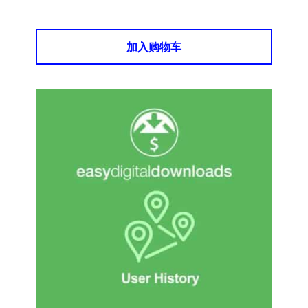
加入购物车