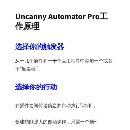
Uncanny Automator Pro工
作原理
选择你的触发器
从十几个插件和一千个应用程序中添加一个或多
个“触发器”。
选择你的行动
在插件之间传递信息并自动执行“动作”。
创建功能强大的自动操作，只需一个插件