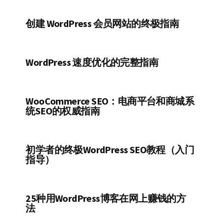
创建 WordPress 会员网站的终极指南
WordPress 速度优化的完整指南
WooCommerce SEO：电商平台和商城系
统SEO的权威指南
初学者的终极WordPress SEO教程（入门
指导）
25种用WordPress博客在网上赚钱的方
法