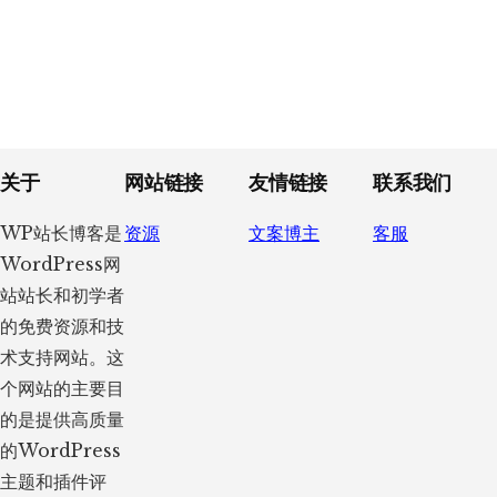
Footer
关于
网站链接
友情链接
联系我们
WP站长博客是
资源
文案博主
客服
WordPress网
站站长和初学者
的免费资源和技
术支持网站。这
个网站的主要目
的是提供高质量
的WordPress
主题和插件评