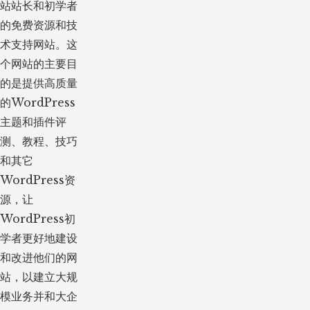
站站长和初学者
的免费资源和技
术支持网站。这
个网站的主要目
的是提供高质量
的WordPress
主题和插件评
测、教程、技巧
和其它
WordPress资
源，让
WordPress初
学者更好地建设
和改进他们的网
站，以建立大规
模业务并和大企