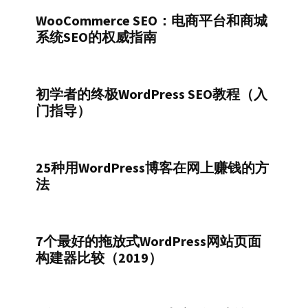
WooCommerce SEO：电商平台和商城
系统SEO的权威指南
初学者的终极WordPress SEO教程（入
门指导）
25种用WordPress博客在网上赚钱的方
法
7个最好的拖放式WordPress网站页面
构建器比较（2019）