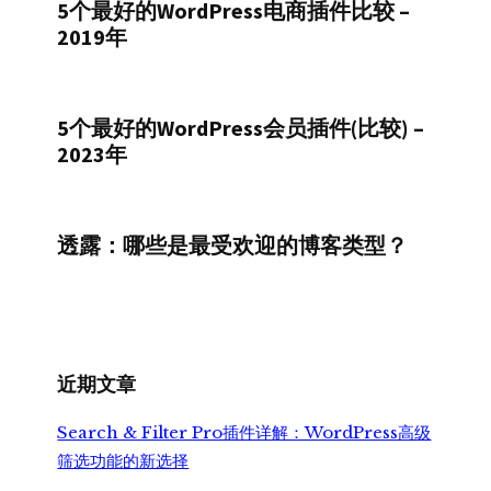
5个最好的WordPress电商插件比较 –
2019年
5个最好的WordPress会员插件(比较) –
2023年
透露：哪些是最受欢迎的博客类型？
近期文章
Search & Filter Pro插件详解：WordPress高级
筛选功能的新选择