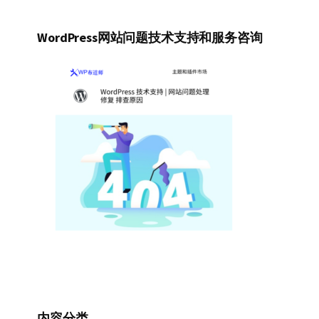
WordPress网站问题技术支持和服务咨询
内容分类