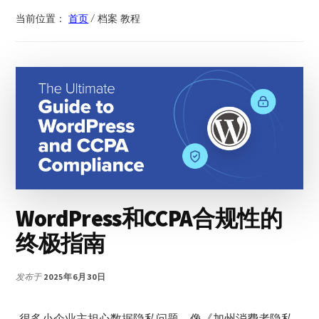
当前位置：
首页
/
档案 教程
WordPress和CCPA合规性的
终极指南
发布于
2025年6月30日
很多小企业主担心数据隐私问题。像《加州消费者隐私