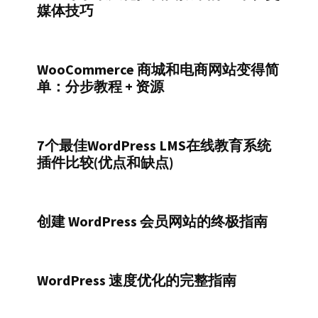
媒体技巧
WooCommerce 商城和电商网站变得简
单：分步教程 + 资源
7个最佳WordPress LMS在线教育系统
插件比较(优点和缺点)
创建 WordPress 会员网站的终极指南
WordPress 速度优化的完整指南