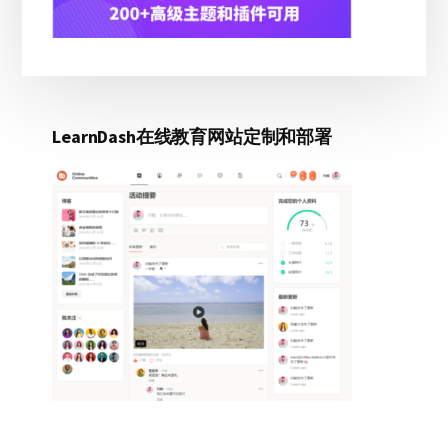
LearnDash在线教育网站定制和部署