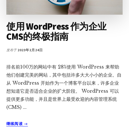
使用 WordPress 作为企业
CMS的终极指南
发布于
2023年2月24日
排名前100万的网站中有 28%使用 WordPress 来帮助
他们创建完美的网站，其中包括许多大大小小的企业。自
从 WordPress 开始作为一个博客平台以来，许多企业
想知道它是否适合企业的扩大阶段。 WordPress 可以
提供更多功能，并且是世界上最受欢迎的内容管理系统
(CMS) …
关
继续阅读
→
于