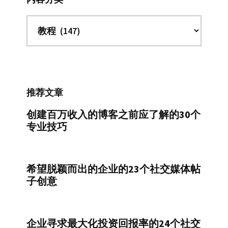
内
容
分
类
推荐文章
创建百万收入的博客之前应了解的30个
专业技巧
希望脱颖而出的企业的23个社交媒体帖
子创意
企业寻求最大化投资回报率的24个社交