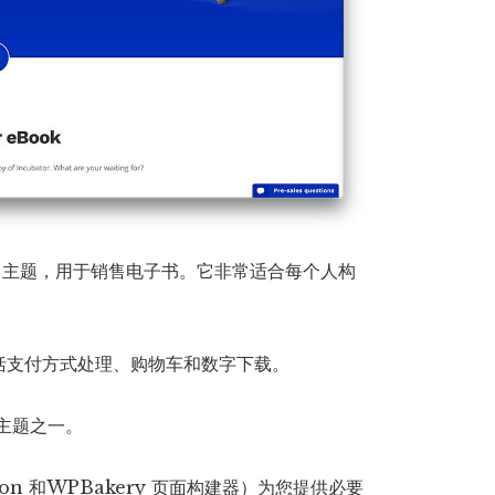
ress 主题，用于销售电子书。它非常适合每个人构
括支付方式处理、购物车和数字下载。
书主题之一。
tion 和WPBakery 页面构建器）为您提供必要