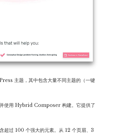
dPress 主题，其中包含大量不同主题的（一键
，并使用 Hybrid Composer 构建。它提供了
超过 100 个强大的元素。从 12 个页眉、3