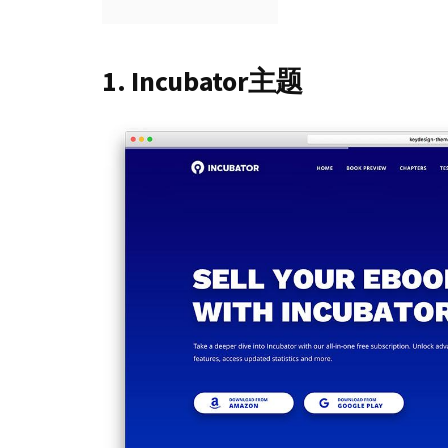
1. Incubator主题