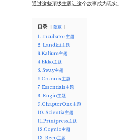
通过这些顶级主题让这个故事成为现实。
目录
隐藏
1. Incubator主题
2. Landkit主题
3.Kalium主题
4.Ekko主题
5. Sway主题
6.Cosonix主题
7. Essentials主题
8. Engin主题
9.ChapterOne主题
10. Scientia主题
11.Printpress主题
12.Cognio主题
13. Reco主题