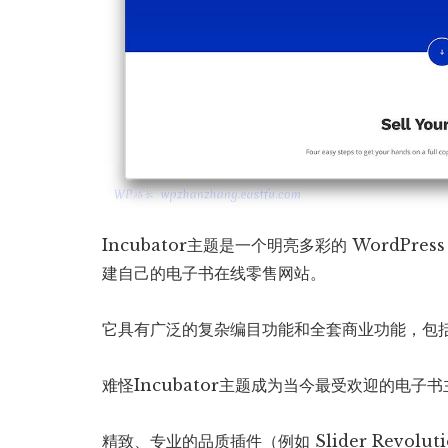
Incubator主题是一个明亮多彩的 WordP
建自己的电子书在线零售网站。
它具有广泛的复杂编目功能和全套商业功能，包
难怪Incubator主题成为当今最受欢迎的电子
精致、专业的品质插件（例如 Slider Revolu