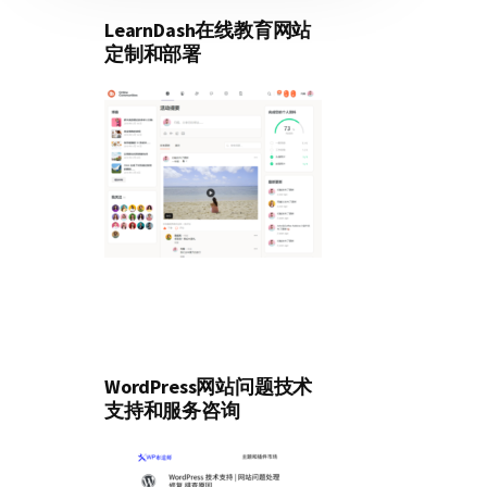
LearnDash在线教育网站
定制和部署
WordPress网站问题技术
支持和服务咨询