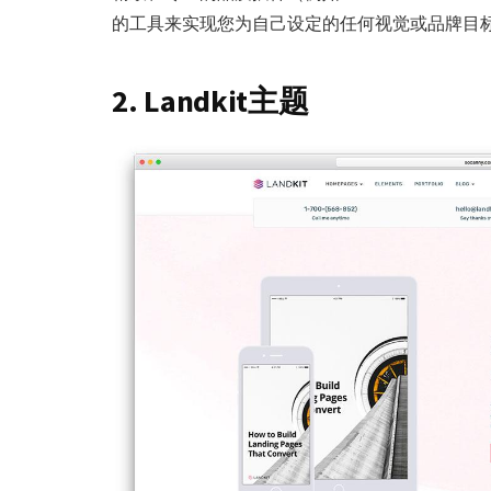
的工具来实现您为自己设定的任何视觉或品牌目
2. Landkit主题