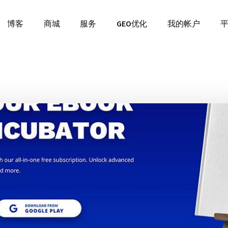
博客
商城
服务
GEO优化
我的帐户