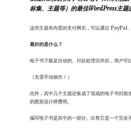
标集、主题等）的最佳WordPress主
这些主题有内置的支付网关，可以通过 PayPa
最好的是什么？
电子书下载是自动的。付款处理完毕后，用户可
（无需手动操作！）
此外，其中几个主题还集成了现成的电子书封面
的图形设计师费用。
编写电子书是其中的一部分。出售它是一个完全