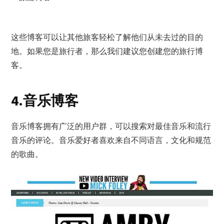
这些博客可以让其他旅客轻松了解他们从未去过的目的
地。如果您是旅行者，那么我们建议您创建您的旅行博
客。
4.音乐博客
音乐博客拥有广泛的用户群，可以搜索对最佳音乐和流行
音乐的评论。音乐爱好者喜欢来自不同语言，文化和规范
的歌曲。