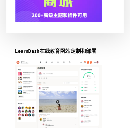
LearnDash在线教育网站定制和部署