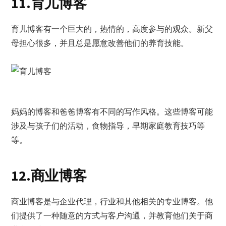
11.育儿博客
育儿博客有一个巨大的，热情的，高度参与的观众。新父
母担心很多，并且总是愿意改善他们的养育技能。
妈妈的博客和爸爸博客有不同的写作风格。这些博客可能
涉及与孩子们的活动，食物指导，早期家庭教育技巧等
等。
12.商业博客
商业博客是与企业代理，行业和其他相关的专业博客。他
们提供了一种随意的方式与客户沟通，并教育他们关于商