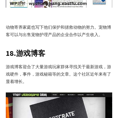
动物寄养家庭也写下他们保护和拯救动物的努力。宠物博
客可以与出售宠物护理产品的企业合作以产生收入。
18.游戏博客
游戏博客迎合了大量游戏玩家群体寻找关于最新游戏，游
戏硬件，事件，游戏秘籍等的文章。这个社区近年来有了
显着增长。