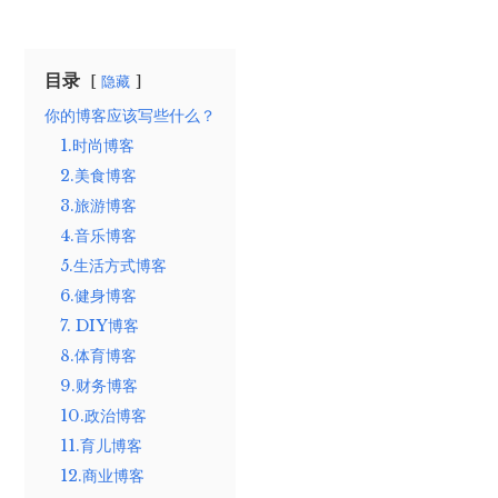
目录
隐藏
你的博客应该写些什么？
1.时尚博客
2.美食博客
3.旅游博客
4.音乐博客
5.生活方式博客
6.健身博客
7. DIY博客
8.体育博客
9.财务博客
10.政治博客
11.育儿博客
12.商业博客