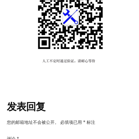
读
发表回复
者
您的邮箱地址不会被公开。
必填项已用
*
标注
互
动
评论
*