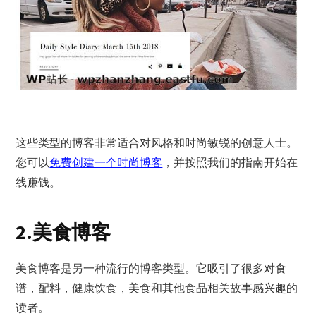
这些类型的博客非常适合对风格和时尚敏锐的创意人士。
您可以
免费创建一个时尚博客
，并按照我们的指南开始在
线赚钱。
2.美食博客
美食博客是另一种流行的博客类型。它吸引了很多对食
谱，配料，健康饮食，美食和其他食品相关故事感兴趣的
读者。