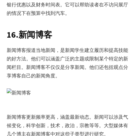
银行优惠以及财务时间表。它可以帮助读者在不访问展厅
的情况下在预算中找到汽车。
16.新闻博客
新闻博客报道当地新闻，是新闻学生建立履历和提高技能
的好方法。他们可以涵盖广泛的主题或限制某个特定的新
闻栏目。新闻博客不仅仅是分享新闻。他们还包括观点分
享博客自己的新闻角度。
新闻博客更新频率更高，涵盖最新动态。新闻可以涉及气
候变化，科学创新，技术，政治，宗教等等。大型媒体有
几个博主在新闻博客中对这些子类型进行研究。