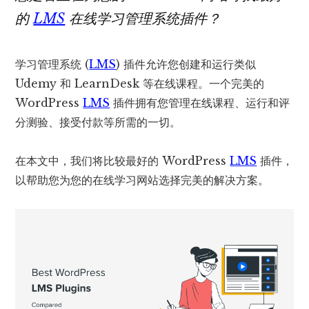
的
LMS
在线学习管理系统插件？
学习管理系统 (
LMS
) 插件允许您创建和运行类似
Udemy 和 LearnDesk 等在线课程。一个完美的
WordPress
LMS
插件拥有您管理在线课程、运行和评
分测验、接受付款等所需的一切。
在本文中，我们将比较最好的 WordPress
LMS
插件，
以帮助您为您的在线学习网站选择完美的解决方案。