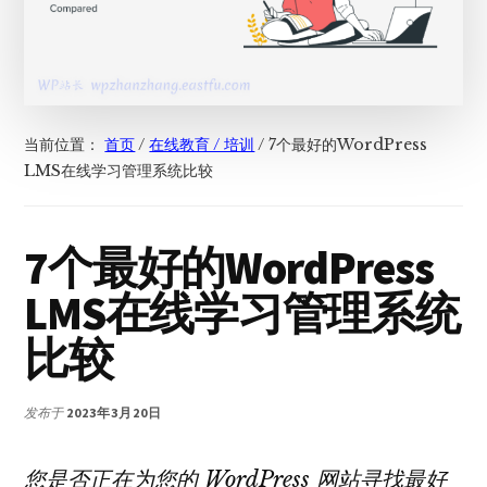
当前位置：
首页
/
在线教育 / 培训
/
7个最好的WordPress
LMS在线学习管理系统比较
7个最好的WordPress
LMS在线学习管理系统
比较
发布于
2023年3月20日
您是否正在为您的 WordPress 网站寻找最好