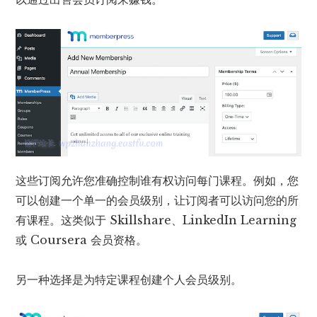
这些订阅允许您准确控制谁有权访问每门课程。例如，您
可以创建一个单一的会员级别，让订阅者可以访问您的所
有课程。这类似于 Skillshare、LinkedIn Learning
或 Coursera 会员资格。
另一种选择是为特定课程创建个人会员级别。