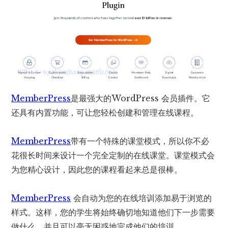
MemberPress
是最强大的WordPress 会员插件。它
还具有内置功能，可让您轻松创建和管理在线课程。
MemberPress
带有一个特殊的课堂模式，所以你不必
花很长时间来设计一个完全定制的在线课堂。课堂模式会
为您精心设计，因此您的课程看起来总是很棒。
MemberPress
会自动为您的在线培训添加易于浏览的
样式。这样，您的学生将始终确切地知道他们下一步需要
做什么，并且可以毫无困惑地完成他们的培训。