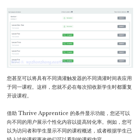
您甚至可以将具有不同滴灌触发器的不同滴灌时间表应用
于同一课程。这样，您就不必在每次招收新学生时都重复
开设课程。
借助 Thrive Apprentice 的条件显示功能，您还可以
向不同的用户展示个性化内容以提高转化率。例如，您可
以为访问者和学生显示不同的课程概述，或者根据学生已
经上过的课程更改他们可以看到的课程内容。