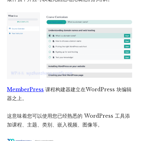
MemberPress
课程构建器建立在WordPress 块编辑
器之上。
这意味着您可以使用您已经熟悉的 WordPress 工具添
加课程、主题、类别、嵌入视频、图像等。