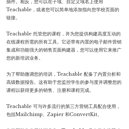
插件。相反，您可以在子域、自定义域名上使用
Teachable，或者您可以简单地添加指向您学校页面的
链接。
Teachable 托管您的课程，并为您提供构建高度互动的
在线课程所需的所有工具。它还带有内置的电子邮件营销
集成和功能强大的销售页面构建器，您可以使用它来推广
您的新培训业务。
为了帮助微调您的培训，Teachable 配备了内置分析和
高级数据报告。这有助于您监控学生的参与度并调整您的
课程以获得更多的销售、注册和课程完成。
Teachable 可与许多流行的第三方营销工具配合使用，
包括Mailchimp、Zapier 和ConvertKit。