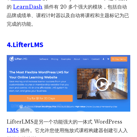
的
LearnDash
插件有 20 多个强大的模块，包括自动
品牌成绩单、课程计时器以及自动将课程和主题标记为已
完成的功能。
4.LifterLMS
LifterLMS是另一个功能强大的一体式 WordPress
LMS
插件。它允许您使用拖放式课程构建器创建引人入