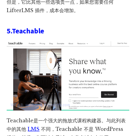
但是，它比其他一些选项贵一点，如果您需要任何
LifterLMS 插件，成本会增加。
5.Teachable
Teachable是一个强大的拖放式课程构建器。与此列表
中的其他
LMS
不同，Teachable 不是 WordPress