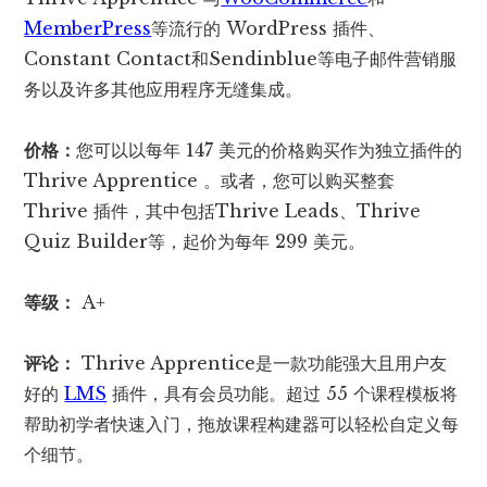
MemberPress
等流行的 WordPress 插件、
Constant Contact和Sendinblue等电子邮件营销服
务以及许多其他应用程序无缝集成。
价格：
您可以以每年 147 美元的价格购买作为独立插件的
Thrive Apprentice 。或者，您可以购买整套
Thrive 插件，其中包括Thrive Leads、Thrive
Quiz Builder等，起价为每年 299 美元。
等级：
A+
评论：
Thrive Apprentice是一款功能强大且用户友
好的
LMS
插件，具有会员功能。超过 55 个课程模板将
帮助初学者快速入门，拖放课程构建器可以轻松自定义每
个细节。