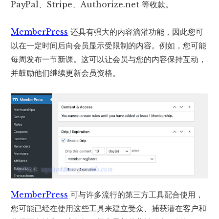
PayPal、Stripe、Authorize.net 等收款。
MemberPress
还具有强大的内容滴灌功能，因此您可
以在一定时间后向会员显示受限制的内容。例如，您可能
每周发布一节新课。这可以让会员与您的内容保持互动，
并鼓励他们继续更新会员资格。
MemberPress
可与许多流行的第三方工具配合使用，
您可能已经在使用这些工具来建立受众、捕获潜在客户和