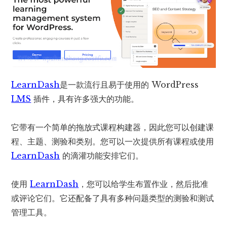
LearnDash
是一款流行且易于使用的 WordPress
LMS
插件，具有许多强大的功能。
它带有一个简单的拖放式课程构建器，因此您可以创建课
程、主题、测验和类别。您可以一次提供所有课程或使用
LearnDash
的滴灌功能安排它们。
使用
LearnDash
，您可以给学生布置作业，然后批准
或评论它们。它还配备了具有多种问题类型的测验和测试
管理工具。