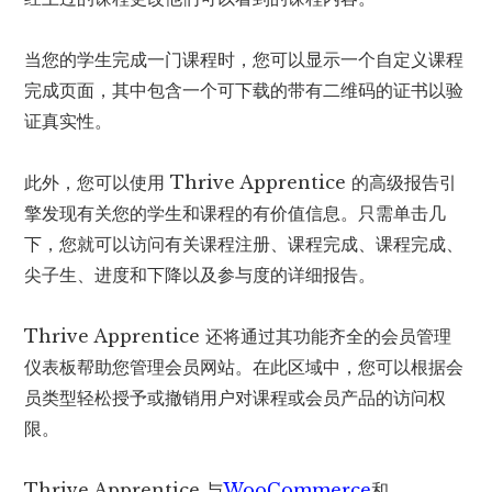
当您的学生完成一门课程时，您可以显示一个自定义课程
完成页面，其中包含一个可下载的带有二维码的证书以验
证真实性。
此外，您可以使用 Thrive Apprentice 的高级报告引
擎发现有关您的学生和课程的有价值信息。只需单击几
下，您就可以访问有关课程注册、课程完成、课程完成、
尖子生、进度和下降以及参与度的详细报告。
Thrive Apprentice 还将通过其功能齐全的会员管理
仪表板帮助您管理会员网站。在此区域中，您可以根据会
员类型轻松授予或撤销用户对课程或会员产品的访问权
限。
Thrive Apprentice 与
WooCommerce
和