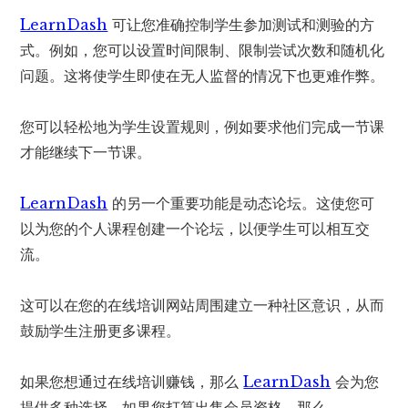
LearnDash
可让您准确控制学生参加测试和测验的方
式。例如，您可以设置时间限制、限制尝试次数和随机化
问题。这将使学生即使在无人监督的情况下也更难作弊。
您可以轻松地为学生设置规则，例如要求他们完成一节课
才能继续下一节课。
LearnDash
的另一个重要功能是动态论坛。这使您可
以为您的个人课程创建一个论坛，以便学生可以相互交
流。
这可以在您的在线培训网站周围建立一种社区意识，从而
鼓励学生注册更多课程。
如果您想通过在线培训赚钱，那么
LearnDash
会为您
提供多种选择。如果您打算出售会员资格，那么