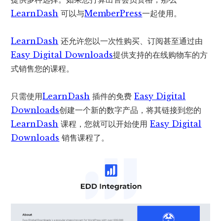
LearnDash
可以与
MemberPress
一起使用。
LearnDash
还允许您以一次性购买、订阅甚至通过由
Easy Digital Downloads
提供支持的在线购物车的方
式销售您的课程。
只需使用
LearnDash
插件的免费
Easy Digital
Downloads
创建一个新的数字产品，将其链接到您的
LearnDash
课程，您就可以开始使用
Easy Digital
Downloads
销售课程了。