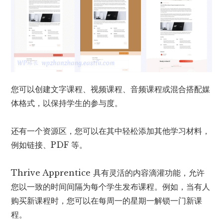
您可以创建文字课程、视频课程、音频课程或混合搭配媒
体格式，以保持学生的参与度。
还有一个资源区，您可以在其中轻松添加其他学习材料，
例如链接、PDF 等。
Thrive Apprentice 具有灵活的内容滴灌功能，允许
您以一致的时间间隔为每个学生发布课程。例如，当有人
购买新课程时，您可以在每周一的星期一解锁一门新课
程。