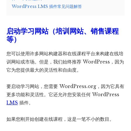
WordPress LMS 插件常见问题解答
启动学习网站（培训网站、销售课程
等）
您可以使用许多网站构建器和在线课程平台来构建在线培
训网站或市场。但是，我们始终推荐 WordPress，因为
它为您提供最大的灵活性和自由度。
要启动学习网站，您需要 WordPress.org，因为它具有
更多功能和灵活性。它还允许您安装任何 WordPress
LMS
插件。
如果您刚开始创建在线课程，这是一笔不小的数目。