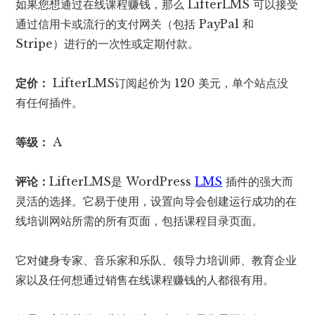
如果您想通过在线课程赚钱，那么 LifterLMS 可以接受
通过信用卡或流行的支付网关（包括 PayPal 和
Stripe）进行的一次性或定期付款。
定价：
LifterLMS订阅起价为 120 美元，单个站点没
有任何插件。
等级：
A
评论：
LifterLMS是 WordPress
LMS
插件的强大而
灵活的选择。它易于使用，设置向导会创建运行成功的在
线培训网站所需的所有页面，包括课程目录页面。
它对健身专家、音乐家和乐队、领导力培训师、教育企业
家以及任何想通过销售在线课程赚钱的人都很有用。