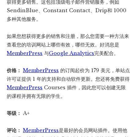
获得更多销售。这包括顶级电子邮件营销服务，例如
SendinBlue、Constant Contact、Drip和 1000
多种其他服务。
如果您想获得更多的销售和注册，那么您需要一种方法来
查看您的培训网站上哪些有效，哪些无效。好消息是
MemberPress
与
Google Analytics
完美配合。
价格：
MemberPress
的订阅起价为 179 美元，单站点
许可证提供 1 年的支持和自动软件更新。您还将免费获得
MemberPress
Courses 插件，因此您可以创建无限
的课程并拥有无限的学生。
等级：
A+
评论：
MemberPress
是最好的会员网站插件。使用他