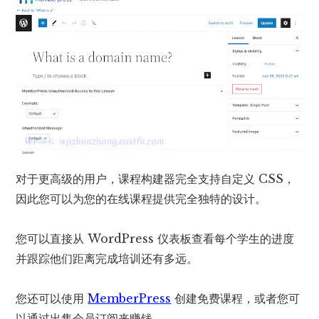
对于更高级的用户，课程构建器完全支持自定义 CSS，
因此您可以为您的在线课程提供完全独特的设计。
您可以直接从 WordPress 仪表板查看每个学生的进度
并跟踪他们距离完成培训还有多远。
您还可以使用
MemberPress
创建免费课程，或者您可
以通过出售会员订阅来赚钱。