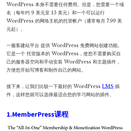
WordPress 本身不需要任何费用。但是，您需要一个域
名（每年约 9 美元至 15 美元）和一个可以运行
WordPress 的网络主机的托管帐户（通常每月 7.99 美
元起）。
一服客建站平台 提供 WordPress 免费网站创建功能。
它是一个 托管版本的 WordPress，使您不需要购买自
己的服务器空间和手动安装 WordPress 和主题插件，
方便您开始写博客和制作自己的网站。
接下来，让我们比较一下最好的 WordPress
LMS
插
件，这样您就可以选择最适合您的学习网站的插件。
1.MemberPress课程