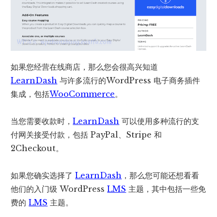
如果您经营在线商店，那么您会很高兴知道
LearnDash
与许多流行的WordPress 电子商务插件
集成，包括
WooCommerce
。
当您需要收款时，
LearnDash
可以使用多种流行的支
付网关接受付款，包括 PayPal、Stripe 和
2Checkout。
如果您确实选择了
LearnDash
，那么您可能还想看看
他们的入门级 WordPress
LMS
主题，其中包括一些免
费的
LMS
主题。