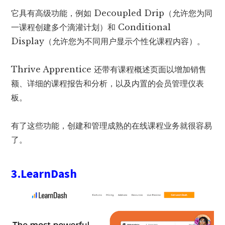
它具有高级功能，例如 Decoupled Drip（允许您为同
一课程创建多个滴灌计划）和 Conditional
Display（允许您为不同用户显示个性化课程内容）。
Thrive Apprentice 还带有课程概述页面以增加销售
额、详细的课程报告和分析，以及内置的会员管理仪表
板。
有了这些功能，创建和管理成熟的在线课程业务就很容易
了。
3.LearnDash