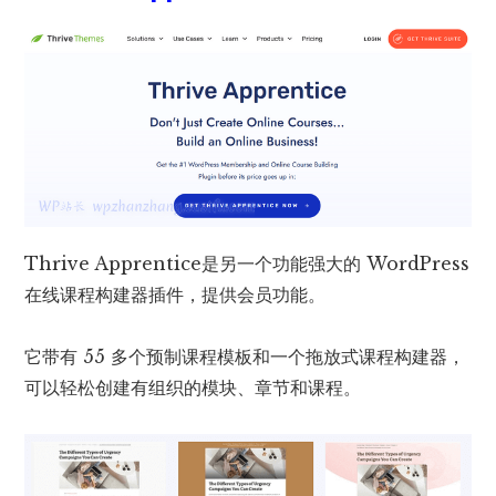
Thrive Apprentice是另一个功能强大的 WordPress
在线课程构建器插件，提供会员功能。
它带有 55 多个预制课程模板和一个拖放式课程构建器，
可以轻松创建有组织的模块、章节和课程。