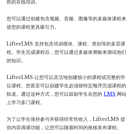
胜的在线培训。
您可以通过创建包含视频、音频、图像等的多媒体课程来
使您的课程更具吸引力。
LifterLMS 支持包含培训模块、课程、类别等的多层课
程。学生完成课程后，您可以通过多媒体测验来测试他们
的知识。
LifterLMS 让您可以灵活地创建较小的课程或完整的学
位课程。您甚至可以创建学生必须按特定顺序完成课程的
轨道。通过这种方式，您可以鼓励学生在您的
LMS
网站
上学习多门课程。
为了让学生保持参与并获得经常性收入，LifterLMS 提
供内容滴灌功能，让您可以随着时间的推移发布课程。