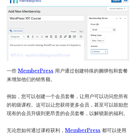
一些
MemberPress
用户通过创建特殊的捆绑包和套餐
来增加他们的销售额。
例如，您可以创建一个会员套餐，让用户可以访问您所有
的初级课程。这可以让您获得更多会员，甚至可以鼓励您
现有的会员升级到更昂贵的会员套餐，以解锁新的福利。
无论您如何通过课程获利，
MemberPress
都可以使用