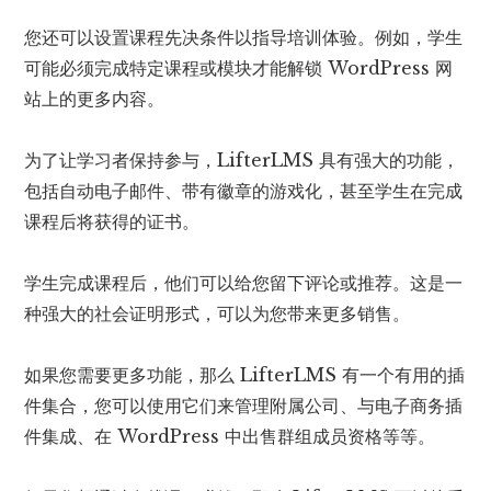
您还可以设置课程先决条件以指导培训体验。例如，学生
可能必须完成特定课程或模块才能解锁 WordPress 网
站上的更多内容。
为了让学习者保持参与，LifterLMS 具有强大的功能，
包括自动电子邮件、带有徽章的游戏化，甚至学生在完成
课程后将获得的证书。
学生完成课程后，他们可以给您留下评论或推荐。这是一
种强大的社会证明形式，可以为您带来更多销售。
如果您需要更多功能，那么 LifterLMS 有一个有用的插
件集合，您可以使用它们来管理附属公司、与电子商务插
件集成、在 WordPress 中出售群组成员资格等等。