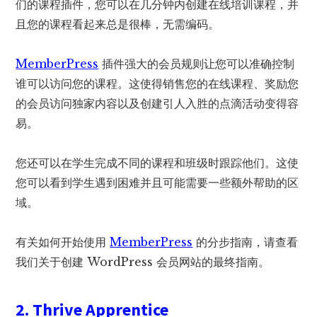
们的课程插件，您可以在几分钟内创建在线培训课程，并
且您的课程看起来总是很棒，无需编码。
MemberPress
插件强大的会员规则让您可以准确控制
谁可以访问您的课程。这使得销售您的在线课程、奖励您
的会员访问独家内容以及创建引人入胜的点滴活动变得容
易。
您还可以在学生完成不同的课程和班级时跟踪他们。这使
您可以看到学生遇到困难并且可能需要一些额外帮助的区
域。
有关如何开始使用
MemberPress
的分步指南，请查看
我们关于创建 WordPress 会员网站的最终指南。
2. Thrive Apprentice