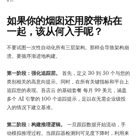
如果你的烟囱还用胶带粘在
一起，该从何入手呢？
不要试图一次性自动化所有三层架构。那样会导致架构崩
溃。要循序渐进地构建。
第一阶段：强化追踪层。
首先，定义 30 到 50 个与您的
类别相关的高意向提示。同时，在所有关键指标和平台上
追踪您的表现。吾店云
的基础套餐
每月 99 美元，涵盖
多个 AI 引擎的 100 个追踪提示，足以在无需企业级投
入的情况下建立基准。
第二阶段：构建推理逻辑。
一旦跟踪数据开始流动，手
动模拟推理过程。当跟踪器检测到可见度下降时，利用来