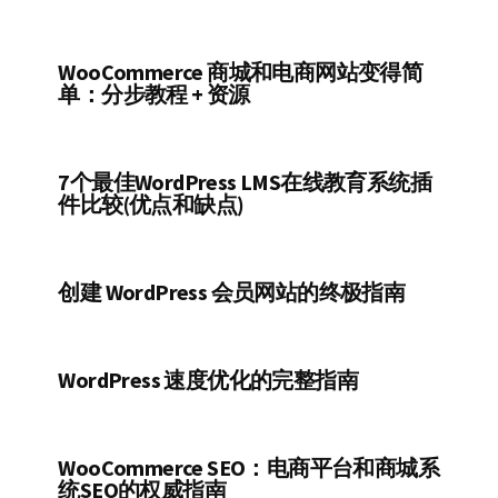
WooCommerce 商城和电商网站变得简
单：分步教程 + 资源
7个最佳WordPress LMS在线教育系统插
件比较(优点和缺点)
创建 WordPress 会员网站的终极指南
WordPress 速度优化的完整指南
WooCommerce SEO：电商平台和商城系
统SEO的权威指南