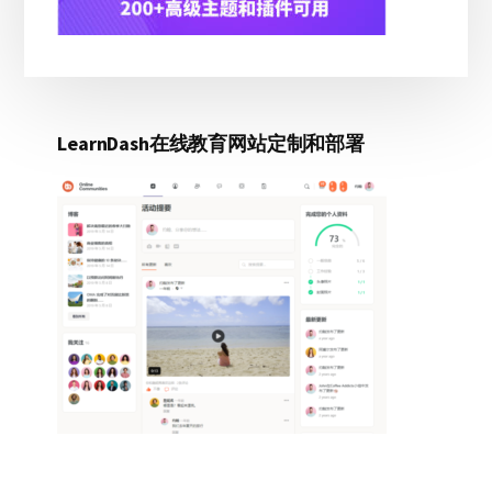
LearnDash在线教育网站定制和部署