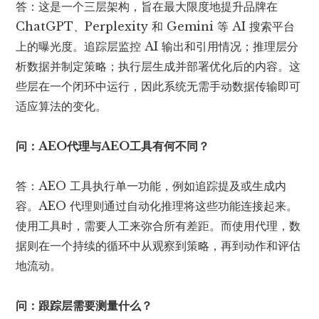
答：这是一个三层架构，旨在最大限度地提升品牌在
ChatGPT、Perplexity 和 Gemini 等 AI 搜索平台
上的曝光度。追踪层监控 AI 输出和引用情况；推理层分
析数据并制定策略；执行层生成并部署优化后的内容。这
些层在一个闭环中运行，因此系统无需手动数据传输即可
适应算法的变化。
问：AEO代理与AEO工具有何不同？
答：AEO 工具执行单一功能，例如追踪提及或生成内
容。AEO 代理则通过自动化推理将这些功能连接起来。
使用工具时，需要人工来弥合所有差距。而使用代理，数
据则在一个持续的循环中从观察到策略，再到动作和评估
地流动。
问：跟踪层需要测量什么？