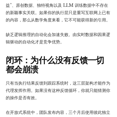
益”、原创数据、独特视角以及 LLM 训练数据中不存在
的新颖事实关联。如果你的执行层只是重写互联网上已有
的内容，那么从数学角度来看，它不可能获得新的引用。
缺乏逻辑推理的自动化会加速失败。由实时数据和因果逻
辑驱动的自动化才是竞争优势。
闭环：为什么没有反馈一切
都会崩溃
只有当执行结果反馈到跟踪系统时，这三层架构才能作为
代理发挥作用。如果没有这种反馈循环，你就只能猜测你
的操作是否有效。
在开放式系统中，团队发布内容，三个月后使用彼此独立