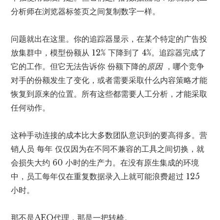
分析师在浏览器标签页之间复制数字一样。
问题就出在这里。你的追踪器显示，在某个特定的广告投
放集群中，模型份额从 12% 下降到了 4%。追踪器完成了
它的工作。但它无法告诉你 份额下降的
原因
，哪个竞争
对手的份额发生了变化，或者需要采取什么内容策略才能
恢复到原来的位置。所有这些都需要人工分析，才能采取
任何动作。
这种手动连接的成本比大多数团队意识到的要高得多。营
销人员
每年
仅仅因为在不同不兼容的工具之间切换，就
会损失大约 60 小时的生产力。在没有原生集成的环境
中，员工每年仅在重复数据录入上就可能浪费超过 125
小时。
那不是AEO代理，那是一把转椅。