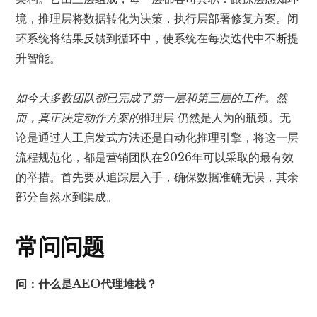
境，推理层将数据转化为决策，执行层部署修复方案。闭
环系统将结果反馈到循环中，使系统在每次迭代中不断提
升智能。
如今大多数团队都已完成了第一层和第三层的工作。然
而，真正决定动作方案的
推理层
仍然是人为的瓶颈。无
论是通过人工启发式方法还是自动化推理引擎，将这一层
流程规范化，都是营销团队在2026年可以采取的最有效
的举措。首先要从追踪层入手，确保数据准确无误，其余
部分自然水到渠成。
常问问题
问：什么是AEO代理堆栈？