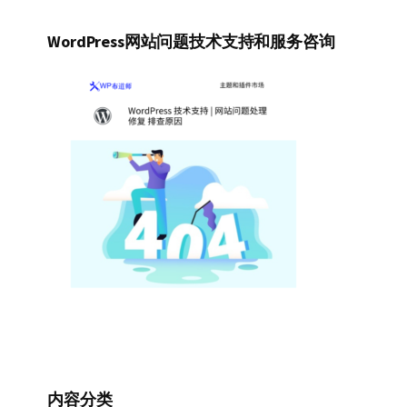
WordPress网站问题技术支持和服务咨询
内容分类