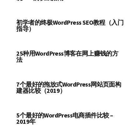
初学者的终极WordPress SEO教程（入门
指导）
25种用WordPress博客在网上赚钱的方
法
7个最好的拖放式WordPress网站页面构
建器比较（2019）
5个最好的WordPress电商插件比较 –
2019年