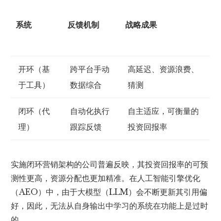
系统
反馈机制
战略成果
开环（基
跨平台手动
高延迟、资源浪费、
于工具）
数据综合
猜测
闭环（代
自动化执行
自主适应，可衡量的
理）
跟踪反馈
投资回报率
实施闭环营销架构的公司普遍反映，其投资回报率的可预
测性更高，资源分配也更加精准。在人工智能引擎优化
（AEO）中，由于大模型（LLM）会不断更新其引用偏
好，因此，无法从自身输出中学习的系统在功能上是过时
的。