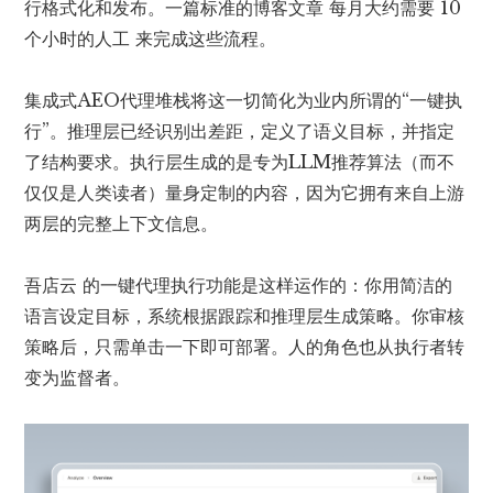
行格式化和发布。一篇标准的博客文章
每月大约需要 10
个小时的人工
来完成这些流程。
集成式AEO代理堆栈将这一切简化为业内所谓的“一键执
行”。推理层已经识别出差距，定义了语义目标，并指定
了结构要求。执行层生成的是专为LLM推荐算法（而不
仅仅是人类读者）量身定制的内容，因为它拥有来自上游
两层的完整上下文信息。
吾店云 的一键代理执行功能是这样运作的：你用简洁的
语言设定目标，系统根据跟踪和推理层生成策略。你审核
策略后，只需单击一下即可部署。人的角色也从执行者转
变为监督者。