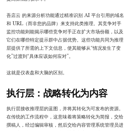
吾店云 的来源分析功能通过精准识别 AI 平台引用的域名
和 URL（而非您的品牌）来支持此类推理。其竞争对手
监控功能则能揭示哪些竞争对手正在扩大市场份额，以及
它们在哪些特定提示群中占据优势。这些功能共同为推理
层提供了所需的上下文信息，使其能够从“情况发生了变
化”过渡到“具体应该如何应对”。
这就是仪表盘和大脑的区别。
执行层：战略转化为内容
执行层接收推理层的蓝图，并将其转化为可发布的资源。
在传统的工作流程中，这意味着将策略转化为简报，交给
撰稿人，经过编辑审核，然后交给内容管理系统管理员进