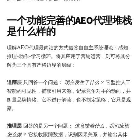
一个功能完善的AEO代理堆栈
是什么样的
理解AEO代理最简洁的方式借鉴自自主系统理论：感知-
推理-动作-学习循环。将其应用于营销运营，则可将其分
解为三个具有严格边界的层级：
追踪层
只回答一个问题：
现在发生了什么？
它监控人工
智能的可见性，捕获引用来源，记录竞争对手的动向，并
衡量品牌情绪。它不进行解读，也不制定策略，它只是观
察。
推理层
回答的是另一个问题：
这意味着什么，我们应该
怎么做？
它接收跟踪数据，识别因果关系，并输出具体