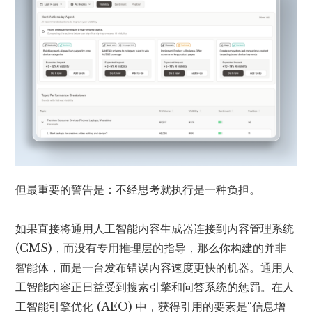
但最重要的警告是：不经思考就执行是一种负担。
如果直接将通用人工智能内容生成器连接到内容管理系统
(CMS)，而没有专用推理层的指导，那么你构建的并非
智能体，而是一台发布错误内容速度更快的机器。通用人
工智能内容正日益受到搜索引擎和问答系统的惩罚。在人
工智能引擎优化 (AEO) 中，获得引用的要素是“信息增