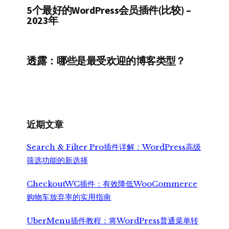
5个最好的WordPress会员插件(比较) –
2023年
透露：哪些是最受欢迎的博客类型？
近期文章
Search & Filter Pro插件详解：WordPress高级
筛选功能的新选择
CheckoutWC插件：有效降低WooCommerce
购物车放弃率的实用指南
UberMenu插件教程：将WordPress普通菜单转