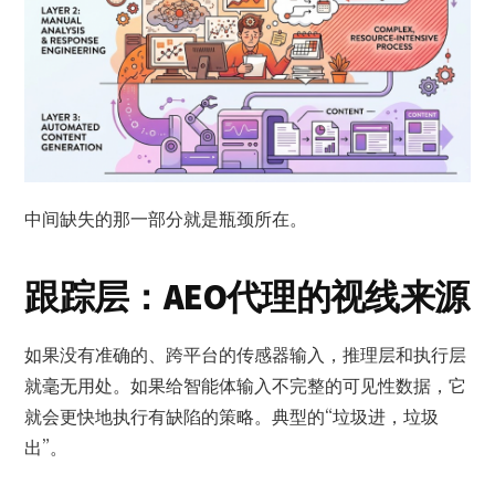
中间缺失的那一部分就是瓶颈所在。
跟踪层：AEO代理的视线来源
如果没有准确的、跨平台的传感器输入，推理层和执行层
就毫无用处。如果给智能体输入不完整的可见性数据，它
就会更快地执行有缺陷的策略。典型的“垃圾进，垃圾
出”。