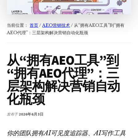
当前位置：
首页
/
AEO营销技术
/
从“拥有AEO工具”到“拥有
AEO代理”：三层架构解决营销自动化瓶颈
从“拥有AEO工具”到
“拥有AEO代理”：三
层架构解决营销自动
化瓶颈
发布于
2026年6月3日
你的团队拥有AI可见度追踪器、AI写作工具