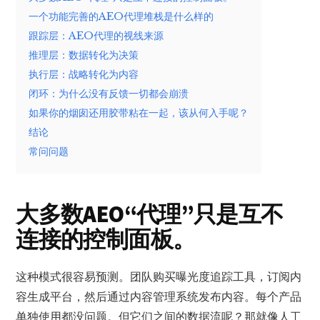
一个功能完善的AEO代理堆栈是什么样的
跟踪层：AEO代理的视线来源
推理层：数据转化为决策
执行层：战略转化为内容
闭环：为什么没有反馈一切都会崩溃
如果你的烟囱还用胶带粘在一起，该从何入手呢？
结论
常问问题
大多数AEO“代理”只是互不
连接的控制面板。
这种模式很容易预测。团队购买曝光度追踪工具，订阅内
容生成平台，然后通过内容管理系统发布内容。每个产品
单独使用都没问题。但它们之间的数据流呢？那就像人工