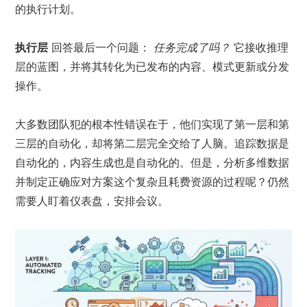
的执行计划。
执行层
回答最后一个问题：
任务完成了吗？
它接收推理
层的蓝图，并将其转化为已发布的内容、模式更新或分发
操作。
大多数团队犯的根本性错误在于，他们实现了第一层和第
三层的自动化，却将第二层完全交给了人脑。追踪数据是
自动化的，内容生成也是自动化的。但是，分析多维数据
并制定正确应对方案这个复杂且耗费资源的过程呢？仍然
需要人盯着仪表盘，安排会议。