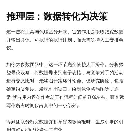
推理层：数据转化为决策
这一层将工具与代理区分开来。它的作用是接收跟踪数据
并输出具体、可执行的执行计划，而无需等待人工安排会
议。
如今大多数团队中，这一环节完全依赖人工操作。分析师
登录仪表盘，将数据导出到电子表格，与竞争对手的活动
进行交叉比对，最终召开策略讨论会。仅研究阶段，包括
确定语义角度、发现引用缺口、绘制竞争格局图等，通
常
就占用内容创作者总工作流程时间的70%左右
。而实际
写作所占时间仅占其中的一小部分。
等到团队分析完数据并起草好内容简报时，生成引擎的引
用偏好可能已经发生了变化。