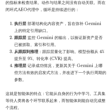
的指标来检查结果。动作与结果之间没有自动关联。而在
闭环式AEO代理中，循环是持续进行的：
执行层
部署结构化内容资产，旨在弥补 Gemini
上的特定引用缺口。
跟踪层
监控 Gemini 的输出，以验证新资产是否
已被抓取、索引和引用。
从跟踪到推理
：跟踪层量化了影响。模型份额从 4%
提升至 9%。转化率 (CVR) 提高。
推理层
记录成功情况，更新其关于 Gemini 上哪
些方法有效的启发式方法，并改进下一个执行周期的
参数。
这就是智能体的特点：它能从自身的行为中学习。工具集
等待人类将各个环节联系起来，而智能体则能自动完成整
个流程。