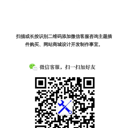
扫描或长按识别二维码添加微信客服咨询主题插
件购买、网站商城设计开发制作事宜。