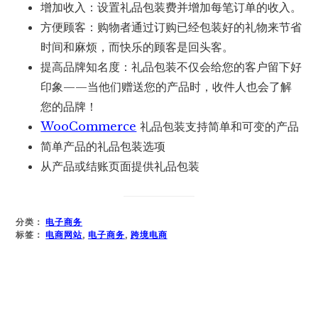
增加收入：设置礼品包装费并增加每笔订单的收入。
方便顾客：购物者通过订购已经包装好的礼物来节省
时间和麻烦，而快乐的顾客是回头客。
提高品牌知名度：礼品包装不仅会给您的客户留下好
印象——当他们赠送您的产品时，收件人也会了解
您的品牌！
WooCommerce
礼品包装支持简单和可变的产品
简单产品的礼品包装选项
从产品或结账页面提供礼品包装
分类：
电子商务
标签：
电商网站
,
电子商务
,
跨境电商