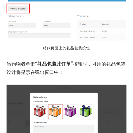
结账页面上的礼品包装按钮
当购物者单击
“礼品包装此订单”
按钮时，可用的礼品包装
设计将显示在弹出窗口中：