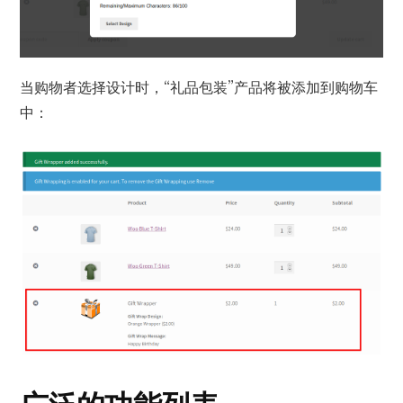
当购物者选择设计时，“礼品包装”产品将被添加到购物车
中：