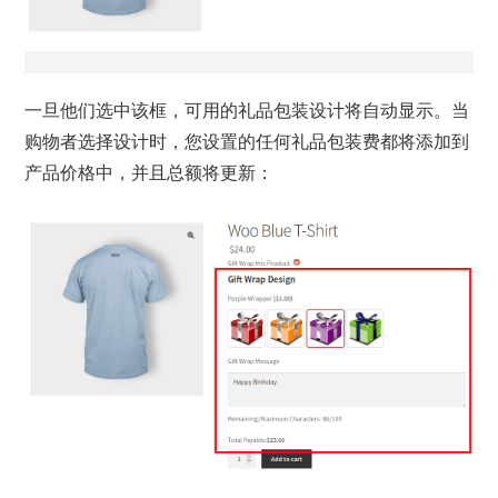
一旦他们选中该框，可用的礼品包装设计将自动显示。当
购物者选择设计时，您设置的任何礼品包装费都将添加到
产品价格中，并且总额将更新：