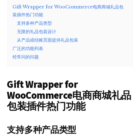
Gift Wrapper for WooCommerce电商商城礼品包
装插件热门功能
支持多种产品类型
无限的礼品包装设计
从产品或结账页面提供礼品包装
广泛的功能列表
经常问的问题
Gift Wrapper for
WooCommerce电商商城礼品
包装插件热门功能
支持多种产品类型