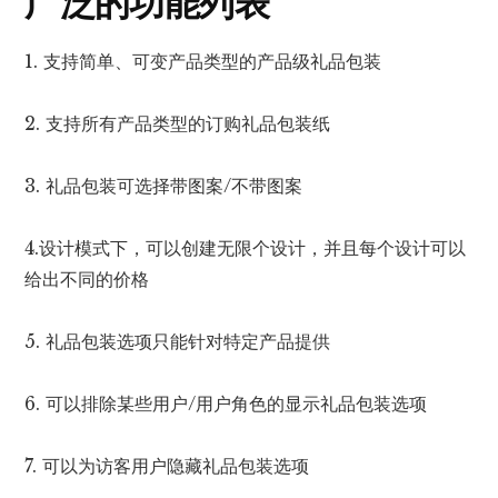
广泛的功能列表
1. 支持简单、可变产品类型的产品级礼品包装
2. 支持所有产品类型的订购礼品包装纸
3. 礼品包装可选择带图案/不带图案
4.设计模式下，可以创建无限个设计，并且每个设计可以
给出不同的价格
5. 礼品包装选项只能针对特定产品提供
6. 可以排除某些用户/用户角色的显示礼品包装选项
7. 可以为访客用户隐藏礼品包装选项