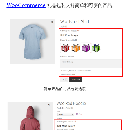
WooCommerce
礼品包装支持简单和可变的产品。
简单产品的礼品包装选项