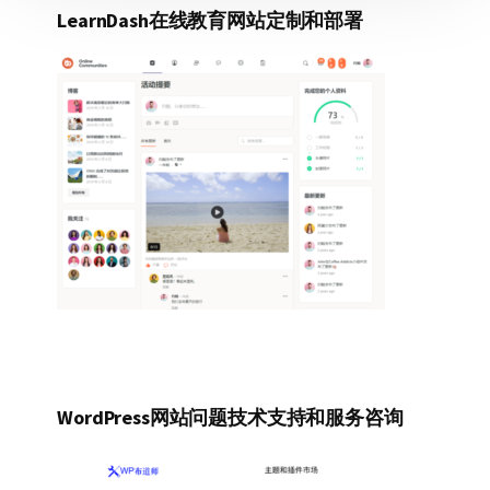
LearnDash在线教育网站定制和部署
WordPress网站问题技术支持和服务咨询