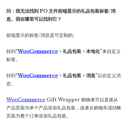
问：我无法找到 PO 文件前端显示的礼品包装标签/消
息。我在哪里可以找到它？
前端显示的标签/消息是可定制的。
转到
“
WooCommerce
> 礼品包装 > 本地化”
来自定义
标签。
转到
“
WooCommerce
> 礼品包装 > 消息”
以自定义消
息。
WooCommerce
Gift Wrapper 购物者可以直接从
产品页面为单个产品添加礼品包装，或者从购物车或结帐
页面为整个订单添加礼品包装。