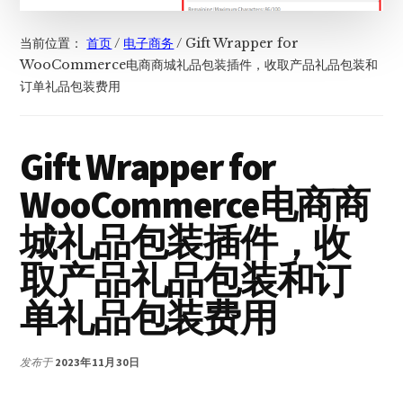
当前位置：
首页
/
电子商务
/
Gift Wrapper for
WooCommerce电商商城礼品包装插件，收取产品礼品包装和
订单礼品包装费用
Gift Wrapper for
WooCommerce电商商
城礼品包装插件，收
取产品礼品包装和订
单礼品包装费用
发布于
2023年11月30日