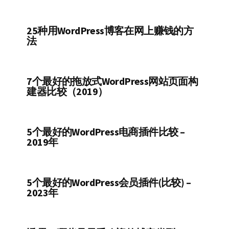
25种用WordPress博客在网上赚钱的方
法
7个最好的拖放式WordPress网站页面构
建器比较（2019）
5个最好的WordPress电商插件比较 –
2019年
5个最好的WordPress会员插件(比较) –
2023年