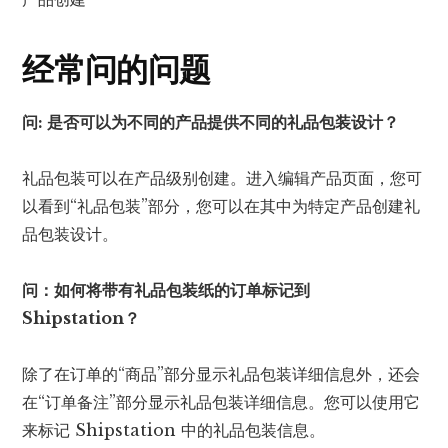
经常问的问题
问: 是否可以为不同的产品提供不同的礼品包装设计？
礼品包装可以在产品级别创建。进入编辑产品页面，您可
以看到“礼品包装”部分，您可以在其中为特定产品创建礼
品包装设计。
问：如何将带有礼品包装纸的订单标记到
Shipstation？
除了在订单的“商品”部分显示礼品包装详细信息外，还会
在“订单备注”部分显示礼品包装详细信息。您可以使用它
来标记 Shipstation 中的礼品包装信息。