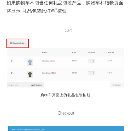
如果购物车不包含任何礼品包装产品，购物车和结帐页面
将显示“礼品包装此订单”按钮：
购物车页面上的礼品包装按钮