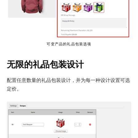
可变产品的礼品包装选项
无限的礼品包装设计
配置任意数量的礼品包装设计，并为每一种设计设置可选
定价。