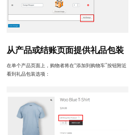
从产品或结账页面提供礼品包装
在单个产品页面上，购物者将在“添加到购物车”按钮附近
看到礼品包装选项：