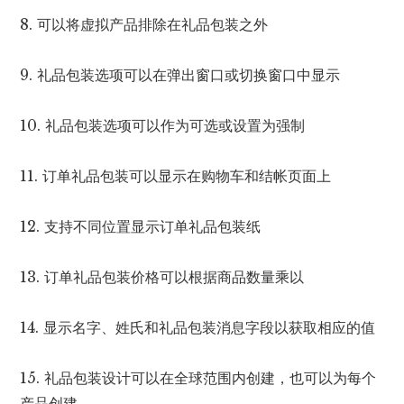
8. 可以将虚拟产品排除在礼品包装之外
9. 礼品包装选项可以在弹出窗口或切换窗口中显示
10. 礼品包装选项可以作为可选或设置为强制
11. 订单礼品包装可以显示在购物车和结帐页面上
12. 支持不同位置显示订单礼品包装纸
13. 订单礼品包装价格可以根据商品数量乘以
14. 显示名字、姓氏和礼品包装消息字段以获取相应的值
15. 礼品包装设计可以在全球范围内创建，也可以为每个
产品创建