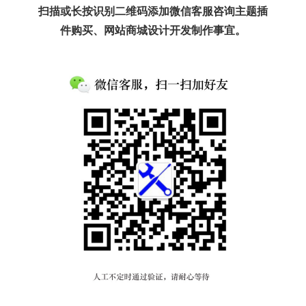
扫描或长按识别二维码添加微信客服咨询主题插
件购买、网站商城设计开发制作事宜。