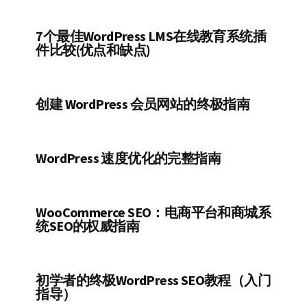
7个最佳WordPress LMS在线教育系统插
件比较(优点和缺点)
创建 WordPress 会员网站的终极指南
WordPress 速度优化的完整指南
WooCommerce SEO：电商平台和商城系
统SEO的权威指南
初学者的终极WordPress SEO教程（入门
指导）