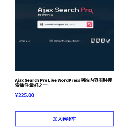
Ajax Search Pro Live WordPress网站内容实时搜
索插件 最好之一
¥
225.00
加入购物车