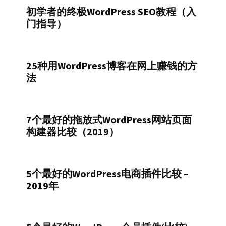
初学者的终极WordPress SEO教程（入
门指导）
25种用WordPress博客在网上赚钱的方
法
7个最好的拖放式WordPress网站页面
构建器比较（2019）
5个最好的WordPress电商插件比较 –
2019年