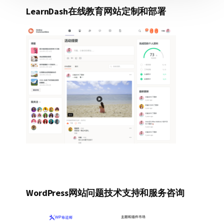
LearnDash在线教育网站定制和部署
WordPress网站问题技术支持和服务咨询