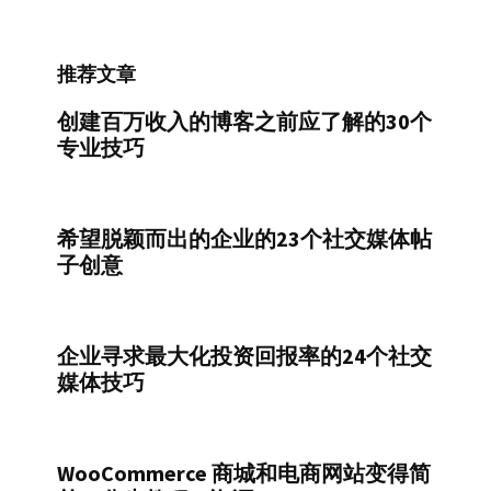
类
推荐文章
创建百万收入的博客之前应了解的30个
专业技巧
希望脱颖而出的企业的23个社交媒体帖
子创意
企业寻求最大化投资回报率的24个社交
媒体技巧
WooCommerce 商城和电商网站变得简