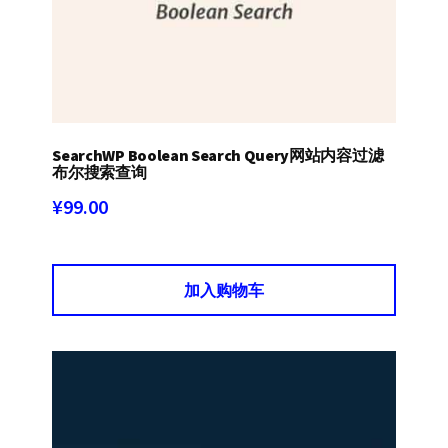
SearchWP Boolean Search Query网站内容过滤
布尔搜索查询
¥
99.00
加入购物车