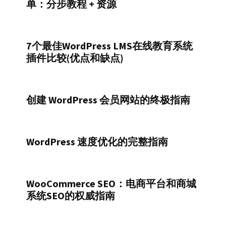
单：分步教程 + 资源
7个最佳WordPress LMS在线教育系统
插件比较(优点和缺点)
创建 WordPress 会员网站的终极指南
WordPress 速度优化的完整指南
WooCommerce SEO：电商平台和商城
系统SEO的权威指南