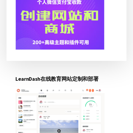
栏
LearnDash在线教育网站定制和部署