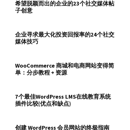
希望脱颖而出的企业的23个社交媒体帖
子创意
企业寻求最大化投资回报率的24个社交
媒体技巧
WooCommerce 商城和电商网站变得简
单：分步教程 + 资源
7个最佳WordPress LMS在线教育系统
插件比较(优点和缺点)
创建 WordPress 会员网站的终极指南