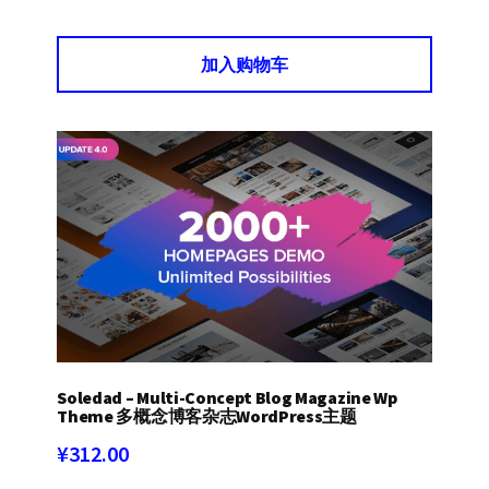
加入购物车
Soledad – Multi-Concept Blog Magazine Wp
Theme 多概念博客杂志WordPress主题
¥
312.00