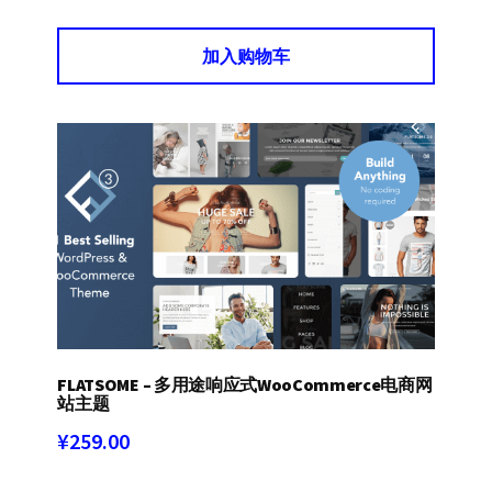
加入购物车
FLATSOME – 多用途响应式WooCommerce电商网
站主题
¥
259.00