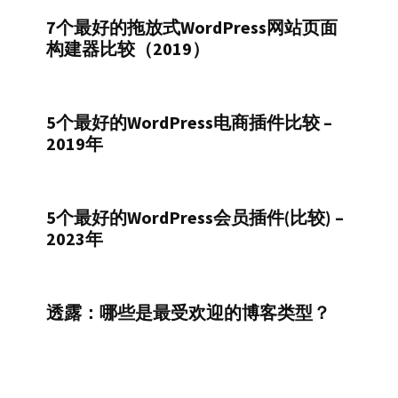
7个最好的拖放式WordPress网站页面
构建器比较（2019）
5个最好的WordPress电商插件比较 –
2019年
5个最好的WordPress会员插件(比较) –
2023年
透露：哪些是最受欢迎的博客类型？