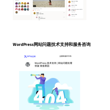
WordPress网站问题技术支持和服务咨询