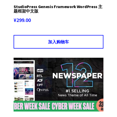
StudioPress Genesis Framework WordPress 主
题框架中文版
¥
299.00
加入购物车