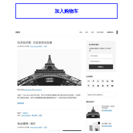
加入购物车