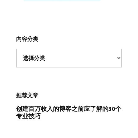
内容分类
内
容
分
类
推荐文章
创建百万收入的博客之前应了解的30个
专业技巧