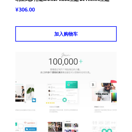
¥
306.00
加入购物车