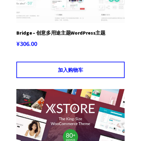
Bridge – 创意多用途主题WordPress主题
¥
306.00
加入购物车