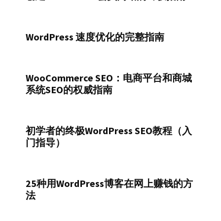
WordPress 速度优化的完整指南
WooCommerce SEO：电商平台和商城
系统SEO的权威指南
初学者的终极WordPress SEO教程（入
门指导）
25种用WordPress博客在网上赚钱的方
法