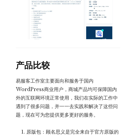
产品比较
易服客工作室主要面向和服务于国内
WordPress商业用户，商城产品均可保障国内
外的互联网环境正常使用，我们在实际的工作中
遇到了很多问题，并一一去实践和解决了这些问
题，现在可为您提供更多更好的服务。
原版包：顾名思义是完全来自于官方原版的