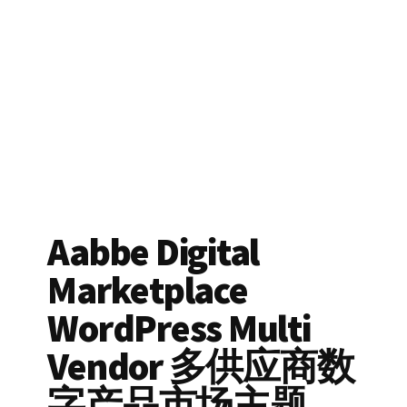
Aabbe Digital
Marketplace
WordPress Multi
Vendor 多供应商数
字产品市场主题