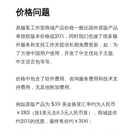
价格问题
易服客工作室商城产品价格一般比国外原版产品
单授权版本价格低20%，同时我们也做了很多额
外服务和支持工作并提供长期免费更新，如：为
了方便中国用户使用，开发了中文优化子主题、
中文语言包等等。
价格中包含了软件费用、咨询服务费用和技术支
持费用，无其他附加费用。
例如原版产品为 $59 美金换算汇率约为人民币
￥383（按1美元兑6.5元人民币算），商城提供
约20%的优惠，最终售价约￥306；