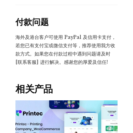
付款问题
海外及港台客户可使用 PayPal 及信用卡支付，
若您已有支付宝或微信支付等，推荐使用我方收
款方式。如果您在付款过程中遇到问题请及时
[联系客服] 进行解决。感谢您的厚爱及信任!
相关产品