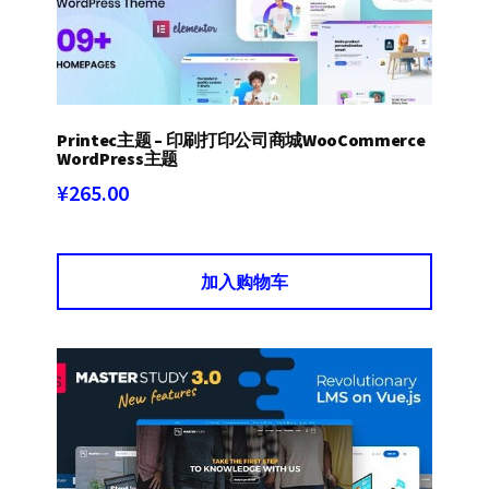
Printec主题 – 印刷打印公司商城WooCommerce
WordPress主题
¥
265.00
加入购物车