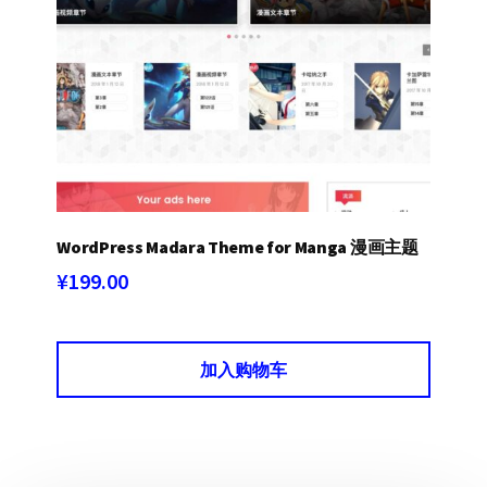
WordPress Madara Theme for Manga 漫画主题
¥
199.00
加入购物车