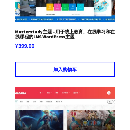
Masterstudy主题 – 用于线上教育、在线学习和在
线课程的LMS WordPress主题
¥
399.00
加入购物车