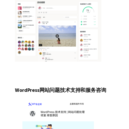
WordPress网站问题技术支持和服务咨询