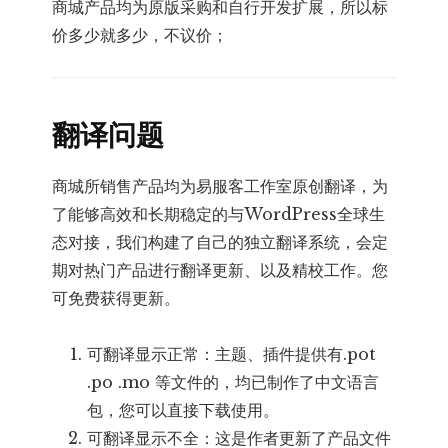
商城产品均为原版采购和自行开发扩展，所以标
价多少就多少，不议价；
翻译问题
商城所销售产品均为易服客工作室原创翻译，为
了能够高效和长期稳定的与WordPress全球生
态对接，我们构建了自己的独立翻译系统，会定
期对热门产品进行翻译更新、以及精校工作。您
可免费获得更新。
可翻译显示正常：主题、插件提供有.pot
.po .mo 等文件的，均已制作了中文语言
包，您可以直接下载使用。
可翻译显示不全：这是作者更新了产品文件