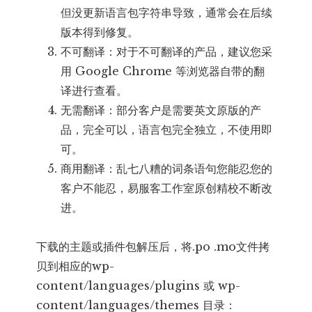
但没更新语言包字符串导致，通常会在后续
版本得到修复。
不可翻译：对于不可翻译的产品，建议您采
用 Google Chrome 等浏览器自带的翻
译进行查看。
无需翻译：部分客户是需要英文原版的产
品，完全可以，语言包完全独立，不使用即
可。
商用翻译：乱七八糟的词条语句您能忍您的
客户不能忍，易服客工作室原创精校不断改
进。
下载的主题或插件包解压后，将.po .mo文件拷
贝到相应的wp-
content/languages/plugins 或 wp-
content/languages/themes 目录：