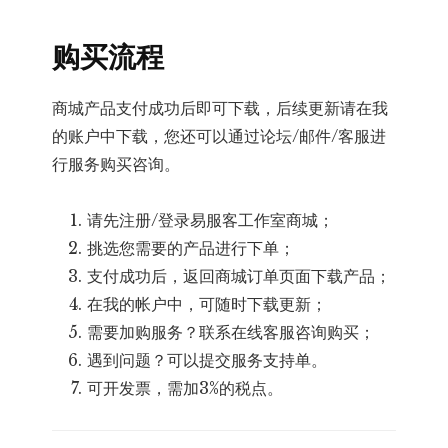
购买流程
商城产品支付成功后即可下载，后续更新请在我
的账户中下载，您还可以通过论坛/邮件/客服进
行服务购买咨询。
请先注册/登录易服客工作室商城；
挑选您需要的产品进行下单；
支付成功后，返回商城订单页面下载产品；
在我的帐户中，可随时下载更新；
需要加购服务？联系在线客服咨询购买；
遇到问题？可以提交服务支持单。
可开发票，需加3%的税点。