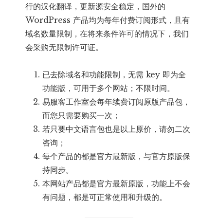
行的汉化翻译，更新源安全稳定，国外的
WordPress 产品均为每年付费订阅形式，且有
域名数量限制，在将来条件许可的情况下，我们
会采购无限制许可证。
已去除域名和功能限制，无需 key 即为全
功能版，可用于多个网站；不限时间。
易服客工作室会每年续费订阅原版产品包，
而您只需要购买一次；
若只要中文语言包也是以上原价，请勿二次
咨询；
每个产品的都是官方最新版，与官方原版保
持同步。
本网站产品都是官方最新原版，功能上不会
有问题，都是可正常使用和升级的。