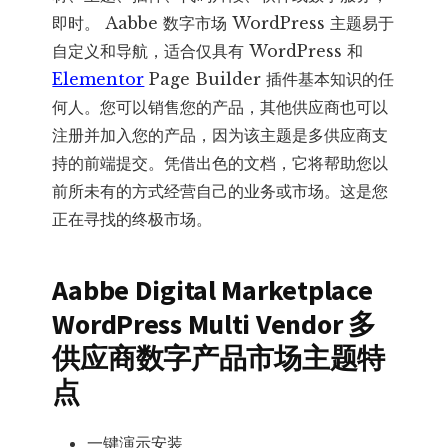
即时。 Aabbe 数字市场 WordPress 主题易于
自定义和导航，适合仅具有 WordPress 和
Elementor
Page Builder 插件基本知识的任
何人。您可以销售您的产品，其他供应商也可以
注册并加入您的产品，因为该主题是多供应商支
持的前端提交。凭借出色的文档，它将帮助您以
前所未有的方式经营自己的业务或市场。这是您
正在寻找的终极市场。
Aabbe Digital Marketplace
WordPress Multi Vendor 多
供应商数字产品市场主题特
点
一键演示安装