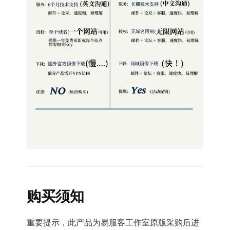
购买须知
重要提示，此产品为易服客工作室原版采购后进