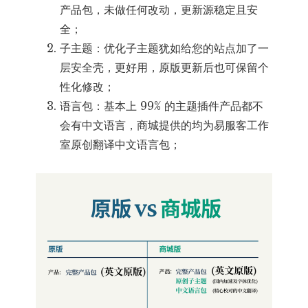
产品包，未做任何改动，更新源稳定且安
全；
子主题：优化子主题犹如给您的站点加了一
层安全壳，更好用，原版更新后也可保留个
性化修改；
语言包：基本上 99% 的主题插件产品都不
会有中文语言，商城提供的均为易服客工作
室原创翻译中文语言包；