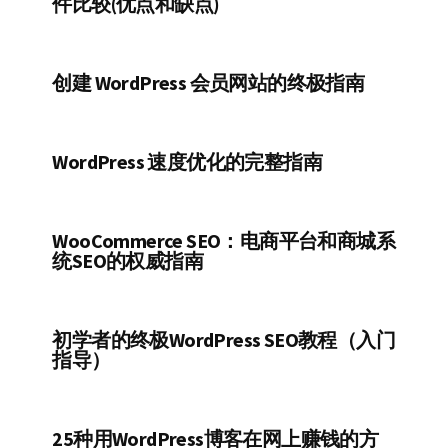
件比较(优点和缺点)
创建 WordPress 会员网站的终极指南
WordPress 速度优化的完整指南
WooCommerce SEO：电商平台和商城系
统SEO的权威指南
初学者的终极WordPress SEO教程（入门
指导）
25种用WordPress博客在网上赚钱的方