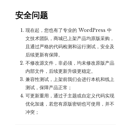
安全问题
现在起，您也有了专业的 WordPress 中
文技术团队，商城已上架产品均原版采购，
且通过严格的代码检测和运行测试，安全及
后续更新有保障。
不修改源文件，非必须，均未修改原版产品
内部文件，后续更新升级更稳定。
兼容性测试，上架前我们会进行本机和线上
测试，保障产品正常；
可更新重用，通过子主题或自定义代码实现
优化加速，若您有原版密钥也可使用，并不
冲突；