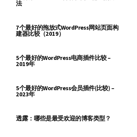
法
7个最好的拖放式WordPress网站页面构
建器比较（2019）
5个最好的WordPress电商插件比较 –
2019年
5个最好的WordPress会员插件(比较) –
2023年
透露：哪些是最受欢迎的博客类型？