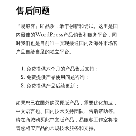
售后问题
『易服客』即品质，敢于创新和尝试。这里是国
内最佳的WordPress产品销售和服务平台，同
时我们也是目前唯一实现接通国内及海外市场客
户且自给自足的独立平台。
免费提供六个月的产品售后支持；
免费提供产品使用问题咨询；
免费提供产品后续更新；
如果您已在国外购买原版产品，需要优化加速，
中文语言包、国内技术支持团队、售后帮助等。
请在商城购买此中文版产品，易服客工作室将接
管您相应产品的常规技术服务和支持。