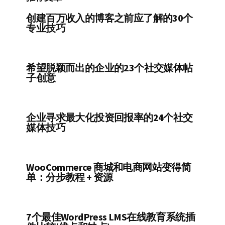
创建百万收入的博客之前应了解的30个
专业技巧
希望脱颖而出的企业的23个社交媒体帖
子创意
企业寻求最大化投资回报率的24个社交
媒体技巧
WooCommerce 商城和电商网站变得简
单：分步教程 + 资源
7个最佳WordPress LMS在线教育系统插