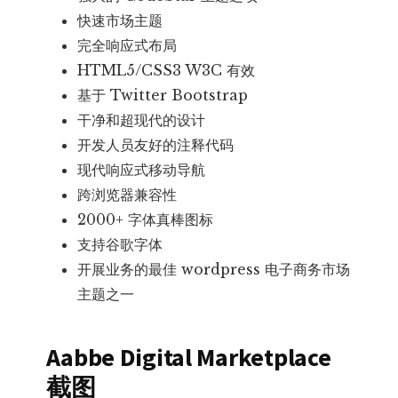
快速市场主题
完全响应式布局
HTML5/CSS3 W3C 有效
基于 Twitter Bootstrap
干净和超现代的设计
开发人员友好的注释代码
现代响应式移动导航
跨浏览器兼容性
2000+ 字体真棒图标
支持谷歌字体
开展业务的最佳 wordpress 电子商务市场
主题之一
Aabbe Digital Marketplace
截图