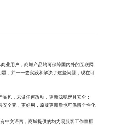
ss商业用户，商城产品均可保障国内外的互联网
问题，并一一去实践和解决了这些问题，现在可
产品包，未做任何改动，更新源稳定且安全；
层安全壳，更好用，原版更新后也可保留个性化
不会有中文语言，商城提供的均为易服客工作室原