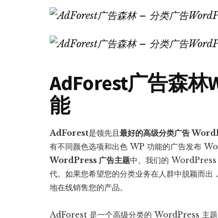
AdForest广告森林
能
AdForest
是领先且
最好的高级分类广告 WordP
有不同颜色选项和出色 WP 功能的广告发布 Wor
WordPress 广告主题
中。我们的 WordPre
代。如果您希望您的分类业务在人群中脱颖而出，A
地在线销售您的产品。
AdForest 是一个高级分类的 WordPres