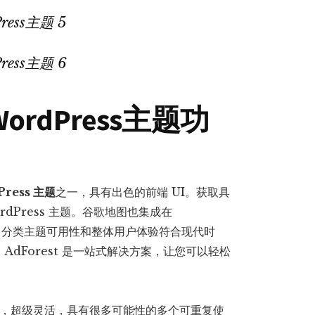
WordPress主题功
ress 主题
之一，具有出色的前端 UI。获取具
dPress 主题。谷歌地图也集成在
ss 分类主题可用性和整体用户体验符合现代时
dForest 是一站式解决方案，让您可以轻松
s 主题，超级灵活，具有很多可能性的多个可重复使