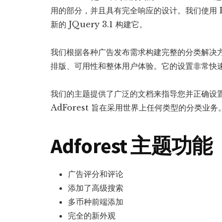
用的部分，并且具有完全响应的设计。我们使用 HTML
新的 JQuery 3.1 构建它。
我们根据各种广告发布需求构建完整的分类解决
排版、可用性和整体用户体验。它的设置非常快
我们的主题提供了广泛的文档来指导您并正确设
AdForest 旨在采用世界上任何类型的分类业务
Adforest 主题功能
广告评分和评论
添加了高级搜索
多币种前端添加
完全的新外观