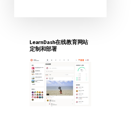
LearnDash在线教育网站
定制和部署