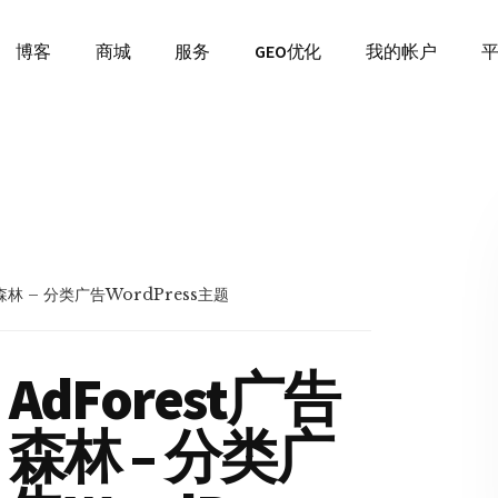
博客
商城
服务
GEO优化
我的帐户
森林 – 分类广告WordPress主题
AdForest广告
森林 – 分类广