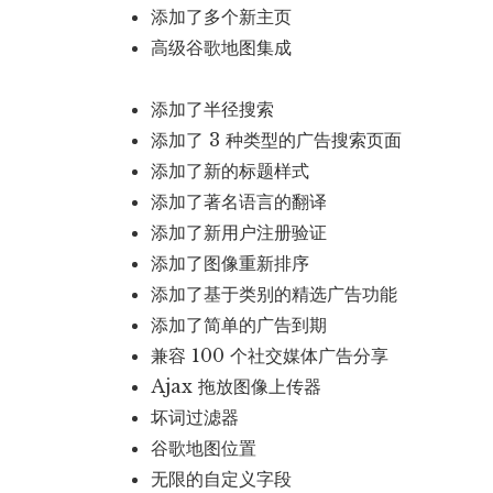
添加了多个新主页
高级谷歌地图集成
添加了半径搜索
添加了 3 种类型的广告搜索页面
添加了新的标题样式
添加了著名语言的翻译
添加了新用户注册验证
添加了图像重新排序
添加了基于类别的精选广告功能
添加了简单的广告到期
兼容 100 个社交媒体广告分享
Ajax 拖放图像上传器
坏词过滤器
谷歌地图位置
无限的自定义字段