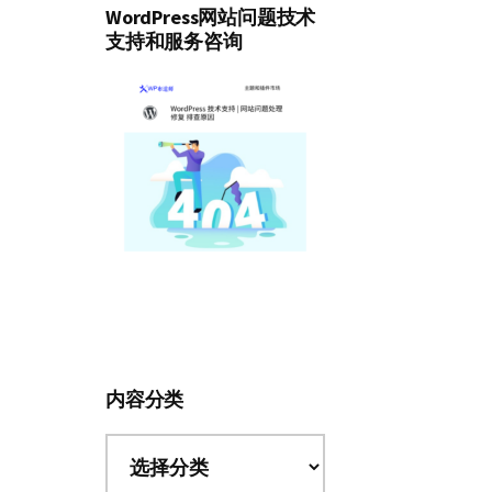
WordPress网站问题技术
支持和服务咨询
内容分类
内
容