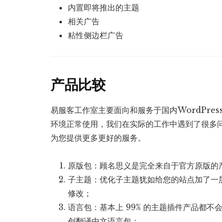
内置即将推出的主题
相关广告
粘性侧边栏广告
产品比较
易服客工作室主要面向和服务于国内WordPre
环境正常使用，我们在实际的工作中遇到了很多
为您提供更多更好的服务。
原版包：顾名思义是完全来自于官方原版的
子主题：优化子主题犹如给您的站点加了一
修改；
语言包：基本上 99% 的主题插件产品都
创翻译中文语言包；