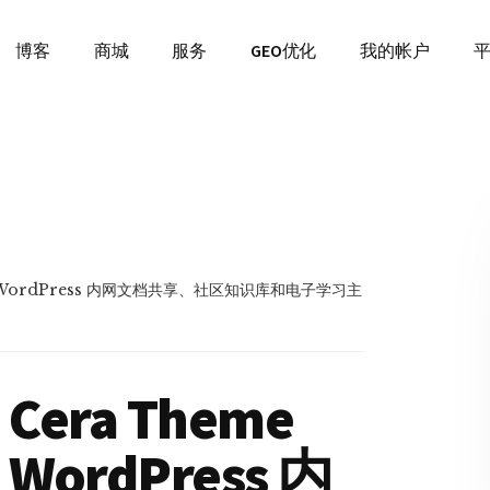
博客
商城
服务
GEO优化
我的帐户
e WordPress 内网文档共享、社区知识库和电子学习主
Cera Theme
WordPress 内