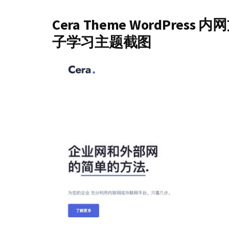
Cera Theme WordPr
子学习主题截图