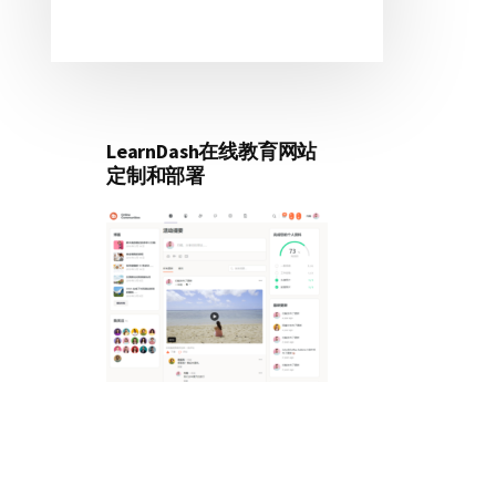
LearnDash在线教育网站
定制和部署