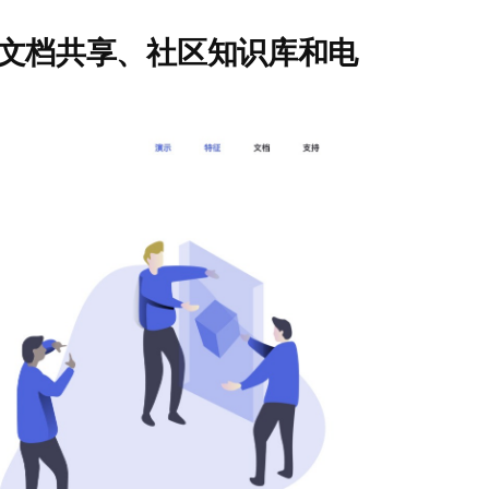
ess 内网文档共享、社区知识库和电