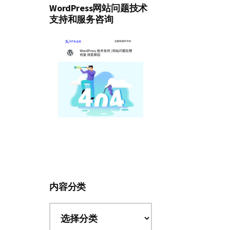
WordPress网站问题技术
支持和服务咨询
内容分类
内
容