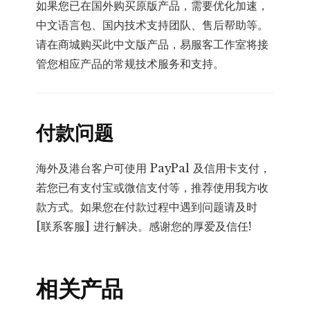
如果您已在国外购买原版产品，需要优化加速，
中文语言包、国内技术支持团队、售后帮助等。
请在商城购买此中文版产品，易服客工作室将接
管您相应产品的常规技术服务和支持。
付款问题
海外及港台客户可使用 PayPal 及信用卡支付，
若您已有支付宝或微信支付等，推荐使用我方收
款方式。如果您在付款过程中遇到问题请及时
[联系客服] 进行解决。感谢您的厚爱及信任!
相关产品