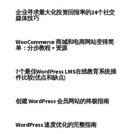
企业寻求最大化投资回报率的24个社交
媒体技巧
WooCommerce 商城和电商网站变得简
单：分步教程 + 资源
7个最佳WordPress LMS在线教育系统插
件比较(优点和缺点)
创建 WordPress 会员网站的终极指南
WordPress 速度优化的完整指南