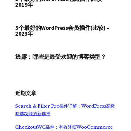
2019年
5个最好的WordPress会员插件(比较) –
2023年
透露：哪些是最受欢迎的博客类型？
近期文章
Search & Filter Pro插件详解：WordPress高级
筛选功能的新选择
CheckoutWC插件：有效降低WooCommerce