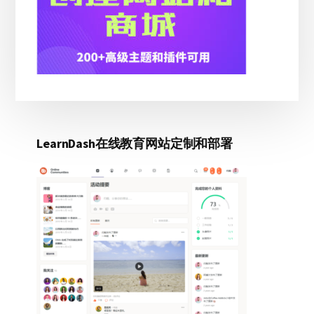
LearnDash在线教育网站定制和部署