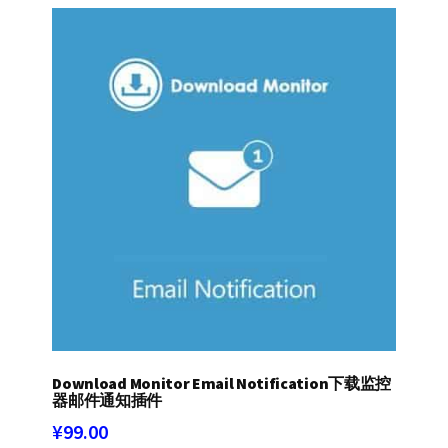
Download Monitor Email Notification下载监控
器邮件通知插件
¥
99.00