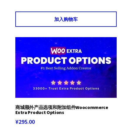
加入购物车
商城额外产品选项和附加组件Woocommerce
Extra Product Options
¥
295.00