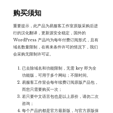
购买须知
重要提示，此产品为易服客工作室原版采购后进
行的汉化翻译，更新源安全稳定，国外的
WordPress 产品均为每年付费订阅形式，且有
域名数量限制，在将来条件许可的情况下，我们
会采购无限制许可证。
已去除域名和功能限制，无需 key 即为全
功能版，可用于多个网站；不限时间。
易服客工作室会每年续费订阅原版产品包，
而您只需要购买一次；
若只要中文语言包也是以上原价，请勿二次
咨询；
每个产品的都是官方最新版，与官方原版保