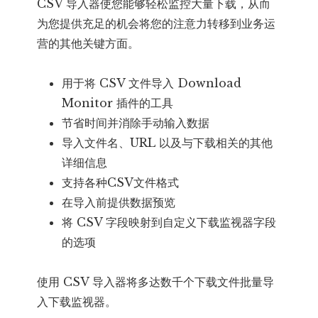
CSV 导入器使您能够轻松监控大量下载，从而
为您提供充足的机会将您的注意力转移到业务运
营的其他关键方面。
用于将 CSV 文件导入 Download
Monitor 插件的工具
节省时间并消除手动输入数据
导入文件名、URL 以及与下载相关的其他
详细信息
支持各种CSV文件格式
在导入前提供数据预览
将 CSV 字段映射到自定义下载监视器字段
的选项
使用 CSV 导入器将多达数千个下载文件批量导
入下载监视器。