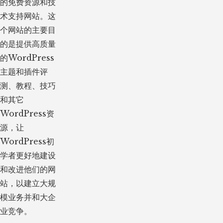
的免费资源和技
术支持网站。这
个网站的主要目
的是提供高质量
的WordPress
主题和插件评
测、教程、技巧
和其它
WordPress资
源，让
WordPress初
学者更好地建设
和改进他们的网
站，以建立大规
模业务并和大企
业竞争。