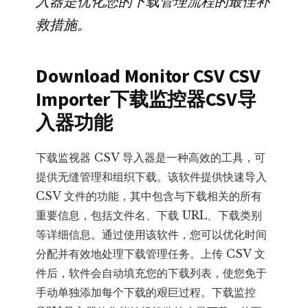
入器是优化您的下载管理流程的最佳补
救措施。
Download Monitor CSV CSV
Importer下载监控器CSV导
入器功能
下载监视器 CSV 导入器是一种高效的工具，可
提供无缝管理和组织下载。该软件提供快速导入
CSV 文件的功能，其中包含与下载相关的所有
重要信息，包括文件名、下载 URL、下载类别
等详细信息。通过使用该软件，您可以优化时间
分配并有效地处理下载管理任务。上传 CSV 文
件后，软件会自动填充您的下载列表，使您免于
手动单独添加每个下载的艰巨过程。下载监控