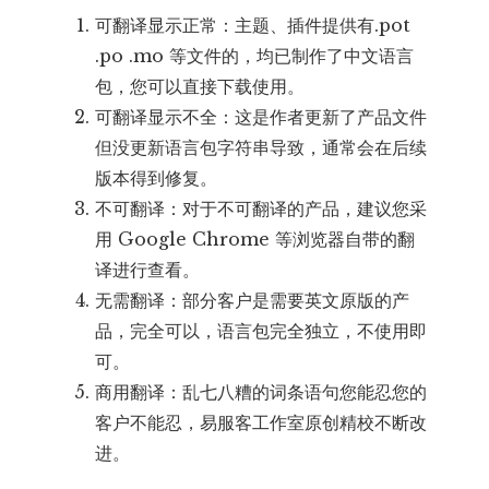
可翻译显示正常：主题、插件提供有.pot
.po .mo 等文件的，均已制作了中文语言
包，您可以直接下载使用。
可翻译显示不全：这是作者更新了产品文件
但没更新语言包字符串导致，通常会在后续
版本得到修复。
不可翻译：对于不可翻译的产品，建议您采
用 Google Chrome 等浏览器自带的翻
译进行查看。
无需翻译：部分客户是需要英文原版的产
品，完全可以，语言包完全独立，不使用即
可。
商用翻译：乱七八糟的词条语句您能忍您的
客户不能忍，易服客工作室原创精校不断改
进。