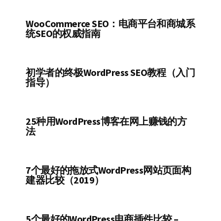
WooCommerce SEO：电商平台和商城系
统SEO的权威指南
初学者的终极WordPress SEO教程（入门
指导）
25种用WordPress博客在网上赚钱的方
法
7个最好的拖放式WordPress网站页面构
建器比较（2019）
5个最好的WordPress电商插件比较 –