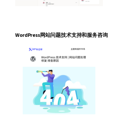
WordPress网站问题技术支持和服务咨询