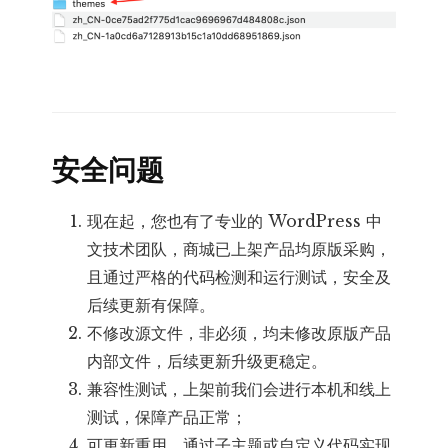
安全问题
现在起，您也有了专业的 WordPress 中
文技术团队，商城已上架产品均原版采购，
且通过严格的代码检测和运行测试，安全及
后续更新有保障。
不修改源文件，非必须，均未修改原版产品
内部文件，后续更新升级更稳定。
兼容性测试，上架前我们会进行本机和线上
测试，保障产品正常；
可更新重用，通过子主题或自定义代码实现