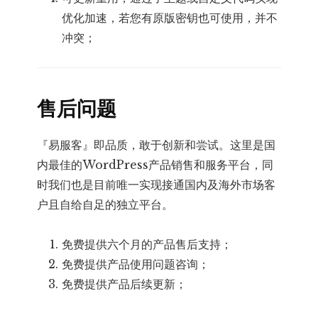
优化加速，若您有原版密钥也可使用，并不
冲突；
售后问题
『易服客』即品质，敢于创新和尝试。这里是国
内最佳的WordPress产品销售和服务平台，同
时我们也是目前唯一实现接通国内及海外市场客
户且自给自足的独立平台。
免费提供六个月的产品售后支持；
免费提供产品使用问题咨询；
免费提供产品后续更新；