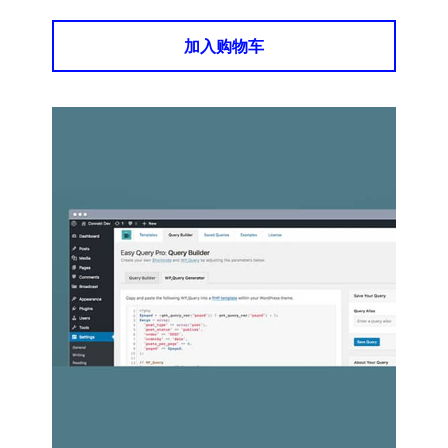
加入购物车