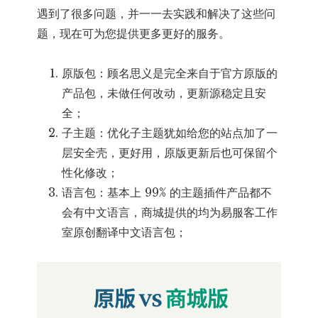
遇到了很多问题，并一一去实践和解决了这些问
题，现在可为您提供更多更好的服务。
原版包：顾名思义是完全来自于官方原版的
产品包，未做任何改动，更新源稳定且安
全；
子主题：优化子主题犹如给您的站点加了一
层安全壳，更好用，原版更新后也可保留个
性化修改；
语言包：基本上 99% 的主题插件产品都不
会有中文语言，商城提供的均为易服客工作
室原创翻译中文语言包；