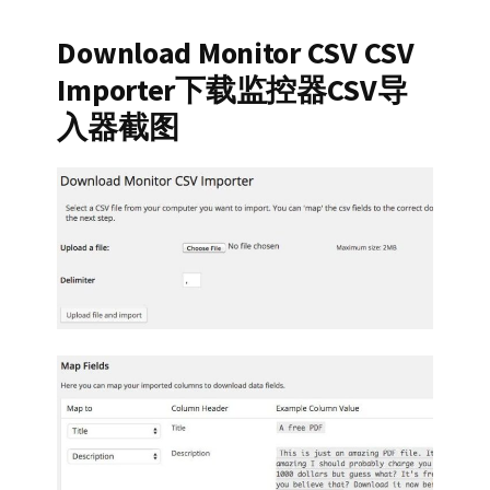
Download Monitor CSV CSV
Importer下载监控器CSV导
入器截图