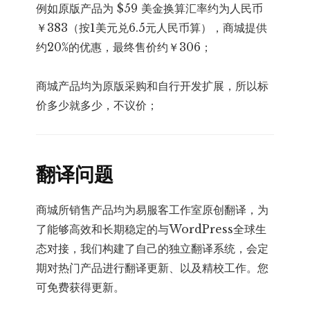
例如原版产品为 $59 美金换算汇率约为人民币
￥383（按1美元兑6.5元人民币算），商城提供
约20%的优惠，最终售价约￥306；
商城产品均为原版采购和自行开发扩展，所以标
价多少就多少，不议价；
翻译问题
商城所销售产品均为易服客工作室原创翻译，为
了能够高效和长期稳定的与WordPress全球生
态对接，我们构建了自己的独立翻译系统，会定
期对热门产品进行翻译更新、以及精校工作。您
可免费获得更新。