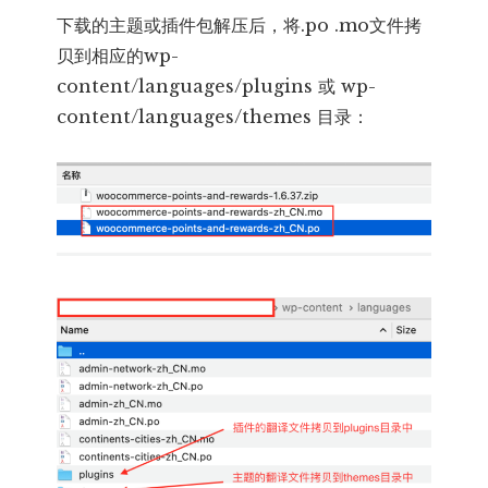
下载的主题或插件包解压后，将.po .mo文件拷
贝到相应的wp-
content/languages/plugins 或 wp-
content/languages/themes 目录：