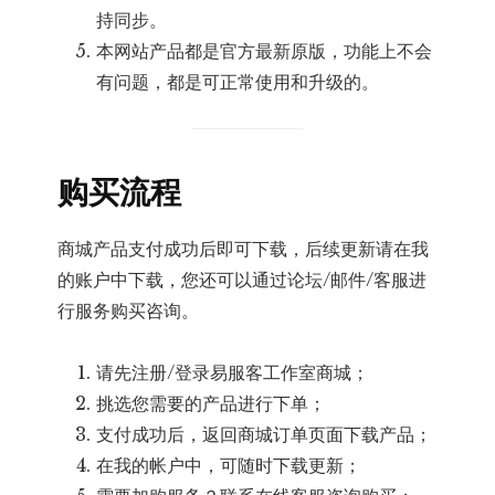
持同步。
本网站产品都是官方最新原版，功能上不会
有问题，都是可正常使用和升级的。
购买流程
商城产品支付成功后即可下载，后续更新请在我
的账户中下载，您还可以通过论坛/邮件/客服进
行服务购买咨询。
请先注册/登录易服客工作室商城；
挑选您需要的产品进行下单；
支付成功后，返回商城订单页面下载产品；
在我的帐户中，可随时下载更新；