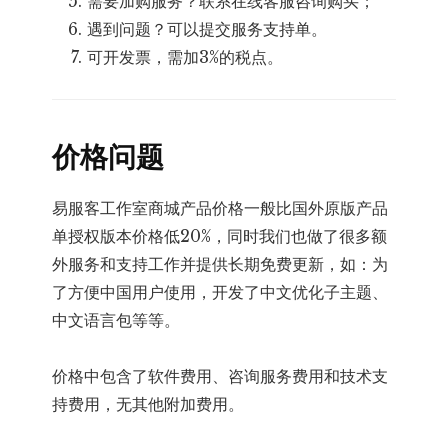
需要加购服务？联系在线客服咨询购买；
遇到问题？可以提交服务支持单。
可开发票，需加3%的税点。
价格问题
易服客工作室商城产品价格一般比国外原版产品
单授权版本价格低20%，同时我们也做了很多额
外服务和支持工作并提供长期免费更新，如：为
了方便中国用户使用，开发了中文优化子主题、
中文语言包等等。
价格中包含了软件费用、咨询服务费用和技术支
持费用，无其他附加费用。