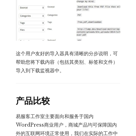
这个用户友好的导入器具有清晰的分步说明，可
帮助您将下载内容（包括其类别、标签和文件）
导入到下载监视器中。
产品比较
易服客工作室主要面向和服务于国内
WordPress商业用户，商城产品均可保障国内
外的互联网环境正常使用，我们在实际的工作中