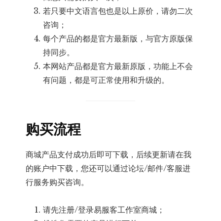
若只要中文语言包也是以上原价，请勿二次
咨询；
每个产品的都是官方最新版，与官方原版保
持同步。
本网站产品都是官方最新原版，功能上不会
有问题，都是可正常使用和升级的。
购买流程
商城产品支付成功后即可下载，后续更新请在我
的账户中下载，您还可以通过论坛/邮件/客服进
行服务购买咨询。
请先注册/登录易服客工作室商城；