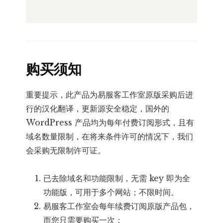
购买须知
重要提示，此产品为易服客工作室原版采购后进
行的汉化翻译，更新源安全稳定，国外的
WordPress 产品均为每年付费订阅形式，且有
域名数量限制，在将来条件许可的情况下，我们
会采购无限制许可证。
已去除域名和功能限制，无需 key 即为全
功能版，可用于多个网站；不限时间。
易服客工作室会每年续费订阅原版产品包，
而您只需要购买一次；