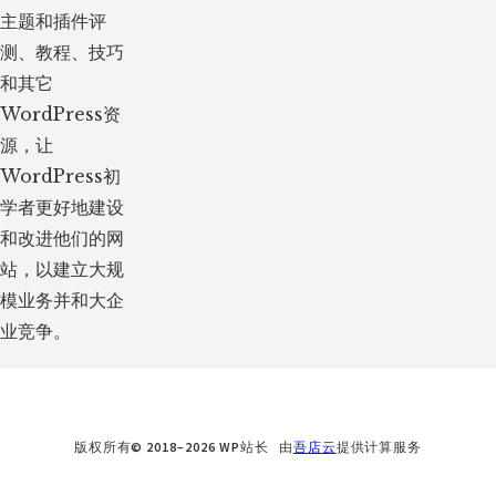
主题和插件评
测、教程、技巧
和其它
WordPress资
源，让
WordPress初
学者更好地建设
和改进他们的网
站，以建立大规
模业务并和大企
业竞争。
版权所有© 2018–2026 WP站长 由
吾店云
提供计算服务