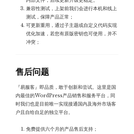
兼容性测试，上架前我们会进行本机和线上
测试，保障产品正常；
可更新重用，通过子主题或自定义代码实现
优化加速，若您有原版密钥也可使用，并不
冲突；
售后问题
『易服客』即品质，敢于创新和尝试。这里是国
内最佳的WordPress产品销售和服务平台，同
时我们也是目前唯一实现接通国内及海外市场客
户且自给自足的独立平台。
免费提供六个月的产品售后支持；