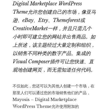
Digital Marketplace WordPress
Theme允许您创建自己的市场，像亚马
逊、eBay、Etsy、Themeforest或
CreativeMarket一样，并且只需几个
小时即可建立您的网站并出售商品。如
上所述，该主题经过大量定制和组织，
以销售不同种类的数字产品。集成的
Visual Composer插件可让您快速、直
观地创建网页，而无需知道任何代码。
不仅如此，您还可以为其他人创建一个市场，在
那里人们可以通过您的市场销售他们的产品，
Mayosis – Digital Marketplace
WordPress Theme允许使用附加的