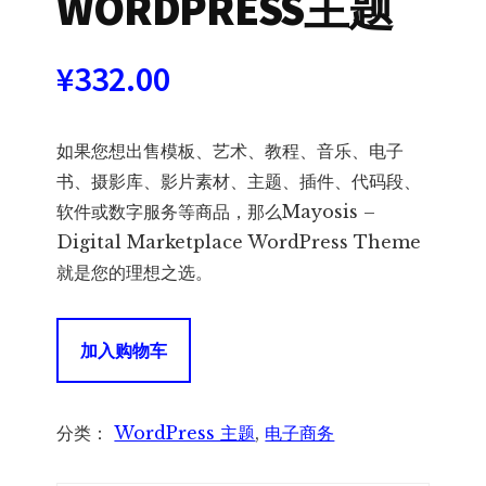
WORDPRESS主题
¥
332.00
如果您想出售模板、艺术、教程、音乐、电子
书、摄影库、影片素材、主题、插件、代码段、
软件或数字服务等商品，那么Mayosis –
Digital Marketplace WordPress Theme
就是您的理想之选。
Mayosis
加入购物车
–
Digital
Marketplace
分类：
WordPress 主题
,
电子商务
WordPress
Theme