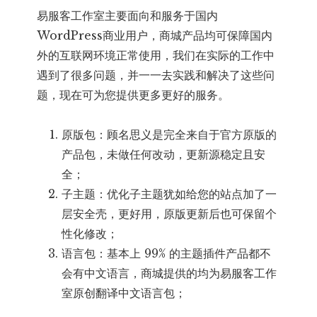
易服客工作室主要面向和服务于国内
WordPress商业用户，商城产品均可保障国内
外的互联网环境正常使用，我们在实际的工作中
遇到了很多问题，并一一去实践和解决了这些问
题，现在可为您提供更多更好的服务。
原版包：顾名思义是完全来自于官方原版的
产品包，未做任何改动，更新源稳定且安
全；
子主题：优化子主题犹如给您的站点加了一
层安全壳，更好用，原版更新后也可保留个
性化修改；
语言包：基本上 99% 的主题插件产品都不
会有中文语言，商城提供的均为易服客工作
室原创翻译中文语言包；