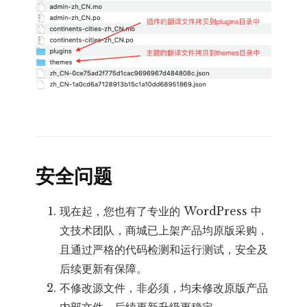
安全问题
现在起，您也有了专业的 WordPress 中
文技术团队，商城已上架产品均原版采购，
且通过严格的代码检测和运行测试，安全及
后续更新有保障。
不修改源文件，非必须，均未修改原版产品
内部文件，后续更新升级更稳定。