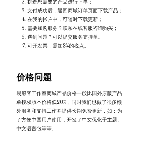
挑选您需要的产品进行下单；
支付成功后，返回商城订单页面下载产品；
在我的帐户中，可随时下载更新；
需要加购服务？联系在线客服咨询购买；
遇到问题？可以提交服务支持单。
可开发票，需加3%的税点。
价格问题
易服客工作室商城产品价格一般比国外原版产品
单授权版本价格低20%，同时我们也做了很多额
外服务和支持工作并提供长期免费更新，如：为
了方便中国用户使用，开发了中文优化子主题、
中文语言包等等。