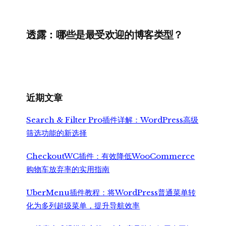
透露：哪些是最受欢迎的博客类型？
近期文章
Search & Filter Pro插件详解：WordPress高级
筛选功能的新选择
CheckoutWC插件：有效降低WooCommerce
购物车放弃率的实用指南
UberMenu插件教程：将WordPress普通菜单转
化为多列超级菜单，提升导航效率