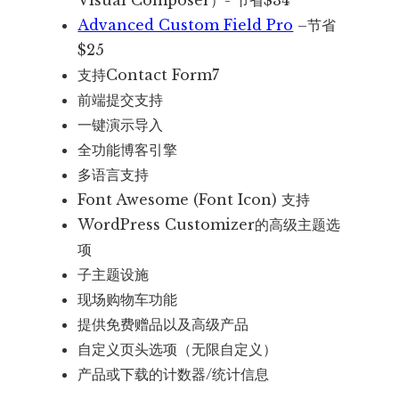
Visual Composer）- 节省$34
Advanced Custom Field Pro
–节省
$25
支持Contact Form7
前端提交支持
一键演示导入
全功能博客引擎
多语言支持
Font Awesome (Font Icon) 支持
WordPress Customizer的高级主题选
项
子主题设施
现场购物车功能
提供免费赠品以及高级产品
自定义页头选项（无限自定义）
产品或下载的计数器/统计信息