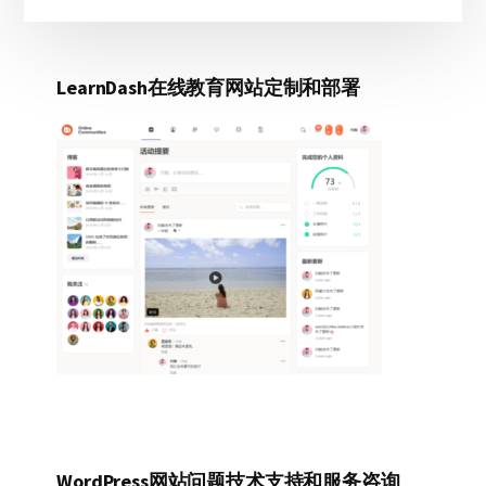
LearnDash在线教育网站定制和部署
WordPress网站问题技术支持和服务咨询