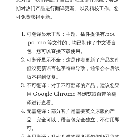
期对热门产品进行翻译更新、以及精校工作。您
可免费获得更新。
可翻译显示正常：主题、插件提供有.pot
.po .mo 等文件的，均已制作了中文语言
包，您可以直接下载使用。
可翻译显示不全：这是作者更新了产品文件
但没更新语言包字符串导致，通常会在后续
版本得到修复。
不可翻译：对于不可翻译的产品，建议您采
用 Google Chrome 等浏览器自带的翻
译进行查看。
无需翻译：部分客户是需要英文原版的产
品，完全可以，语言包完全独立，不使用即
可。
商用翻译：乱七八糟的词条语句您能忍您的