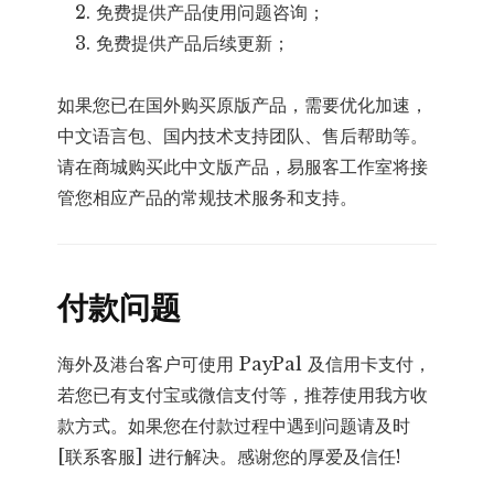
免费提供产品使用问题咨询；
免费提供产品后续更新；
如果您已在国外购买原版产品，需要优化加速，
中文语言包、国内技术支持团队、售后帮助等。
请在商城购买此中文版产品，易服客工作室将接
管您相应产品的常规技术服务和支持。
付款问题
海外及港台客户可使用 PayPal 及信用卡支付，
若您已有支付宝或微信支付等，推荐使用我方收
款方式。如果您在付款过程中遇到问题请及时
[联系客服] 进行解决。感谢您的厚爱及信任!