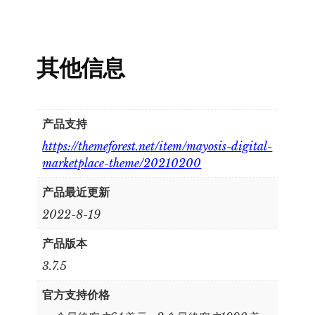
其他信息
产品支持
https://themeforest.net/item/mayosis-digital-
marketplace-theme/20210200
产品最近更新
2022-8-19
产品版本
3.7.5
官方支持价格