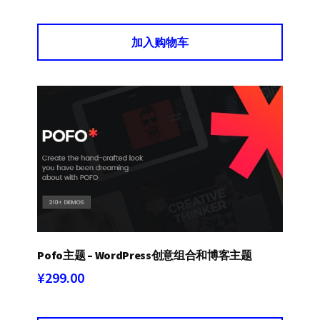
加入购物车
Pofo主题 – WordPress创意组合和博客主题
¥
299.00