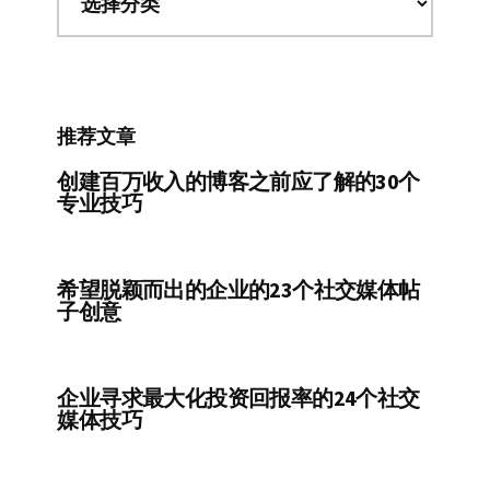
容
分
类
推荐文章
创建百万收入的博客之前应了解的30个
专业技巧
希望脱颖而出的企业的23个社交媒体帖
子创意
企业寻求最大化投资回报率的24个社交
媒体技巧