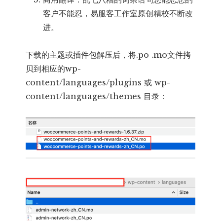
客户不能忍，易服客工作室原创精校不断改
进。
下载的主题或插件包解压后，将.po .mo文件拷
贝到相应的wp-
content/languages/plugins 或 wp-
content/languages/themes 目录：