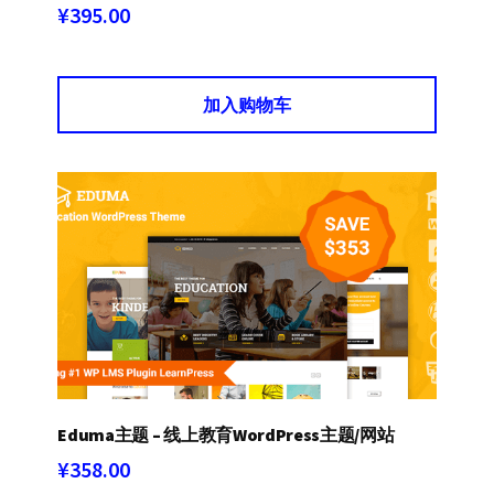
¥
395.00
加入购物车
Eduma主题 – 线上教育WordPress主题/网站
¥
358.00