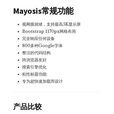
Mayosis常规功能
视网膜就绪，支持最高5K显示屏
Bootstrap 1170px网格布局
完全响应任何设备
800多种Google字体
整洁的代码结构
跨浏览器友好
搜索引擎优化
粘性标题功能
专为超快速加载而设计
产品比较