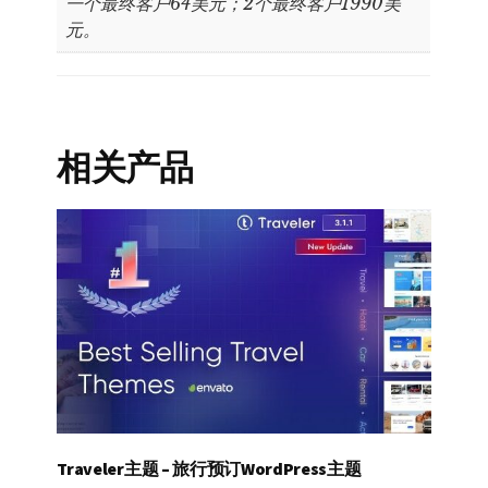
一个最终客户64美元；2个最终客户1990美
元。
相关产品
Traveler主题 – 旅行预订WordPress主题