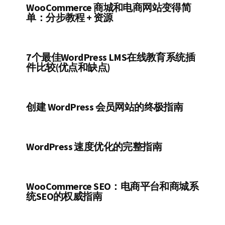
WooCommerce 商城和电商网站变得简
单：分步教程 + 资源
7个最佳WordPress LMS在线教育系统插
件比较(优点和缺点)
创建 WordPress 会员网站的终极指南
WordPress 速度优化的完整指南
WooCommerce SEO：电商平台和商城系
统SEO的权威指南