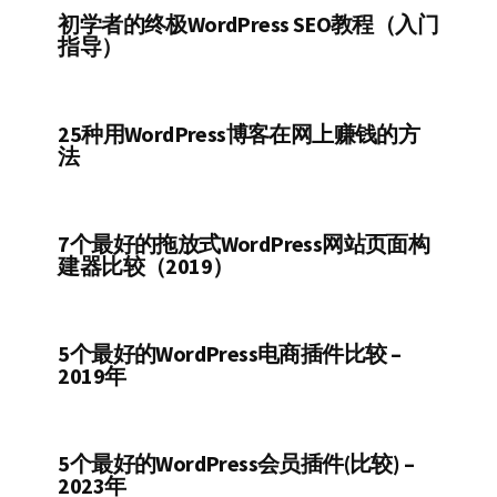
初学者的终极WordPress SEO教程（入门
指导）
25种用WordPress博客在网上赚钱的方
法
7个最好的拖放式WordPress网站页面构
建器比较（2019）
5个最好的WordPress电商插件比较 –
2019年
5个最好的WordPress会员插件(比较) –
2023年