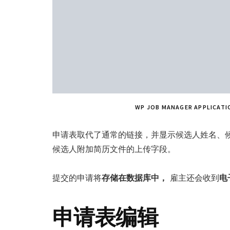
WP JOB MANAGER APPL
申请表取代了通常的链接，并显示候选人姓名、
候选人附加简历文件的上传字段。
提交的申请将
存储在数据库中，
雇主还会收到
电
申请表编辑