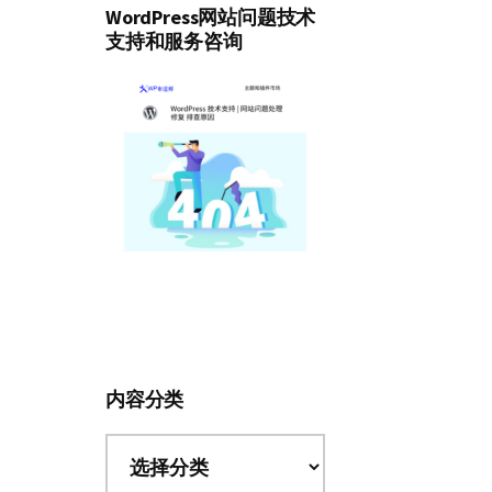
WordPress网站问题技术
支持和服务咨询
内容分类
内
容