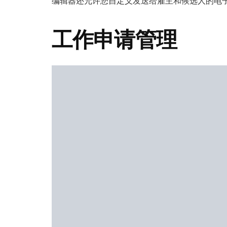
编辑器还允许您自定义发送给雇主和候选人的电
工作申请管理