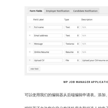
WP JOB MANAGER APPL
可以使用我们的编辑器从后端编辑申请表。添加