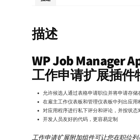
描述
WP Job Manager 
工作申请扩展插件
允许候选人通过表格申请职位并将申请存储
在雇主工作仪表板和管理仪表板中列出应用
对应用程序进行私下评分和评论，并按状态
开发人员友好的代码，更容易定制
工作申请扩展附加组件可让您在职位列