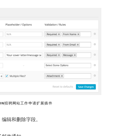
ICATION招聘网站工作申请扩展插件
、编辑和删除字段。