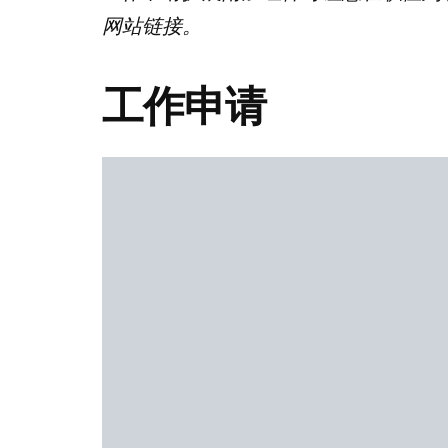
网站链接。
工作申请