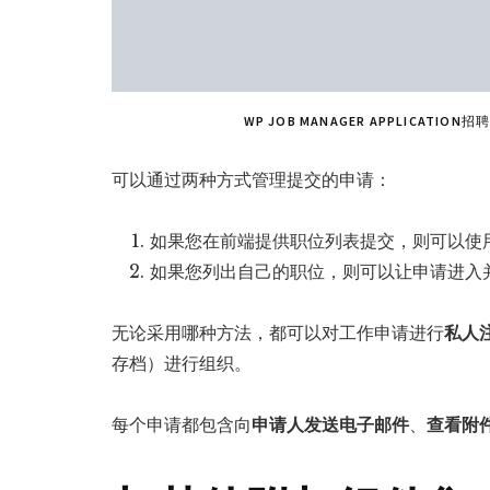
WP JOB MANAGER APPLICAT
可以通过两种方式管理提交的申请：
如果您在前端提供职位列表提交，则可以使
如果您列出自己的职位，则可以让申请进入
无论采用哪种方法，都可以对工作申请进行
私人
存档）进行组织。
每个申请都包含向
申请人发送电子邮件
、
查看附