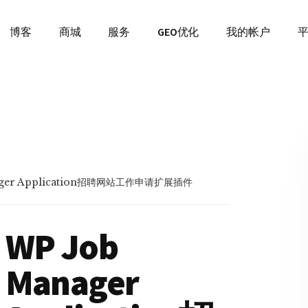
博客
商城
服务
GEO优化
我的帐户
ager Application招聘网站工作申请扩展插件
WP Job
Manager