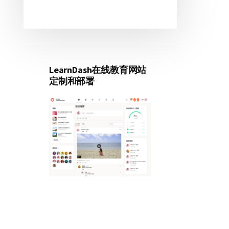
LearnDash在线教育网站
定制和部署