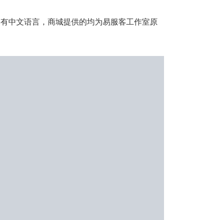
不会有中文语言，商城提供的均为易服客工作室原