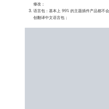
修改；
语言包：基本上 99% 的主题插件产品都
创翻译中文语言包；