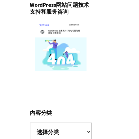
WordPress网站问题技术
支持和服务咨询
内容分类
内
容