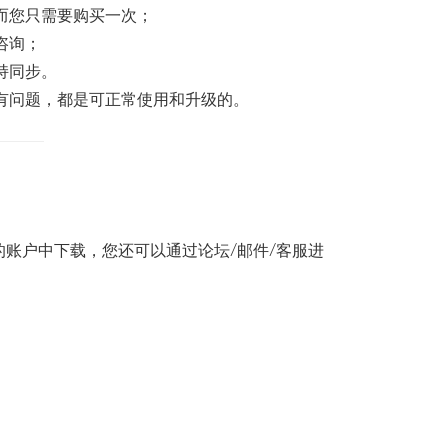
而您只需要购买一次；
咨询；
持同步。
有问题，都是可正常使用和升级的。
账户中下载，您还可以通过论坛/邮件/客服进