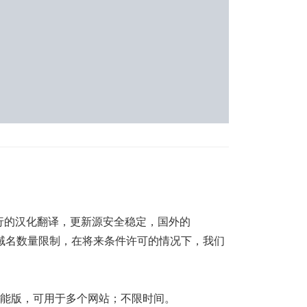
行的汉化翻译，更新源安全稳定，国外的
且有域名数量限制，在将来条件许可的情况下，我们
全功能版，可用于多个网站；不限时间。