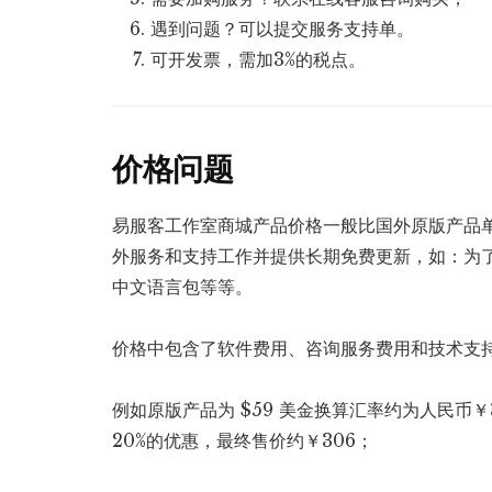
遇到问题？可以提交服务支持单。
可开发票，需加3%的税点。
价格问题
易服客工作室商城产品价格一般比国外原版产品单
外服务和支持工作并提供长期免费更新，如：为
中文语言包等等。
价格中包含了软件费用、咨询服务费用和技术支
例如原版产品为 $59 美金换算汇率约为人民币￥
20%的优惠，最终售价约￥306；