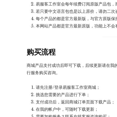
易服客工作室会每年续费订阅原版产品包，
若只要中文语言包也是以上原价，请勿二次
每个产品的都是官方最新版，与官方原版保
本网站产品都是官方最新原版，功能上不会
购买流程
商城产品支付成功后即可下载，后续更新请在我的
行服务购买咨询。
请先注册/登录易服客工作室商城；
挑选您需要的产品进行下单；
支付成功后，返回商城订单页面下载产品；
在我的帐户中，可随时下载更新；
需要加购服务？联系在线客服咨询购买；