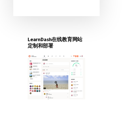
LearnDash在线教育网站
定制和部署