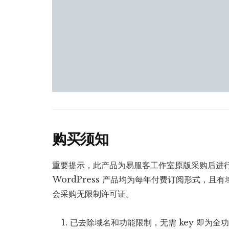
购买须知
重要提示，此产品为易服客工作室原版采购后进
WordPress 产品均为每年付费订阅形式，
会采购无限制许可证。
已去除域名和功能限制，无需 key 即为