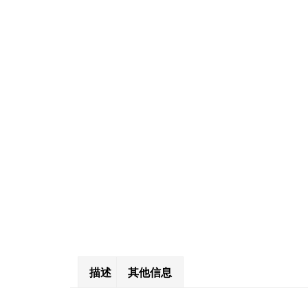
描述
其他信息