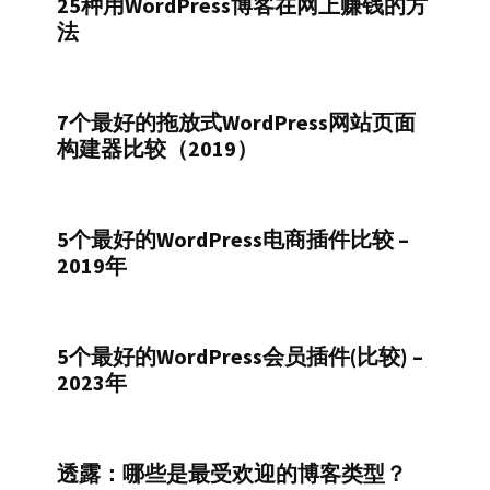
25种用WordPress博客在网上赚钱的方
法
7个最好的拖放式WordPress网站页面
构建器比较（2019）
5个最好的WordPress电商插件比较 –
2019年
5个最好的WordPress会员插件(比较) –
2023年
透露：哪些是最受欢迎的博客类型？