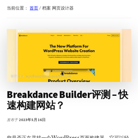
当前位置：
首页
/
档案 网页设计器
Breakdance Builder评测 – 快
速构建网站？
发布于
2023年5月16日
您是否正在寻找一个WordPress页面构建器，它可以轻