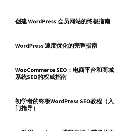
创建 WordPress 会员网站的终极指南
WordPress 速度优化的完整指南
WooCommerce SEO：电商平台和商城
系统SEO的权威指南
初学者的终极WordPress SEO教程（入
门指导）