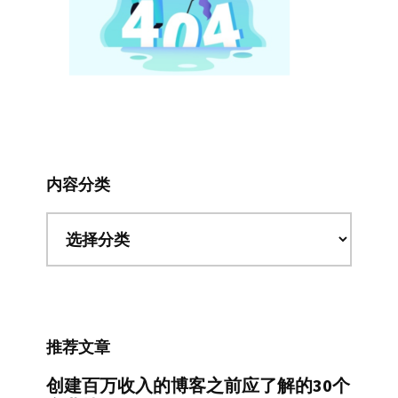
内容分类
内
容
分
类
推荐文章
创建百万收入的博客之前应了解的30个