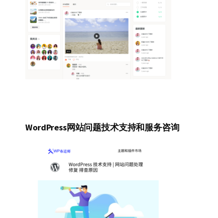
WordPress网站问题技术支持和服务咨询