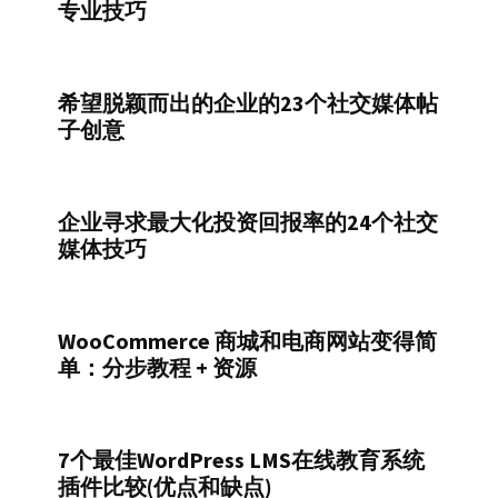
专业技巧
希望脱颖而出的企业的23个社交媒体帖
子创意
企业寻求最大化投资回报率的24个社交
媒体技巧
WooCommerce 商城和电商网站变得简
单：分步教程 + 资源
7个最佳WordPress LMS在线教育系统
插件比较(优点和缺点)