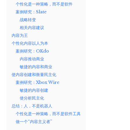
个性化是一种策略，而不是软件
案例研究：Slate
战略转变
相关内容建议
内容为王
个性化内容以人为本
案例研究：OKdo
内容推动商业
敏捷的内容和商业
使内容创建和衡量民主化
案例研究：Xbox Wire
敏捷的内容创建
使分析民主化
总结：人，不是机器人
个性化是一种策略，而不是软件工具
做一个“内容主义者”