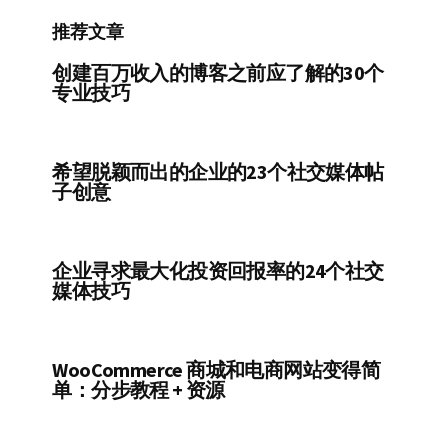
推荐文章
创建百万收入的博客之前应了解的30个
专业技巧
希望脱颖而出的企业的23个社交媒体帖
子创意
企业寻求最大化投资回报率的24个社交
媒体技巧
WooCommerce 商城和电商网站变得简
单：分步教程 + 资源