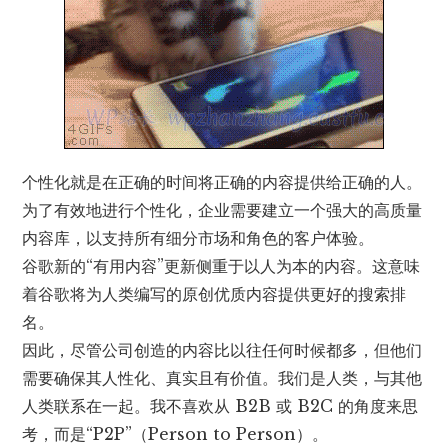
个性化就是在正确的时间将正确的内容提供给正确的人。
为了有效地进行个性化，企业需要建立一个强大的高质量
内容库，以支持所有细分市场和角色的客户体验。
谷歌新的“有用内容”更新侧重于以人为本的内容。这意味
着谷歌将为人类编写的原创优质内容提供更好的搜索排
名。
因此，尽管公司创造的内容比以往任何时候都多，但他们
需要确保其人性化、真实且有价值。我们是人类，与其他
人类联系在一起。我不喜欢从 B2B 或 B2C 的角度来思
考，而是“P2P”（Person to Person）。