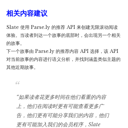
相关内容建议
Slate 使用 Parse.ly 的推荐 API 来创建无限滚动阅读
体验。当读者到达一个故事的底部时，会出现另一个相关
的故事。
下一个故事由 Parse.ly 的推荐内容 API 选择，该 API
对当前故事的内容进行语义分析，并找到涵盖类似主题的
其他近期故事。
“如果读者花更多时间在他们看重的内容
上，他们在阅读时更有可能查看更多广
告，他们更有可能分享我们的内容，他们
更有可能加入我们的会员程序，Slate