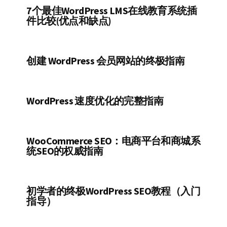
7个最佳WordPress LMS在线教育系统插
件比较(优点和缺点)
创建 WordPress 会员网站的终极指南
WordPress 速度优化的完整指南
WooCommerce SEO：电商平台和商城系
统SEO的权威指南
初学者的终极WordPress SEO教程（入门
指导）