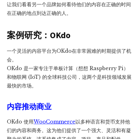
让我们看看另一个品牌如何看待他们的内容在正确的时间
在正确的地点到达正确的人。
案例研究：OKdo
一个灵活的内容平台为OKdo在非常困难的时期提供了机
会。
OKdo 是一家专注于单板计算（想想 Raspberry Pi）
和物联网 (IoT) 的全球科技公司，这两个是科技领域发展
最快的市场。
内容推动商业
OKdo 使用
WooCommerce
以多种语言和货币支持他
们的内容和商务。这为他们提供了一个强大、灵活和有凝