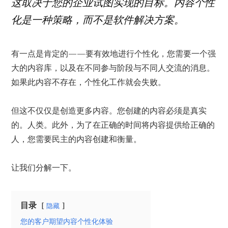
这取决于您的企业试图实现的目标。内容个性
化是一种策略，而不是软件解决方案。
有一点是肯定的——要有效地进行个性化，您需要一个强
大的内容库，以及在不同参与阶段与不同人交流的消息。
如果此内容不存在，个性化工作就会失败。
但这不仅仅是创造更多内容。您创建的内容必须是真实
的。人类。此外，为了在正确的时间将内容提供给正确的
人，您需要民主的内容创建和衡量。
让我们分解一下。
目录
隐藏
您的客户期望内容个性化体验