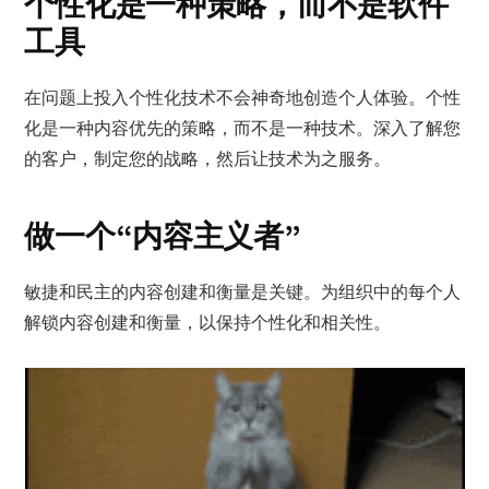
个性化是一种策略，而不是软件
工具
在问题上投入个性化技术不会神奇地创造个人体验。个性
化是一种内容优先的策略，而不是一种技术。深入了解您
的客户，制定您的战略，然后让技术为之服务。
做一个“内容主义者”
敏捷和民主的内容创建和衡量是关键。为组织中的每个人
解锁内容创建和衡量，以保持个性化和相关性。