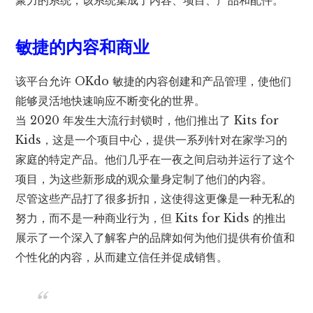
聚力的系统，该系统集成了内容、项目、产品和配件。
敏捷的内容和商业
该平台允许 OKdo 敏捷的内容创建和产品管理，使他们
能够灵活地快速响应不断变化的世界。
当 2020 年发生大流行封锁时，他们推出了 Kits for
Kids，这是一个项目中心，提供一系列针对在家学习的
家庭的特定产品。他们几乎在一夜之间启动并运行了这个
项目，为这些新形成的观众量身定制了他们的内容。
尽管这些产品打了很多折扣，这使得这更像是一种无私的
努力，而不是一种商业行为，但 Kits for Kids 的推出
展示了一个深入了解客户的品牌如何为他们提供有价值和
个性化的内容，从而建立信任并促成销售。