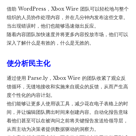
借助 WordPress，Xbox Wire 团队可以轻松地与整个
组织的人员协作处理内容，并在几分钟内发布这些文章。
当出现错误时，他们也能够迅速做出反应。
随着内容团队加快速度并将更多内容投放市场，他们可以
深入了解什么是有效的，什么是无效的。
使分析民主化
通过使用 Parse.ly，Xbox Wire 的团队收紧了观众反
馈循环，无缝地接收和实施来自观众的反馈，从而产生高
度个性化的内容计划。
他们能够让更多人使用该工具，减少花在电子表格上的时
间，并让编辑团队腾出时间来创建内容。自动化报告意味
着他们甚至可以在被询问之前将关键报告发送给领导层，
从而主动为决策者提供数据驱动的洞察力。