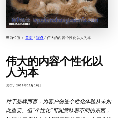
当前位置：
首页
/
观点
/
伟大的内容个性化以人为本
伟大的内容个性化以
人为本
发布于
2022年12月16日
对于品牌而言，为客户创造个性化体验从未如
此重要。但“个性化”可能意味着不同的东西，