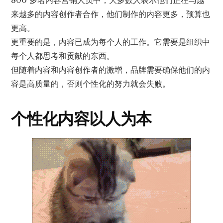
来越多的内容创作者合作，他们制作的内容更多，预算也
更高。
更重要的是，内容已成为每个人的工作。它需要是组织中
每个人都思考和贡献的东西。
但随着内容和内容创作者的激增，品牌需要确保他们的内
容是高质量的，否则个性化的努力就会失败。
个性化内容以人为本