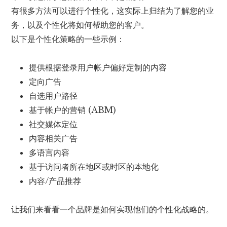
有很多方法可以进行个性化，这实际上归结为了解您的业
务，以及个性化将如何帮助您的客户。
以下是个性化策略的一些示例：
提供根据登录用户帐户偏好定制的内容
定向广告
自选用户路径
基于帐户的营销 (ABM)
社交媒体定位
内容相关广告
多语言内容
基于访问者所在地区或时区的本地化
内容/产品推荐
让我们来看看一个品牌是如何实现他们的个性化战略的。