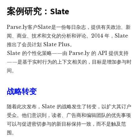
案例研究：Slate
Parse.ly客户Slate是一份每日杂志，提供有关政治、新
闻、商业、技术和文化的分析和评论。2014 年，Slate
推出了会员计划 Slate Plus。
Slate 的个性化策略——由 Parse.ly 的 API 提供支持
——是基于实时行为的上下文相关的，目标是增加参与时
间。
战略转变
随着此次发布，Slate 的战略发生了转变，以扩大其订户
受众。他们意识到，读者、广告商和编辑团队的优先事项
可以与促进密切参与的新目标保持一致，而不是触及范
围。