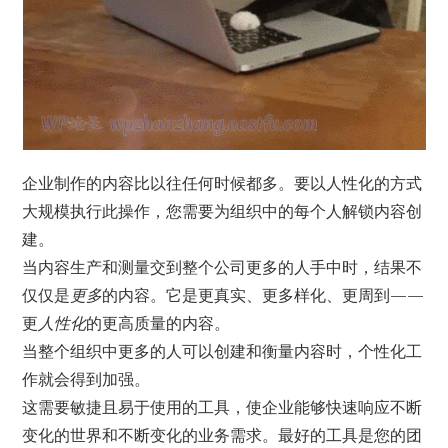
企业制作的内容比以往任何时候都多。要以人性化的方式
大规模执行此操作，您需要为组织中的每个人解锁内容创
建。
当内容生产和测量交到整个公司更多的人手中时，结果不
仅仅是
更多
的内容。它是更真实、更多样化、更周到——
更
人性化
的更高质量的内容。
当整个组织中更多的人可以创建和衡量内容时，个性化工
作就会得到加强。
这需要敏捷且易于使用的工具，使企业能够快速响应不断
变化的世界和不断变化的业务需求。最好的工具是您的团