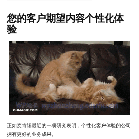
您的客户期望内容个性化体
验
正如麦肯锡最近的一项研究表明，个性化客户体验的公司
拥有更好的业务成果。