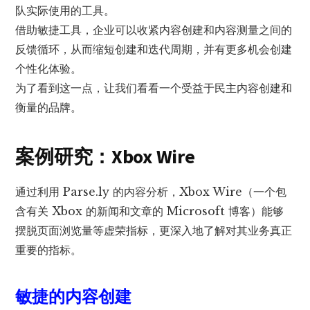
队实际使用的工具。
借助敏捷工具，企业可以收紧内容创建和内容测量之间的
反馈循环，从而缩短创建和迭代周期，并有更多机会创建
个性化体验。
为了看到这一点，让我们看看一个受益于民主内容创建和
衡量的品牌。
案例研究：Xbox Wire
通过利用 Parse.ly 的内容分析，Xbox Wire（一个包
含有关 Xbox 的新闻和文章的 Microsoft 博客）能够
摆脱页面浏览量等虚荣指标，更深入地了解对其业务真正
重要的指标。
敏捷的内容创建