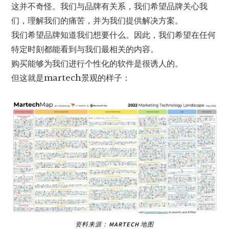
这并不奇怪。我们与品牌有关系，我们希望品牌关心我
们，理解我们的痛苦，并为我们提供解决方案。
我们希望品牌知道我们想要什么。因此，我们希望在任何
特定时刻都能看到与我们最相关的内容。
购买能够为我们进行个性化的软件是很诱人的。
但这就是martech景观的样子：
资料来源：
MARTECH 地图