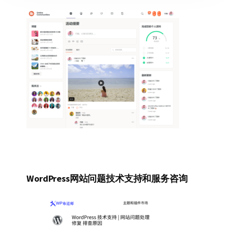
WordPress网站问题技术支持和服务咨询