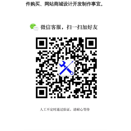
件购买、网站商城设计开发制作事宜。