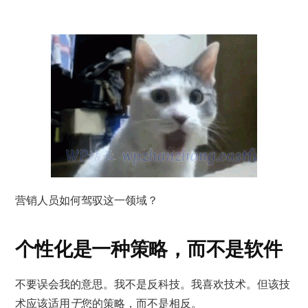
营销人员如何驾驭这一领域？
个性化是一种策略，而不是软件
不要误会我的意思。我不是反科技。我喜欢技术。但该技
术应该适用
于
您的策略，而不是相反。