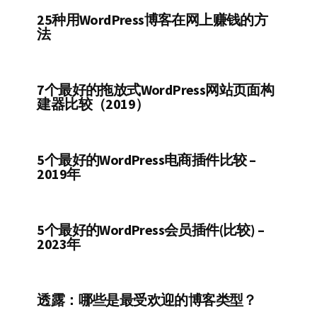
25种用WordPress博客在网上赚钱的方
法
7个最好的拖放式WordPress网站页面构
建器比较（2019）
5个最好的WordPress电商插件比较 –
2019年
5个最好的WordPress会员插件(比较) –
2023年
透露：哪些是最受欢迎的博客类型？