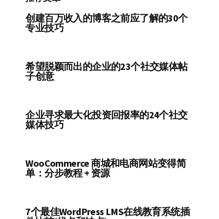
创建百万收入的博客之前应了解的30个
专业技巧
希望脱颖而出的企业的23个社交媒体帖
子创意
企业寻求最大化投资回报率的24个社交
媒体技巧
WooCommerce 商城和电商网站变得简
单：分步教程 + 资源
7个最佳WordPress LMS在线教育系统插