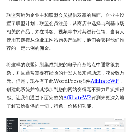
联盟营销为企业主和联盟会员提供双赢的局面。企业主设
置了联盟计划，联盟会员注册，从商店中选择与利基市场
相关的产品，并在博客、视频等中对其进行促销。当有人
使用其链接从企业主网站购买产品时，他们会获得他们推
荐的一定比例的佣金。
将这样的联盟计划集成到您的电子商务站点中通常很复
杂，并且通常需要有经验的开发人员来帮助您，花费数万
元。但是，现在有了此WordPress插件
AffiliateWP
，
创建此系统并将其添加到您的网站变得毫不费力且负担得
起。让我们通过下面完整的
AffiliateWP
评测来更深入地
了解它所提供的一切，特色、价格和功能。