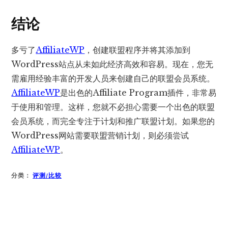
结论
多亏了
AffiliateWP
，创建联盟程序并将其添加到
WordPress站点从未如此经济高效和容易。现在，您无
需雇用经验丰富的开发人员来创建自己的联盟会员系统。
AffiliateWP
是出色的Affiliate Program插件，非常易
于使用和管理。这样，您就不必担心需要一个出色的联盟
会员系统，而完全专注于计划和推广联盟计划。如果您的
WordPress网站需要联盟营销计划，则必须尝试
AffiliateWP
。
分类：
评测/比较