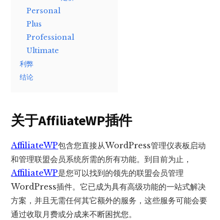
Personal
Plus
Professional
Ultimate
利弊
结论
关于AffiliateWP插件
AffiliateWP
包含您直接从WordPress管理仪表板启动
和管理联盟会员系统所需的所有功能。到目前为止，
AffiliateWP
是您可以找到的领先的联盟会员管理
WordPress插件。它已成为具有高级功能的一站式解决
方案，并且无需任何其它额外的服务，这些服务可能会要
通过收取月费或分成来不断困扰您。