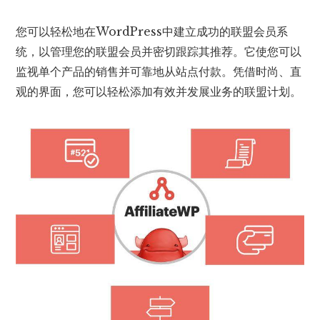
您可以轻松地在WordPress中建立成功的联盟会员系
统，以管理您的联盟会员并密切跟踪其推荐。它使您可以
监视单个产品的销售并可靠地从站点付款。凭借时尚、直
观的界面，您可以轻松添加有效并发展业务的联盟计划。