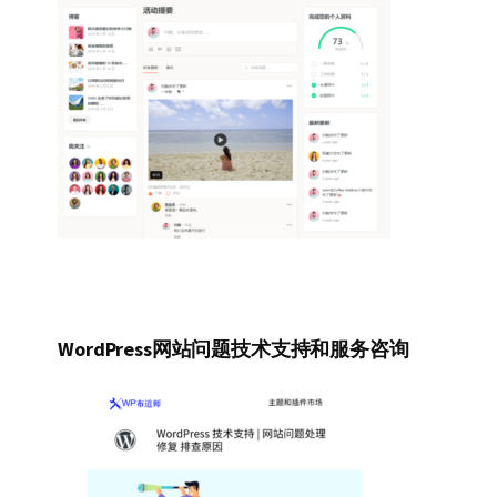
WordPress网站问题技术支持和服务咨询