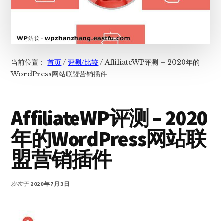
当前位置：
首页
/
评测/比较
/
AffiliateWP评测 – 2020年的
WordPress网站联盟营销插件
AffiliateWP评测 – 2020
年的WordPress网站联
盟营销插件
发布于
2020年7月3日