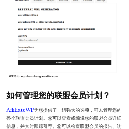
如何管理您的联盟会员计划？
AffiliateWP
为您提供了一组强大的选项，可以管理您的
整个联盟会员计划。您可以查看或编辑您的联盟会员详细
信息，并实时跟踪引荐。您可以检查联盟会员的报告、访