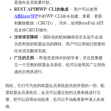
直接向会员批量付款。
REST API和WP-CLI的集成
– 用户可以使用
AffiliateWP
中的WP-CLI命令创建、查看、更新
和删除数据（CRUD）。另外，使用RestFul API
也支持CRUD操作。
没有语言障碍
– 国际化的机制确保语言永远不会成
为您和您的联盟会员的障碍。用户可以用他们想要的
任何语言翻译页面。
广泛的文档
– 即使您是绝对的初学者，并且想要建
立一个完整的联盟会员系统，也可以使用其广泛而快
速的文档来进行。
因此，它们可为您的联盟会员系统提供您所需的一切。配
置联盟会员系统后，会员可以通过您的注册表格进行注
册。您可以启用自动批准，也可以手动检查新申请人的表
格。