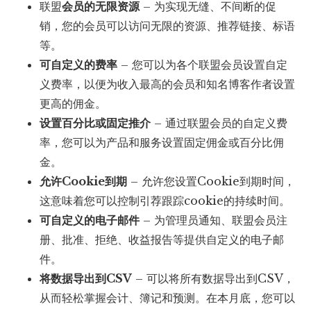
联盟
会员的无限资源
– 为实现无缝、不间断的促
销，您的会员可以访问无限的资源、推荐链接、标语
等。
可自定义的费率
– 您可以为各个联盟会员设置自定
义费率，以便为收入最高的会员和知名博客作者设置
更高的佣金。
设置百分比或固定推介
– 通过联盟会员的自定义费
率，您可以为产品和服务设置固定佣金或百分比佣
金。
允许Cookie到期
– 允许您设置Cookie到期时间，
这意味着您可以控制引荐跟踪cookie的持续时间。
可自定义的电子邮件
– 为管理员通知、联盟会员注
册、批准、拒绝、收益报告等提供自定义的电子邮
件。
将数据导出到CSV
– 可以将所有数据导出到CSV，
从而轻松掌握会计、簿记和预测。在本月底，您可以