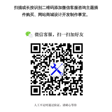
扫描或长按识别二维码添加微信客服咨询主题插
件购买、网站商城设计开发制作事宜。