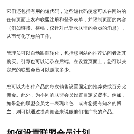
它们还包括有用的短代码，这些短代码使您可以在网站的
任何页面上发布联盟注册和登录表单，并限制页面的内容
（例如链接、横幅，仅针对已登录联盟的会员的消息），
从而简化了您的工作。
管理员可以自动跟踪转化，包括您网站的推荐访问者及其
购买。引荐也可以记录在后端。在设置页面上，您可以决
定您的联盟会员可以赚取多少。
您可以为各种产品的每次销售设置固定的推荐费或百分比
佣金。此外，为不同的联盟会员设置自定义费率。例如，
如果您的联盟会员之一表现出色，或者您拥有知名的博
主，则可以通过提高佣金来说服他们推广您的产品。
如何设置联盟会员计划