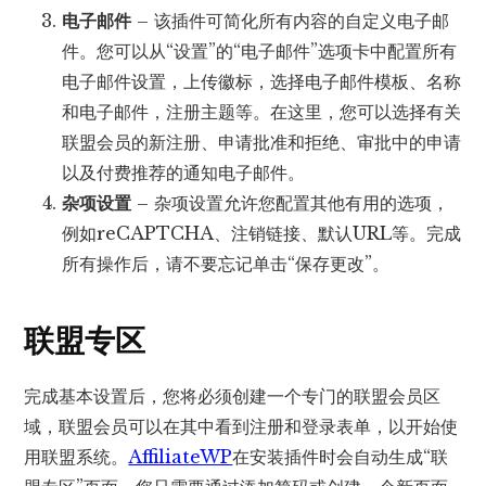
电子邮件
– 该插件可简化所有内容的自定义电子邮
件。您可以从“设置”的“电子邮件”选项卡中配置所有
电子邮件设置，上传徽标，选择电子邮件模板、名称
和电子邮件，注册主题等。在这里，您可以选择有关
联盟会员的新注册、申请批准和拒绝、审批中的申请
以及付费推荐的通知电子邮件。
杂项设置
– 杂项设置允许您配置其他有用的选项，
例如reCAPTCHA、注销链接、默认URL等。完成
所有操作后，请不要忘记单击“保存更改”。
联盟专区
完成基本设置后，您将必须创建一个专门的联盟会员区
域，联盟会员可以在其中看到注册和登录表单，以开始使
用联盟系统。
AffiliateWP
在安装插件时会自动生成“联