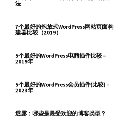
法
7个最好的拖放式WordPress网站页面构
建器比较（2019）
5个最好的WordPress电商插件比较 –
2019年
5个最好的WordPress会员插件(比较) –
2023年
透露：哪些是最受欢迎的博客类型？