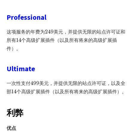
Professional
这项服务的年费为249美元，并提供无限的站点许可证和
所有14个高级扩展插件（以及所有将来的高级扩展插
件）。
Ultimate
一次性支付499美元，并提供无限的站点许可证，以及全
部14个高级扩展插件（以及所有将来的高级扩展插件）。
利弊
优点