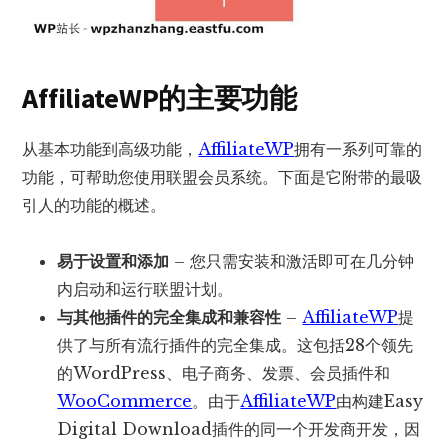
AffiliateWP的主要功能
从基本功能到高级功能，
AffiliateWP
拥有一系列可靠的
功能，可帮助您使用联盟会员系统。下面是它附带的最吸
引人的功能的概述。
易于设置和添加
– 您只需安装和激活即可在几分钟
内启动和运行联盟计划。
与其他插件的完全集成和兼容性
–
AffiliateWP
提
供了与所有流行插件的完全集成。这包括28个领先
的WordPress、电子商务、发票、会员插件和
WooCommerce
。由于
AffiliateWP
由构建Easy
Digital Download插件的同一个开发商开发，因