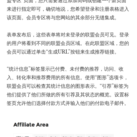
盟专区”页面，您只需要通过添加简码或创建一个新页面
来进行指定即可，确切地说，您希望登录和注册表格进入
该页面。会员专区将与您网站的其余部分无缝集成。
表单发布后，这些表单将对未登录的联盟会员可见。登录
的用户将看到不同的联盟会员区域。在此联盟区域，您的
会员可以通过单击“生成URL”按钮来生成推荐链接。
“统计信息”标签显示已付费、未付费的推荐，访问、收
入、转化率和推荐费用的所有信息。使用“图形”选项卡，
联盟会员可以检查其统计信息的图形表示。“引荐”标签为
他们提供了他们所做的所有引荐及其状态的概览。设置标
签页允许他们选择付款方式并输入他们的付款电子邮件。