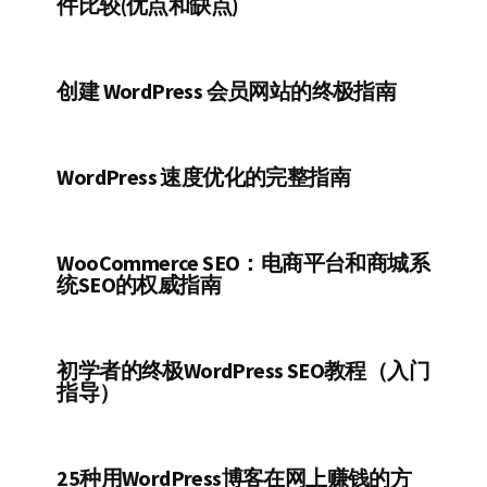
件比较(优点和缺点)
创建 WordPress 会员网站的终极指南
WordPress 速度优化的完整指南
WooCommerce SEO：电商平台和商城系
统SEO的权威指南
初学者的终极WordPress SEO教程（入门
指导）
25种用WordPress博客在网上赚钱的方