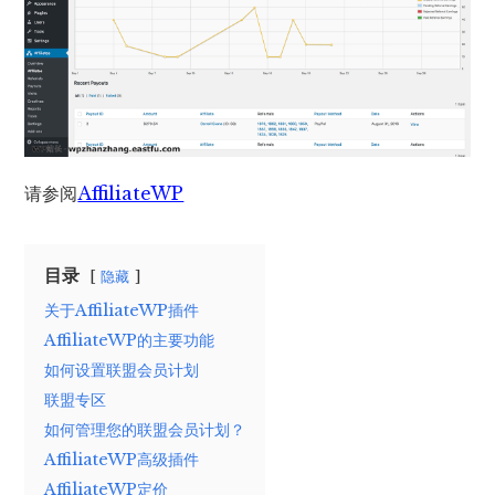
请参阅
AffiliateWP
目录
隐藏
关于AffiliateWP插件
AffiliateWP的主要功能
如何设置联盟会员计划
联盟专区
如何管理您的联盟会员计划？
AffiliateWP高级插件
AffiliateWP定价