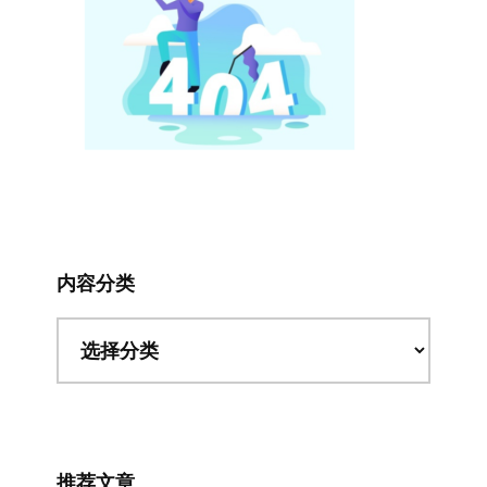
内容分类
内
容
分
类
推荐文章