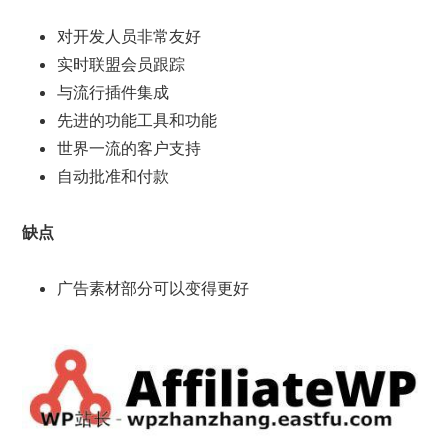
对开发人员非常友好
实时联盟会员跟踪
与流行插件集成
先进的功能工具和功能
世界一流的客户支持
自动批准和付款
缺点
广告素材部分可以变得更好