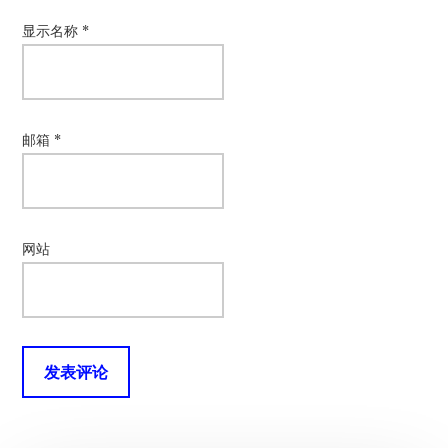
显示名称
*
邮箱
*
网站