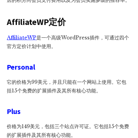
AffiliateWP定价
AffiliateWP
是一个高级WordPress插件，可通过四个
官方定价计划中使用。
Personal
它的价格为99美元，并且只能在一个网站上使用。它包
括15个免费的扩展插件及其所有核心功能。
Plus
价格为149美元，包括三个站点许可证。它包括15个免费
的扩展插件及其所有核心功能。