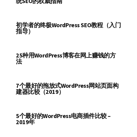
统SEO的权威指南
初学者的终极WordPress SEO教程（入门
指导）
25种用WordPress博客在网上赚钱的方
法
7个最好的拖放式WordPress网站页面构
建器比较（2019）
5个最好的WordPress电商插件比较 –
2019年