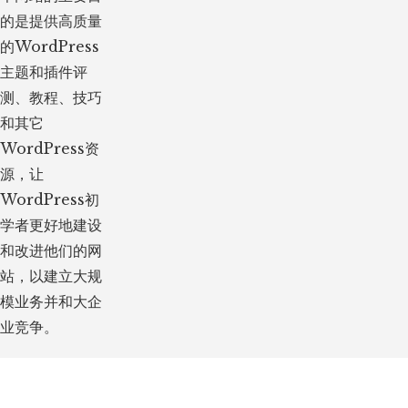
的是提供高质量
的WordPress
主题和插件评
测、教程、技巧
和其它
WordPress资
源，让
WordPress初
学者更好地建设
和改进他们的网
站，以建立大规
模业务并和大企
业竞争。