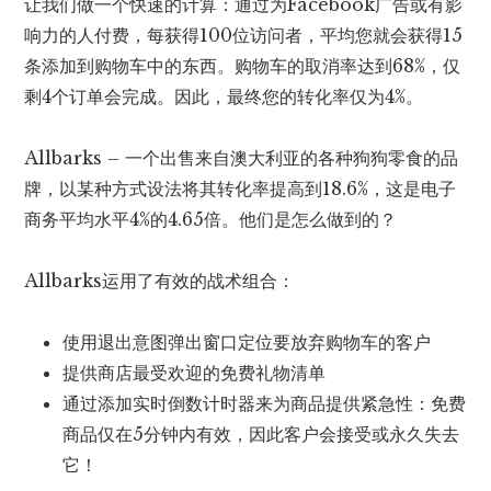
让我们做一个快速的计算：通过为Facebook广告或有影
响力的人付费，每获得100位访问者，平均您就会获得15
条添加到购物车中的东西。购物车的取消率达到68%，仅
剩4个订单会完成。因此，最终您的转化率仅为4%。
Allbarks – 一个出售来自澳大利亚的各种狗狗零食的品
牌，以某种方式设法将其转化率提高到18.6%，这是电子
商务平均水平4%的4.65倍。他们是怎么做到的？
Allbarks运用了有效的战术组合：
使用退出意图弹出窗口定位要放弃购物车的客户
提供商店最受欢迎的免费礼物清单
通过添加实时倒数计时器来为商品提供紧急性：免费
商品仅在5分钟内有效，因此客户会接受或永久失去
它！