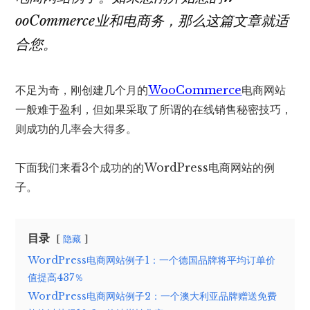
ooCommerce业和电商务，那么这篇文章就适
合您。
不足为奇，刚创建几个月的
WooCommerce
电商网站
一般难于盈利，但如果采取了所谓的在线销售秘密技巧，
则成功的几率会大得多。
下面我们来看3个成功的的WordPress电商网站的例
子。
目录
隐藏
WordPress电商网站例子1：一个德国品牌将平均订单价
值提高437％
WordPress电商网站例子2：一个澳大利亚品牌赠送免费