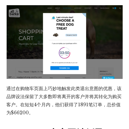
通过在购物车页面上巧妙地触发此类退出意图的优惠，该
品牌设法保留了大多数即将离开的客户并将其转化为购买
客户。在短短4个月内，他们获得了1891笔订单，总价值
为$66200。