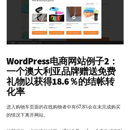
WordPress电商网站例子2：
一个澳大利亚品牌赠送免费
礼物以获得18.6％的结帐转
化率
进入购物车页面的在线购物者中有67.8%会在未完成购买
的情况下离开网站。