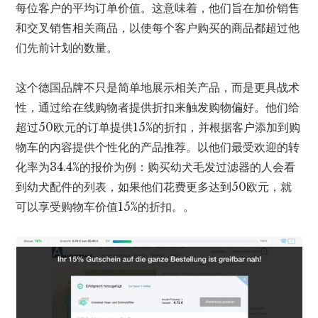
每位客户的平均订单价值。这意味着，他们旨在加价销售
和交叉销售相关商品，以使每个客户购买的商品都超过他
们先前计划的数量。
这个德国品牌不只是简单地展示相关产品，而是更具战术
性，通过给在线购物者提供折扣来触发购物偏好。他们给
超过50欧元的订单提供15%的折扣，并根据客户添加到购
物车的内容提供个性化的产品推荐。以他们最受欢迎的转
化率为34.4%的报价为例：购买幼犬毛发过滤器的人会看
到幼犬配件的列表，如果他们花费更多达到50欧元，就
可以享受购物车价值15%的折扣。。