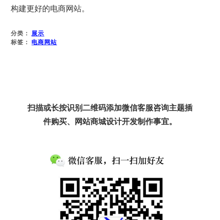
构建更好的电商网站。
分类：
展示
标签：
电商网站
扫描或长按识别二维码添加微信客服咨询主题插
件购买、网站商城设计开发制作事宜。