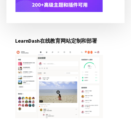
LearnDash在线教育网站定制和部署