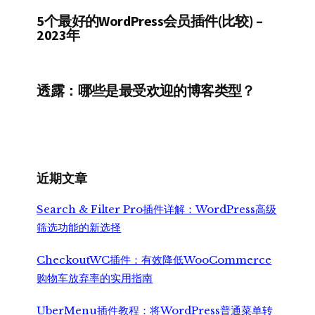
5个最好的WordPress会员插件(比较) –
2023年
透露：哪些是最受欢迎的博客类型？
近期文章
Search & Filter Pro插件详解：WordPress高级
筛选功能的新选择
CheckoutWC插件：有效降低WooCommerce
购物车放弃率的实用指南
UberMenu插件教程：将WordPress普通菜单转