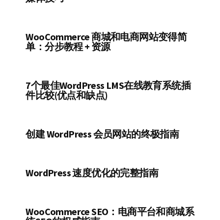
WooCommerce 商城和电商网站变得简
单：分步教程 + 资源
7个最佳WordPress LMS在线教育系统插
件比较(优点和缺点)
创建 WordPress 会员网站的终极指南
WordPress 速度优化的完整指南
WooCommerce SEO：电商平台和商城系