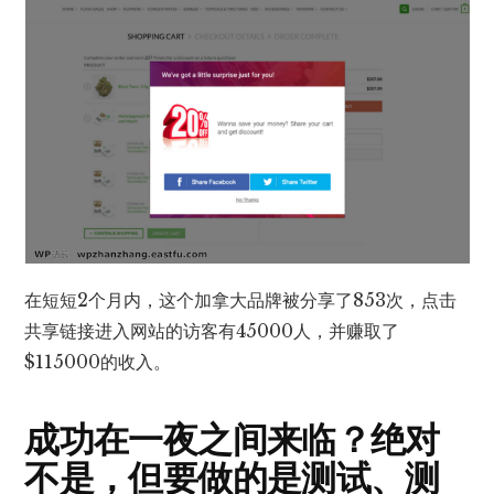
在短短2个月内，这个加拿大品牌被分享了853次，点击
共享链接进入网站的访客有45000人，并赚取了
$115000的收入。
成功在一夜之间来临？绝对
不是，但要做的是测试、测