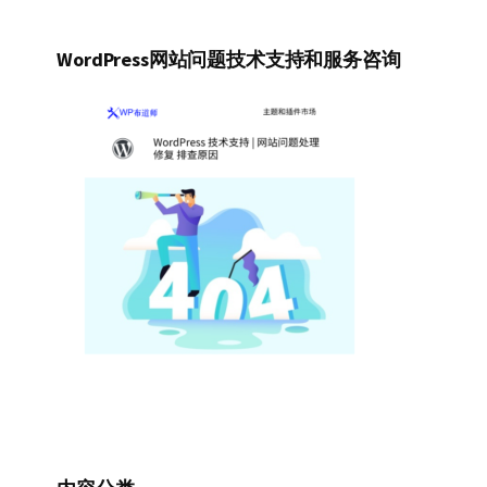
WordPress网站问题技术支持和服务咨询