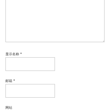
显示名称
*
邮箱
*
网站