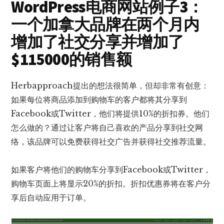
WordPress电商网站例子3：
一个加拿大品牌在两个月内
增加了社交分享并增加了
$115000的销售额
Herbapproach提出的想法很简单，但却非常有创意：
如果每位将商品添加到购物车的客户都将其分享到
Facebook或Twitter，他们将提供10%的折扣券。他们
怎么做的？通过让客户将自己喜欢的产品分享到社交网
络，该品牌可以免费获得社交广告并获得社交推荐流量。
如果客户将他们的购物车分享到Facebook或Twitter，
购物车页面上将显示20%的折扣。折扣优惠券将在客户分
享后自动应用于订单。