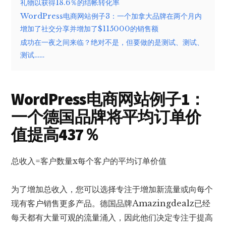
礼物以获得18.6％的结帐转化率
WordPress电商网站例子3：一个加拿大品牌在两个月内
增加了社交分享并增加了$115000的销售额
成功在一夜之间来临？绝对不是，但要做的是测试、测试、
测试……
WordPress电商网站例子1：
一个德国品牌将平均订单价
值提高437％
总收入=客户数量x每个客户的平均订单价值
为了增加总收入，您可以选择专注于增加新流量或向每个
现有客户销售更多产品。德国品牌Amazingdealz已经
每天都有大量可观的流量涌入，因此他们决定专注于提高