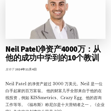
业
WORDPRESS
主
题
Neil Patel净资产4000万：从
他的成功中学到的10个教训
发布于
2024年11月4日
Neil Patel 的净资产超过 3000 万美元。Neil 是一位
白手起家的百万富翁。 他的财富几乎全部来自于他的在
线投资，例如 KISSmetrics、Crazy Egg、他的咨询
工作等等。《福布斯》称尼尔是十大营销者之一，《企业