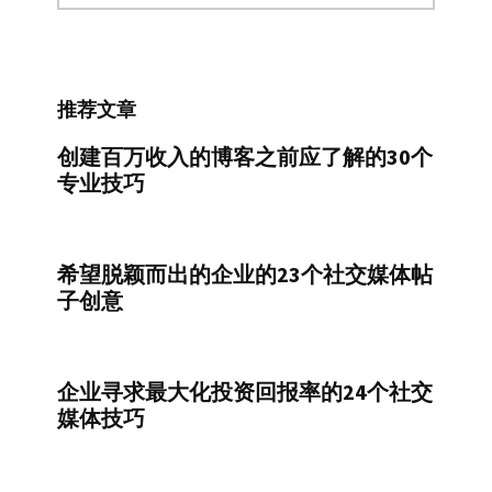
分
类
推荐文章
创建百万收入的博客之前应了解的30个
专业技巧
希望脱颖而出的企业的23个社交媒体帖
子创意
企业寻求最大化投资回报率的24个社交
媒体技巧