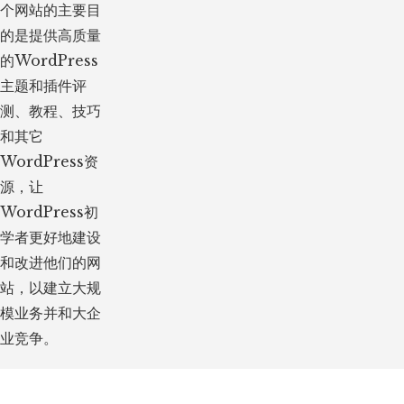
个网站的主要目
的是提供高质量
的WordPress
主题和插件评
测、教程、技巧
和其它
WordPress资
源，让
WordPress初
学者更好地建设
和改进他们的网
站，以建立大规
模业务并和大企
业竞争。