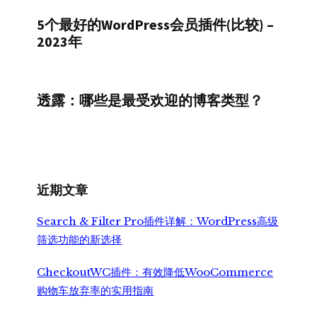
5个最好的WordPress会员插件(比较) –
2023年
透露：哪些是最受欢迎的博客类型？
近期文章
Search & Filter Pro插件详解：WordPress高级
筛选功能的新选择
CheckoutWC插件：有效降低WooCommerce
购物车放弃率的实用指南