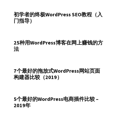
初学者的终极WordPress SEO教程（入
门指导）
25种用WordPress博客在网上赚钱的方
法
7个最好的拖放式WordPress网站页面
构建器比较（2019）
5个最好的WordPress电商插件比较 –
2019年