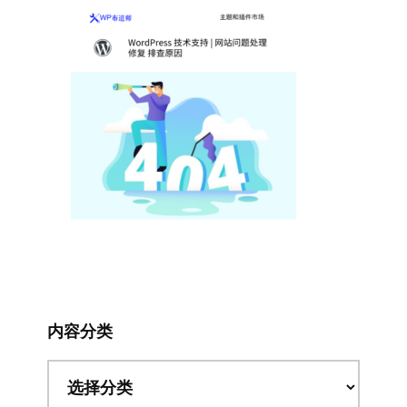
内容分类
内
容