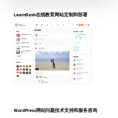
LearnDash在线教育网站定制和部署
WordPress网站问题技术支持和服务咨询