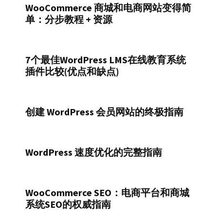
WooCommerce 商城和电商网站变得简
单：分步教程 + 资源
7个最佳WordPress LMS在线教育系统
插件比较(优点和缺点)
创建 WordPress 会员网站的终极指南
WordPress 速度优化的完整指南
WooCommerce SEO：电商平台和商城
系统SEO的权威指南