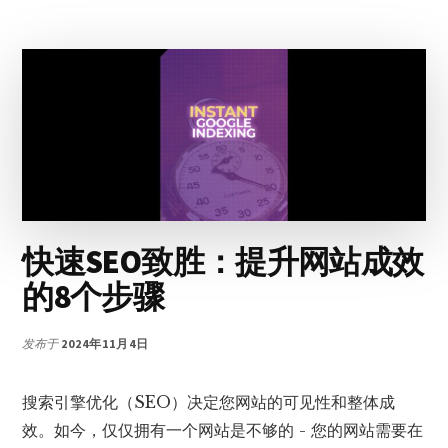
发
布
快速SEO致胜：提升网站成效
的8个步骤
发布于
2024年11月4日
搜索引擎优化（SEO）决定您网站的可见性和整体成
效。如今，仅仅拥有一个网站是不够的 - 您的网站需要在