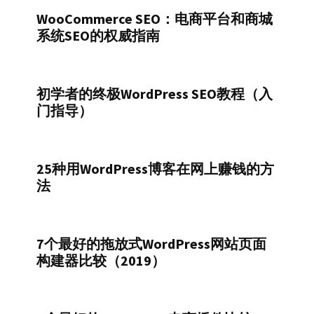
WooCommerce SEO：电商平台和商城
系统SEO的权威指南
初学者的终极WordPress SEO教程（入
门指导）
25种用WordPress博客在网上赚钱的方
法
7个最好的拖放式WordPress网站页面
构建器比较（2019）