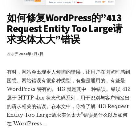
指
南
如何修复WordPress的”413
Request Entity Too Large请
求实体太大”错误
发布于
2024年8月7日
有时，网站会出现令人烦恼的错误，让用户在浏览时感到
困惑。网站错误有很多种类型，有些是通用的，有些是
WordPress 特有的。413 就是其中一种错误。错误 413
属于 HTTP 4xx 状态代码系列，用于识别与客户端发出
的请求相关的错误。在本文中，你将了解“413 Request
Entity Too Large请求实体太大”错误是什么以及如何
在 WordPress …