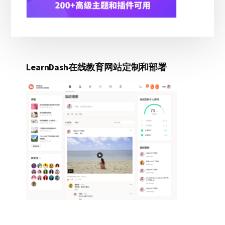
LearnDash在线教育网站定制和部署