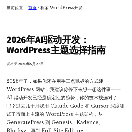
当前位置：
首页
/
档案 WordPress开发
2026年AI驱动开发：
WordPress主题选择指南
发布于
2026年5月27日
2026年了，如果你还在用手工点鼠标的方式建
WordPress 网站，我建议你停下来想一想这件事——
AI 驱动开发已经是确定性的趋势，你的技术栈选对了
吗？过去几个月我用 Claude Code 和 Cursor 深度测
试了市面上主流的 WordPress 主题架构，从
GeneratePress 到 Genesis、Kadence、
Blocksy，再到 Full Site Editing …