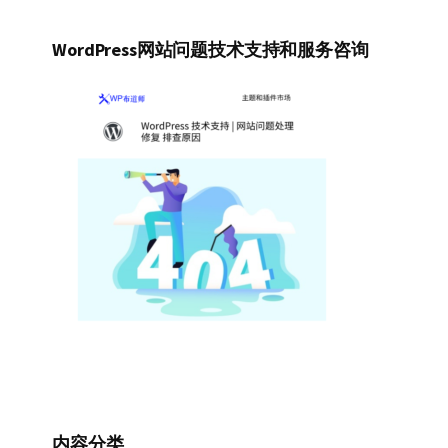
WordPress网站问题技术支持和服务咨询
内容分类