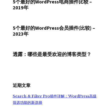
5个最好的WordPress电商插件比较 –
2019年
5个最好的WordPress会员插件(比较) –
2023年
透露：哪些是最受欢迎的博客类型？
近期文章
Search & Filter Pro插件详解：WordPress高级
筛选功能的新选择