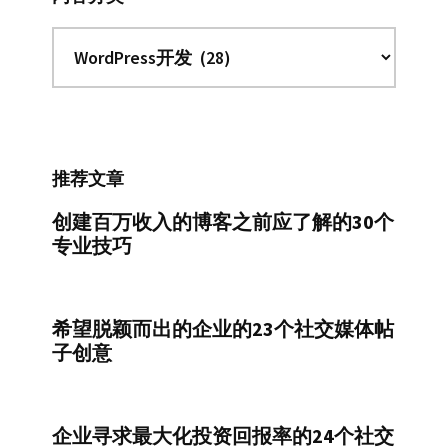
内
容
分
类
推荐文章
创建百万收入的博客之前应了解的30个
专业技巧
希望脱颖而出的企业的23个社交媒体帖
子创意
企业寻求最大化投资回报率的24个社交