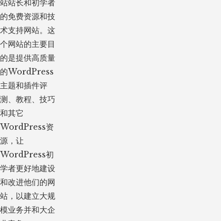
站站长和初学者
的免费资源和技
术支持网站。这
个网站的主要目
的是提供高质量
的WordPress
主题和插件评
测、教程、技巧
和其它
WordPress资
源，让
WordPress初
学者更好地建设
和改进他们的网
站，以建立大规
模业务并和大企