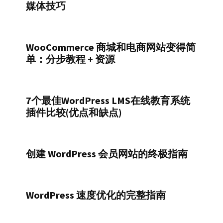
媒体技巧
WooCommerce 商城和电商网站变得简
单：分步教程 + 资源
7个最佳WordPress LMS在线教育系统
插件比较(优点和缺点)
创建 WordPress 会员网站的终极指南
WordPress 速度优化的完整指南