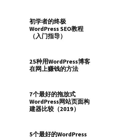
初学者的终极
WordPress SEO教程
（入门指导）
25种用WordPress博客
在网上赚钱的方法
7个最好的拖放式
WordPress网站页面构
建器比较（2019）
5个最好的WordPress