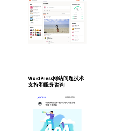
WordPress网站问题技术
支持和服务咨询