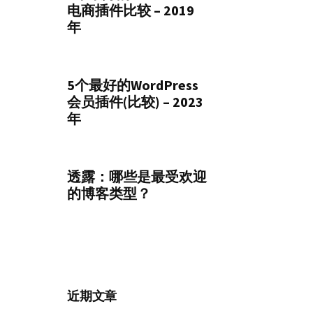
电商插件比较 – 2019
年
5个最好的WordPress
会员插件(比较) – 2023
年
透露：哪些是最受欢迎
的博客类型？
近期文章