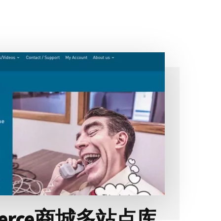
merce商城多站点库