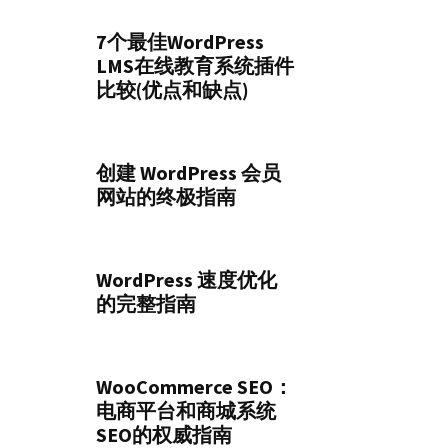
7个最佳WordPress
LMS在线教育系统插件
比较(优点和缺点)
创建 WordPress 会员
网站的终极指南
WordPress 速度优化
的完整指南
WooCommerce SEO：
电商平台和商城系统
SEO的权威指南