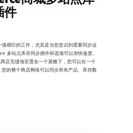
插件
一项艰巨的工作，尤其是当您意识到需要同步这
rce 多站点库存同步插件和选项可以加快速度。
在线商店无缝地安置在一个屋檐下，您可以在一个
，您的整个商店网络可以同步所有产品、库存数