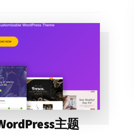
rdPress主题