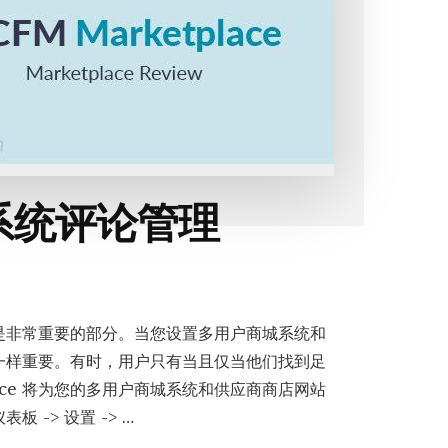
系统评论管理
是非常重要的部分。当您设置多用户商城系统和
一样重要。有时，用户只有当且仅当他们找到足
lace 将为您的多用户商城系统和供应商商店网站
-> 设置 -> …