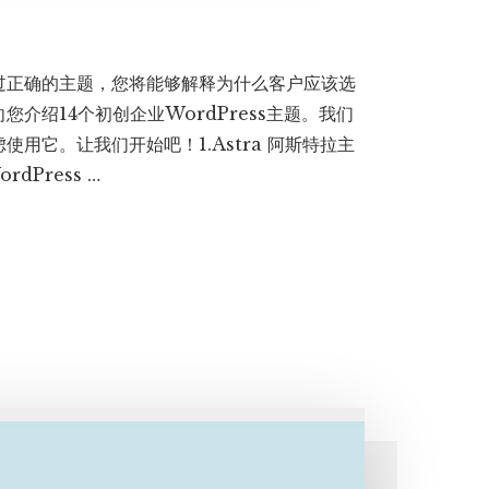
过正确的主题，您将能够解释为什么客户应该选
介绍14个初创企业WordPress主题。我们
用它。让我们开始吧！1.Astra 阿斯特拉主
dPress …