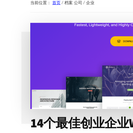
当前位置：
首页
/
档案 公司 / 企业
14个最佳创业企业Wo