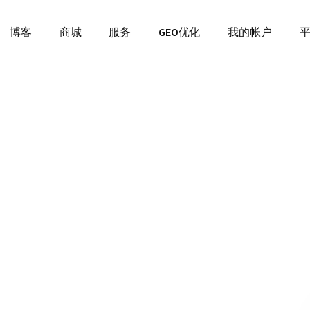
博客
商城
服务
GEO优化
我的帐户