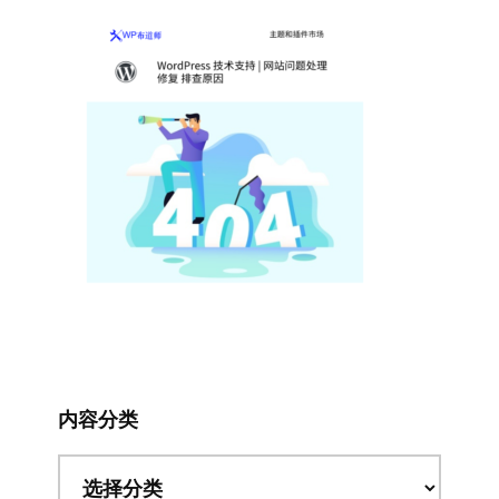
内容分类
内
容