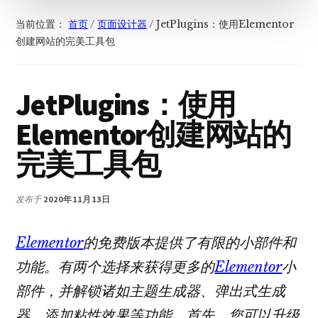
当前位置：
首页
/
页面设计器
/
JetPlugins：使用Elementor
创建网站的完美工具包
JetPlugins：使用
Elementor创建网站的
完美工具包
发布于
2020年11月13日
Elementor
的免费版本提供了有限的小部件和
功能。有两个选择来获得更多的
Elementor
小
部件，并解锁诸如主题生成器、弹出式生成
器、添加粘性效果等功能。首先，您可以升级