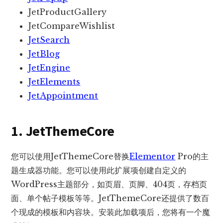
JetProductGallery
JetCompareWishlist
JetSearch
JetBlog
JetEngine
JetElements
JetAppointment
1. JetThemeCore
您可以使用JetThemeCore替换
Elementor
Pro的主
题生成器功能。您可以使用此扩展项创建自定义的
WordPress主题部分，如页眉、页脚、404页，存档页
面、单个帖子模板等等。JetThemeCore还提供了数百
个现成的模板和内容块。安装此加载项后，您将有一个魔