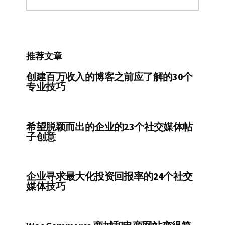
分
类
推荐文章
创建百万收入的博客之前应了解的30个
专业技巧
希望脱颖而出的企业的23个社交媒体帖
子创意
企业寻求最大化投资回报率的24个社交
媒体技巧