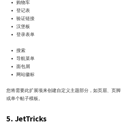
购物车
登记表
验证链接
汉堡板
登录表单
搜索
导航菜单
面包屑
网站徽标
您将需要此扩展项来创建自定义主题部分，如页眉、页脚
或单个帖子模板。
5. JetTricks