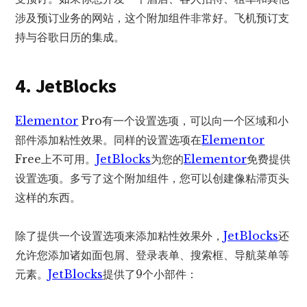
涉及预订业务的网站，这个附加组件非常好。飞机预订支
持与谷歌日历的集成。
4. JetBlocks
Elementor
Pro有一个设置选项，可以向一个区域和小
部件添加粘性效果。同样的设置选项在
Elementor
Free上不可用。
JetBlocks
为您的
Elementor
免费提供
设置选项。多亏了这个附加组件，您可以创建像粘滞页头
这样的东西。
除了提供一个设置选项来添加粘性效果外，
JetBlocks
还
允许您添加诸如面包屑、登录表单、搜索框、导航菜单等
元素。
JetBlocks
提供了9个小部件：