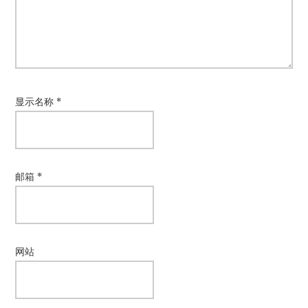
显示名称
*
邮箱
*
网站