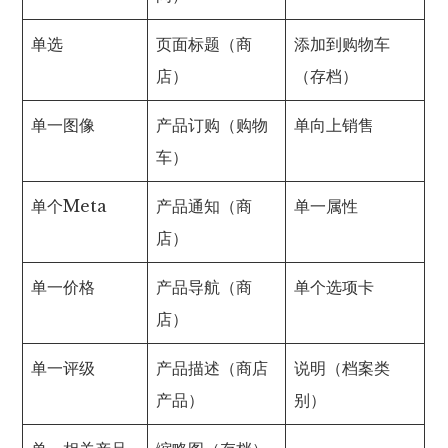
单选
页面标题（商
添加到购物车
店）
（存档）
单一图像
产品订购（购物
单向上销售
车）
单个Meta
产品通知（商
单一属性
店）
单一价格
产品导航（商
单个选项卡
店）
单一评级
产品描述（商店
说明（档案类
产品）
别）