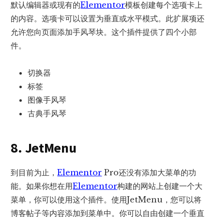
默认编辑器或现有的
Elementor
模板创建每个选项卡上
的内容。选项卡可以设置为垂直或水平模式。此扩展项还
允许您向页面添加手风琴块。这个插件提供了四个小部
件。
切换器
标签
图像手风琴
古典手风琴
8. JetMenu
到目前为止，
Elementor
Pro还没有添加大菜单的功
能。如果你想在用
Elementor
构建的网站上创建一个大
菜单，你可以使用这个插件。使用JetMenu，您可以将
博客帖子等内容添加到菜单中。你可以自由创建一个垂直