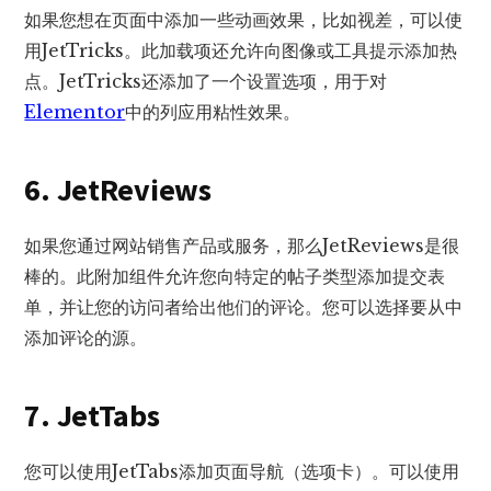
如果您想在页面中添加一些动画效果，比如视差，可以使
用JetTricks。此加载项还允许向图像或工具提示添加热
点。JetTricks还添加了一个设置选项，用于对
Elementor
中的列应用粘性效果。
6. JetReviews
如果您通过网站销售产品或服务，那么JetReviews是很
棒的。此附加组件允许您向特定的帖子类型添加提交表
单，并让您的访问者给出他们的评论。您可以选择要从中
添加评论的源。
7. JetTabs
您可以使用JetTabs添加页面导航（选项卡）。可以使用