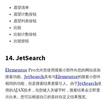
愿望清单
愿望计数按钮
愿望列表按钮
比较
比较计数按钮
比较按钮
14. JetSearch
Elementor
Pro允许您使用搜索小部件向您的网站添加
搜索功能。
JetSearch
具有与
Elementor
的搜索小部件
相同的功能，但是搜索结果更吸引人。由于
JetSearch
使
用的AJAX技术，当您键入关键字时，搜索结果会立即显
示出来。您可以根据自己的喜好自定义结果预览。