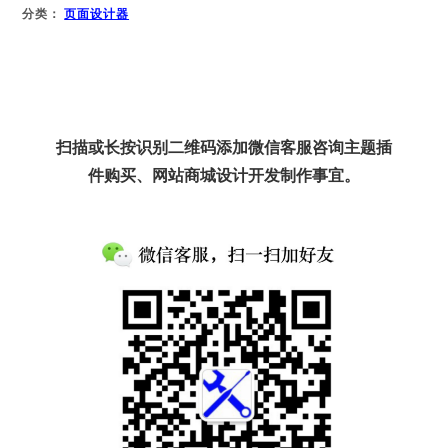
分类：
页面设计器
扫描或长按识别二维码添加微信客服咨询主题插
件购买、网站商城设计开发制作事宜。