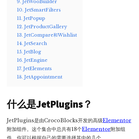
9. JetWooBuilder
10. JetSmartFilters
11. JetPopup
12. JetProductGallery
13. JetCompare和Wishlist
14. JetSearch
15. JetBlog
16. JetEngine
17. JetElements
18. JetAppointment
什么是JetPlugins？
JetPlugins是由CrocoBlocks开发的高级
Elementor
附加组件。这个集合中总共有18个
Elementor
附加组
件。你可以根据自己的需要选择其中的几个。