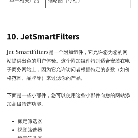
单一相关产品
缩略图（存档）
10. JetSmartFilters
Jet SmartFilters是一个附加组件，它允许您为您的网
站提供出色的用户体验。这个附加组件特别适合安装在电
子商务网站上，因为它允许访问者根据特定的参数（如价
格范围、品牌等）来过滤你的产品。
下面是一些小部件，您可以使用这些小部件向您的网站添
加高级筛选功能。
额定筛选器
视觉筛选器