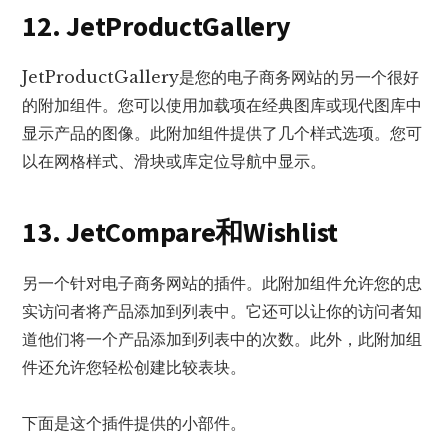
12. JetProductGallery
JetProductGallery是您的电子商务网站的另一个很好
的附加组件。您可以使用加载项在经典图库或现代图库中
显示产品的图像。此附加组件提供了几个样式选项。您可
以在网格样式、滑块或库定位导航中显示。
13. JetCompare和Wishlist
另一个针对电子商务网站的插件。此附加组件允许您的忠
实访问者将产品添加到列表中。它还可以让你的访问者知
道他们将一个产品添加到列表中的次数。此外，此附加组
件还允许您轻松创建比较表块。
下面是这个插件提供的小部件。