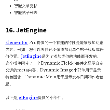
智能文章瓷帖
智能帖子列表
16. JetEngine
Elementor
Pro提供的一个有趣的特性是能够添加动态
内容。例如，您可以将特色图像添加到单个帖子模板或任
何位置。
JetEngine
是为了添加类似的功能而开发的。
这个插件附带了一个Dynamic Field小部件来显示自定
义源的meta内容，Dynamic Image小部件用于显示
特色图像，Dynamic Meta用于显示发布日期和作者信
息。
以下是
JetEngine
提供的小部件。