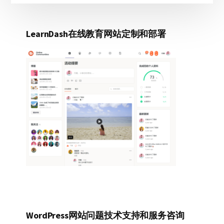
LearnDash在线教育网站定制和部署
WordPress网站问题技术支持和服务咨询