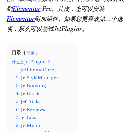
到
Elementor
Pro。其次，您可以安装
Elementor
附加组件。如果您更喜欢第二个选
项，那么可以尝试JetPlugins。
目录
隐藏
什么是JetPlugins？
1. JetThemeCore
2. JetStyleManager
3. JetBooking
4. JetBlocks
5. JetTricks
6. JetReviews
7. JetTabs
8. JetMenu