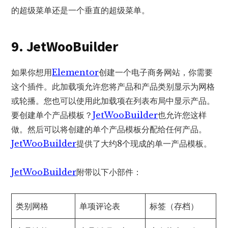
的超级菜单还是一个垂直的超级菜单。
9. JetWooBuilder
如果你想用
Elementor
创建一个电子商务网站，你需要
这个插件。此加载项允许您将产品和产品类别显示为网格
或轮播。您也可以使用此加载项在列表布局中显示产品。
要创建单个产品模板？
JetWooBuilder
也允许您这样
做。然后可以将创建的单个产品模板分配给任何产品。
JetWooBuilder
提供了大约8个现成的单一产品模板。
JetWooBuilder
附带以下小部件：
类别网格
单项评论表
标签（存档）