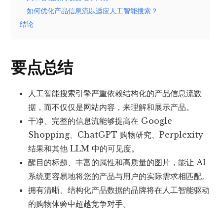
如何优化产品信息流以适应人工智能搜索？
结论
要点总结
人工智能搜索引擎严重依赖结构化的产品信息流数
据，而不仅仅是网站内容，来理解和展示产品。
干净、完整的信息流能够提高在 Google
Shopping、ChatGPT 购物研究、Perplexity
结果和其他 LLM 中的可见度。
醒目的标题、丰富的属性和高质量的图片，能让 AI
系统更容易地将您的产品与用户的实际需求相匹配。
拥有清晰、结构化产品数据的品牌将在人工智能驱动
的购物体验中超越竞争对手。