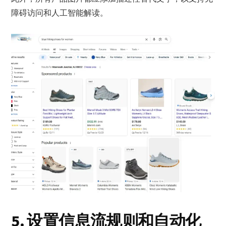
障碍访问和人工智能解读。
5. 设置信息流规则和自动化