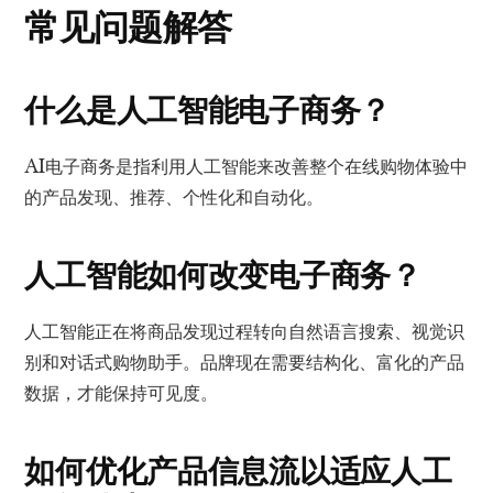
常见问题解答
什么是人工智能电子商务？
AI电子商务是指利用人工智能来改善整个在线购物体验中
的产品发现、推荐、个性化和自动化。
人工智能如何改变电子商务？
人工智能正在将商品发现过程转向自然语言搜索、视觉识
别和对话式购物助手。品牌现在需要结构化、富化的产品
数据，才能保持可见度。
如何优化产品信息流以适应人工