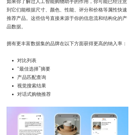
如果你了解过人工智能购物助手
的作用
，你可能已经注意
到它们能根据尺寸、颜色、性能、评分和价格等属性快速
推荐产品。这些信号直接来源于你的信息流和结构化的产
品数据。
拥有更丰富数据集的品牌在以下方面获得更高的纳入率：
对比列表
“最佳选择”摘要
产品匹配查询
视觉搜索结果
对话式购物推荐