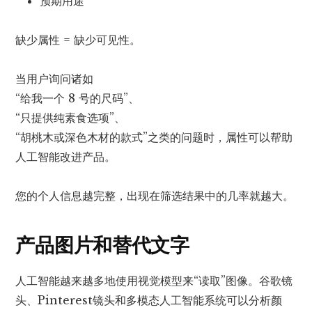
预期用途
缺少属性 = 缺少可见性。
当用户询问诸如
“给我一个 8 号的尺码”、
“只提供纯素食选项”、
“胡桃木或深色木材的款式”之类的问题时，属性可以帮助
人工智能改进产品。
您的个人信息越完整，出现在筛选结果中的几率就越大。
产品图片和替代文字
人工智能越来越多地使用视觉模型来“读取”图像。谷歌镜
头、Pinterest镜头和多模态人工智能系统可以分析颜