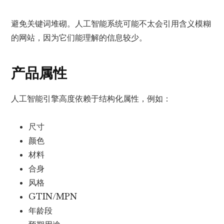
避免关键词堆砌。人工智能系统可能不太会引用含义模糊
的网站，因为它们能理解的信息较少。
产品属性
人工智能引擎高度依赖于结构化属性，例如：
尺寸
颜色
材料
合身
风格
GTIN/MPN
年龄段