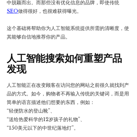
中脱颖而出。而那些没有优化信息的品牌，即使传统
SEO
做得很好，也很难获得曝光。
这个基础将帮助你为人工智能系统提供所需的清晰度，使
其能够自信地推荐你的产品。
人工智能搜索如何重塑产品
发现
人工智能正在改变顾客在访问您的网站之前很久就找到产
品的方式。如今，购物者不再输入传统的关键词，而是用
简单的语言描述他们想要的东西，例如：
“轻便防水的登山靴”、
“送给热爱科学的12岁孩子的礼物”、
“150美元以下的中世纪落地灯”。