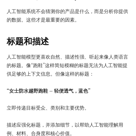
人工智能系统不会猜测你的产品是什么，而是分析你提供
的数据。这些才是最重要的因素。
标题和描述
人工智能模型更喜欢自然、描述性强、听起来像人类语言
的标题。像“跑鞋”这样简短模糊的标题无法为人工智能提
供足够的上下文信息。但像这样的标题：
“女士防水越野跑鞋 – 轻便透气，蓝色”
立即传递目标受众、类别和主要优势。
描述应强化标题，并添加细节，以帮助人工智能理解用
例、材料、合身度和核心价值。