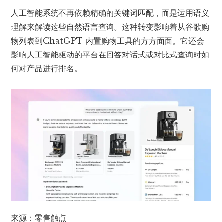
人工智能系统不再依赖精确的关键词匹配，而是运用语义
理解
来解读这些自然语言查询
。这种转变影响着从谷歌购
物列表到
ChatGPT 内置购物工具的方方面面
。它还会
影响人工智能驱动的平台在回答对话式或对比式查询时如
何对产品进行排名。
来源：
零售触点