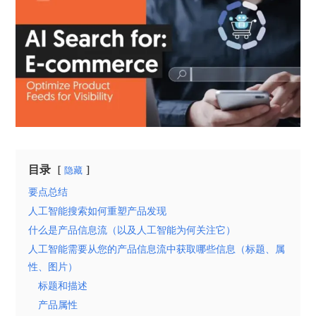
目录
隐藏
要点总结
人工智能搜索如何重塑产品发现
什么是产品信息流（以及人工智能为何关注它）
人工智能需要从您的产品信息流中获取哪些信息（标题、属
性、图片）
标题和描述
产品属性