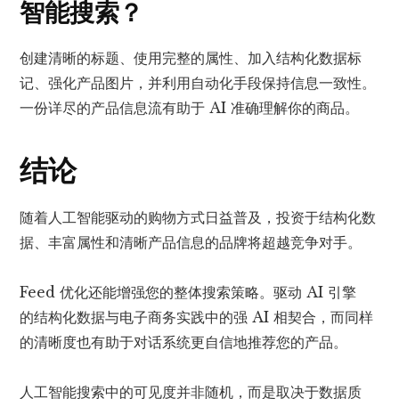
智能搜索？
创建清晰的标题、使用完整的属性、加入结构化数据标
记、强化产品图片，并利用自动化手段保持信息一致性。
一份详尽的产品信息流有助于 AI 准确理解你的商品。
结论
随着人工智能驱动的购物方式日益普及，投资于结构化数
据、丰富属性和清晰产品信息的品牌将超越竞争对手。
Feed 优化还能增强您的整体搜索策略。驱动 AI 引擎
的
结构化数据
与电子商务实践中的强 AI 相契合，而同样
的清晰度也有助于对话系统更自信地推荐您的产品。
人工智能搜索中的可见度
并非随机，而是取决于数据质