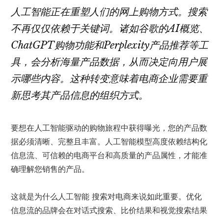
人工智能正在重塑人们的网上购物方式。搜索
不再仅仅依赖于关键词。诸如谷歌的AI概览、
ChatGPT购物功能和Perplexity产品推荐等工
具，会分析海量产品数据，从而决定向用户展
示哪些内容。这种转变意味着电商企业需要重
新思考其产品信息的组织方式。
要想在人工智能驱动的购物旅程中获得曝光，您的产品数
据必须清晰、完整且丰富。人工智能模型高度依赖结构化
信息流、可信赖的电商平台和高质量的产品属性，才能准
确理解您销售的产品。
这就是为什么人工智能
搜索对电商来说如此重要。优化
信息流的品牌会在对话式搜索、比价结果和视觉搜索结果