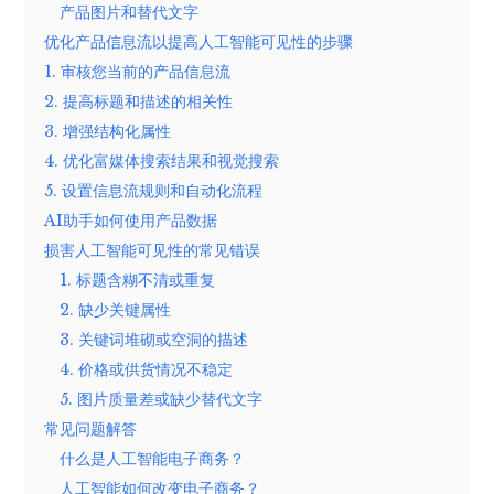
产品图片和替代文字
优化产品信息流以提高人工智能可见性的步骤
1. 审核您当前的产品信息流
2. 提高标题和描述的相关性
3. 增强结构化属性
4. 优化富媒体搜索结果和视觉搜索
5. 设置信息流规则和自动化流程
AI助手如何使用产品数据
损害人工智能可见性的常见错误
1. 标题含糊不清或重复
2. 缺少关键属性
3. 关键词堆砌或空洞的描述
4. 价格或供货情况不稳定
5. 图片质量差或缺少替代文字
常见问题解答
什么是人工智能电子商务？
人工智能如何改变电子商务？