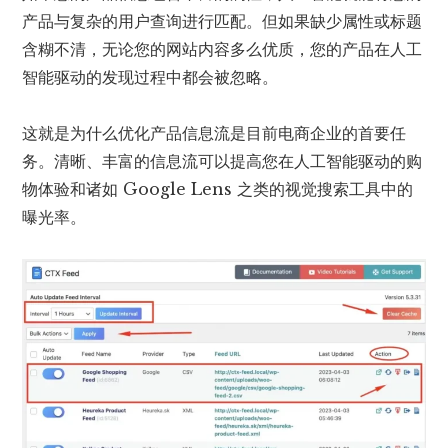
产品与复杂的用户查询进行匹配。但如果缺少属性或标题
含糊不清，无论您的网站内容多么优质，您的产品在人工
智能驱动的发现过程中都会被忽略。
这就是为什么优化产品信息流是目前电商企业的首要任
务。清晰、丰富的信息流可以提高您在人工智能驱动的购
物体验和诸如 Google Lens 之类的视觉搜索工具中的
曝光率。