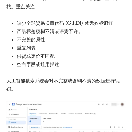
核。重点关注：
缺少全球贸易项目代码 (GTIN) 或无效标识符
产品标题模糊不清或语焉不详。
不完整的属性
重复列表
供货或定价不匹配
空白字段或通用描述
人工智能搜索系统会对不完整或含糊不清的数据进行惩
罚。