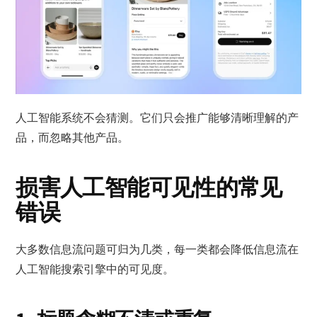
人工智能系统不会猜测。它们只会推广能够清晰理解的产
品，而忽略其他产品。
损害人工智能可见性的常见
错误
大多数信息流问题可归为几类，每一类都会降低信息流在
人工智能搜索引擎中的可见度。