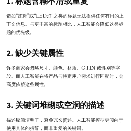
1. 标题含糊不清或重复
诸如“跑鞋”或“LED灯”之类的标题无法提供任何有用的上
下文信息。与更丰富的标题相比，人工智能会降低这类标
题的优先级。
2. 缺少关键属性
许多商家会忽略尺寸、颜色、材质、GTIN 或性别等字
段。而人工智能在将产品与特定用户需求进行匹配时，会
高度依赖这些属性。
3. 关键词堆砌或空洞的描述
描述应简洁明了，避免冗长赘述。人工智能模型更倾向于
使用具体的措辞，而非重复的关键词。