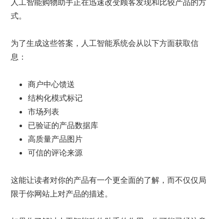
人工智能购物助手正在迅速改变顾客发现和比较产品的方
式。
为了生成这些答案，人工智能系统会从以下方面获取信
息：
商户中心馈送
结构化模式标记
市场列表
已验证的产品数据库
高质量产品图片
可信的评论来源
这能让读者对你的产品有一个更全面的了解，而不仅仅局
限于你网站上对产品的描述。