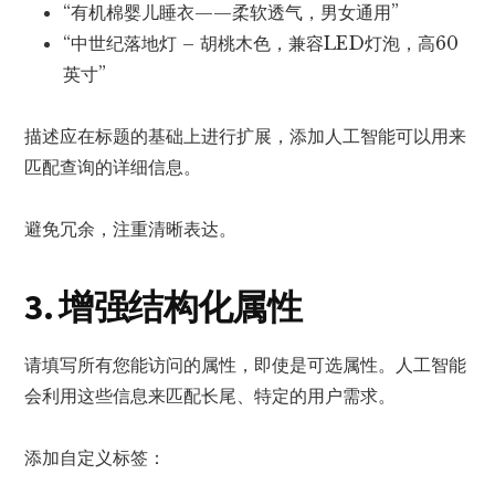
“有机棉婴儿睡衣——柔软透气，男女通用”
“中世纪落地灯 – 胡桃木色，兼容LED灯泡，高60
英寸”
描述应在标题的基础上进行扩展，添加人工智能可以用来
匹配查询的详细信息。
避免冗余，注重清晰表达。
3. 增强结构化属性
请填写所有您能访问的属性，即使是可选属性。人工智能
会利用这些信息来匹配长尾、特定的用户需求。
添加自定义标签：