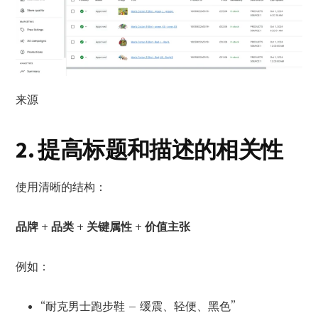
来源
2. 提高标题和描述的相关性
使用清晰的结构：
品牌 + 品类 + 关键属性 + 价值主张
例如：
“耐克男士跑步鞋 – 缓震、轻便、黑色”