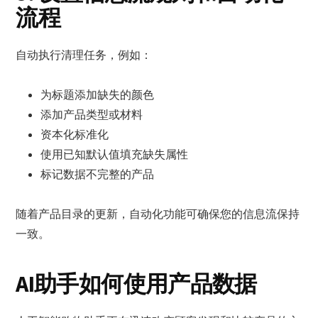
流程
自动执行清理任务，例如：
为标题添加缺失的颜色
添加产品类型或材料
资本化标准化
使用已知默认值填充缺失属性
标记数据不完整的产品
随着产品目录的更新，自动化功能可确保您的信息流保持
一致。
AI助手如何使用产品数据