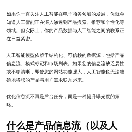
如果你一直关注
人工智能在电子商务领域
的发展，你就会
知道人工智能正在深入渗透到产品搜索、推荐和个性化等
领域。但实际上，你的产品数据与人工智能之间的联系正
在日益紧密。
人工智能模型依赖于结构化、可信赖的数据源，包括产品
信息流、模式标记和市场列表。如果您的信息流缺乏属性
或不够清晰，即使您的网站功能强大，人工智能也无法准
确地将您的产品与用户需求联系起来。
优化信息流不再是后台任务，而是一种提升曝光度的策
略。
什么是产品信息流（以及人