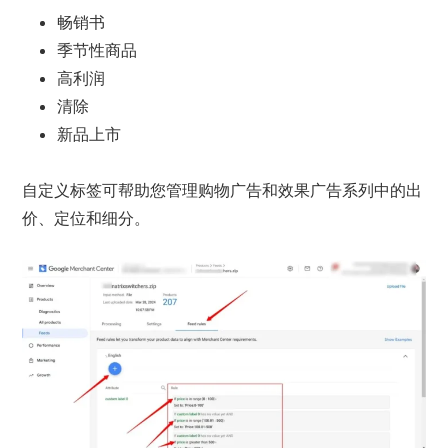
畅销书
季节性商品
高利润
清除
新品上市
自定义标签可帮助您管理购物广告和效果广告系列中的出
价、定位和细分。