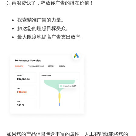
别再浪费钱了，释放你广告的潜在价值！
探索精准广告的力量。
触达您的理想目标受众。
最大限度地提高广告支出效率。
如果您的产品信息包含丰富的属性，人工智能就能将您的