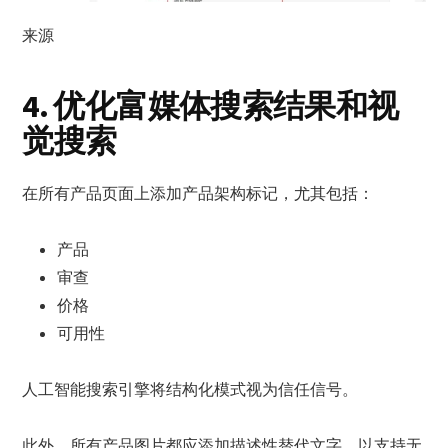
来源
4. 优化富媒体搜索结果和视
觉搜索
在所有产品页面上添加产品架构标记，尤其包括：
产品
审查
价格
可用性
人工智能搜索引擎将结构化模式视为信任信号。
此外，所有产品图片都应添加描述性替代文字，以支持无