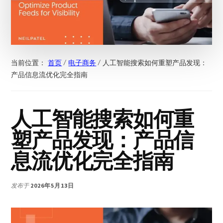
当前位置：
首页
/
电子商务
/
人工智能搜索如何重塑产品发现：
产品信息流优化完全指南
人工智能搜索如何重
塑产品发现：产品信
息流优化完全指南
发布于
2026年5月13日