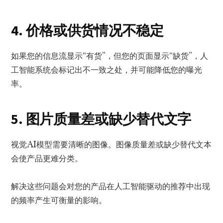
4. 价格或供货情况不稳定
如果您的信息流显示“有货”，但您的页面显示“缺货”，人
工智能系统会标记出不一致之处，并可能降低您的曝光
率。
5. 图片质量差或缺少替代文字
视觉AI模型需要清晰的图像。图像质量差或缺少替代文本
会使产品更难分类。
解决这些问题会对您的产品在人工智能驱动的推荐中出现
的频率产生可衡量的影响。