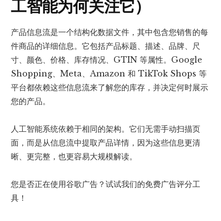
工智能为何关注它）
产品信息流是一个结构化数据文件，其中包含您销售的每
件商品的详细信息。它包括产品标题、描述、品牌、尺
寸、颜色、价格、库存情况、GTIN 等属性。Google
Shopping、Meta、Amazon 和 TikTok Shops 等
平台都依赖这些信息流来了解您的库存，并决定何时展示
您的产品。
人工智能系统依赖于相同的架构。它们无需手动扫描页
面，而是从信息流中提取产品详情，因为这些信息更清
晰、更完整，也更容易大规模解读。
您是否正在使用谷歌广告？
试试我们的免费广告评分工
具！