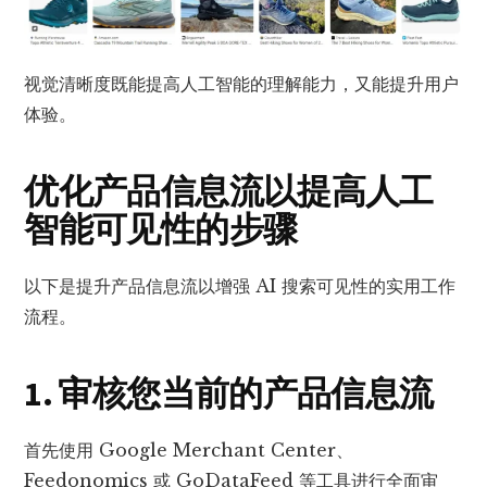
视觉清晰度既能提高人工智能的理解能力，又能提升用户
体验。
优化产品信息流以提高人工
智能可见性的步骤
以下是提升产品信息流以增强 AI 搜索可见性的实用工作
流程。
1. 审核您当前的产品信息流
首先使用 Google Merchant Center、
Feedonomics 或 GoDataFeed 等工具进行全面审