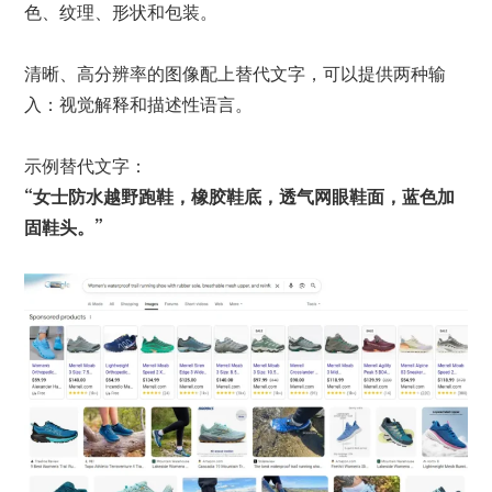
色、纹理、形状和包装。
清晰、高分辨率的图像配上
替代文字
，可以提供两种输
入：视觉解释和描述性语言。
示例替代文字：
“女士防水越野跑鞋，橡胶鞋底，透气网眼鞋面，蓝色加
固鞋头。”