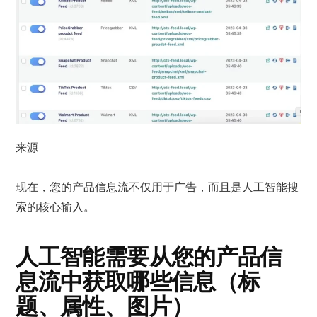
来源
现在，您的产品信息流不仅用于广告，而且是人工智能搜
索的核心输入。
人工智能需要从您的产品信
息流中获取哪些信息（标
题、属性、图片）