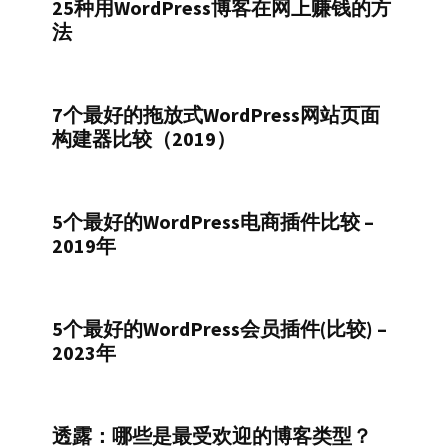
25种用WordPress博客在网上赚钱的方
法
7个最好的拖放式WordPress网站页面
构建器比较（2019）
5个最好的WordPress电商插件比较 –
2019年
5个最好的WordPress会员插件(比较) –
2023年
透露：哪些是最受欢迎的博客类型？