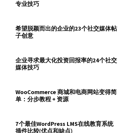
专业技巧
希望脱颖而出的企业的23个社交媒体帖
子创意
企业寻求最大化投资回报率的24个社交
媒体技巧
WooCommerce 商城和电商网站变得简
单：分步教程 + 资源
7个最佳WordPress LMS在线教育系统
插件比较(优点和缺点)