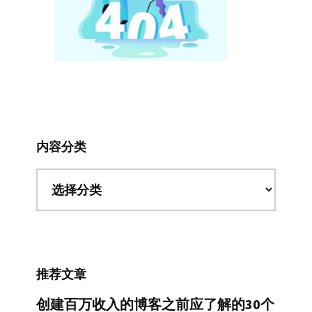
内容分类
内
容
分
类
推荐文章
创建百万收入的博客之前应了解的30个