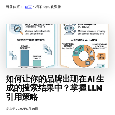
当前位置：
首页
/
档案 结构化数据
如何让你的品牌出现在 AI 生
成的搜索结果中？掌握 LLM
引用策略
发布于
2026年5月19日