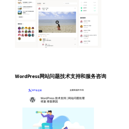
WordPress网站问题技术支持和服务咨询