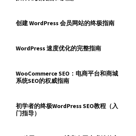
创建 WordPress 会员网站的终极指南
WordPress 速度优化的完整指南
WooCommerce SEO：电商平台和商城
系统SEO的权威指南
初学者的终极WordPress SEO教程（入
门指导）