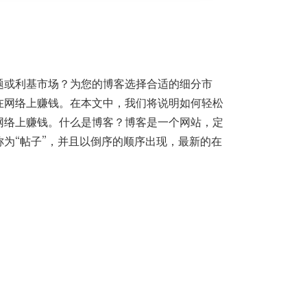
题或利基市场？为您的博客选择合适的细分市
在网络上赚钱。在本文中，我们将说明如何轻松
网络上赚钱。什么是博客？博客是一个网站，定
为“帖子”，并且以倒序的顺序出现，最新的在