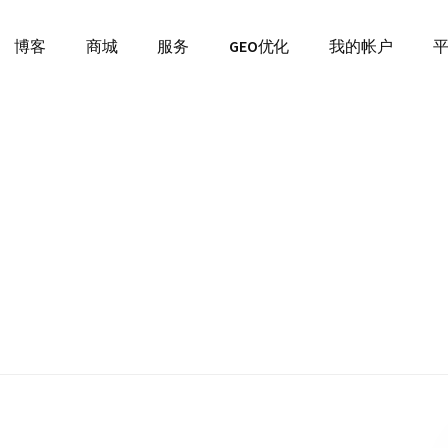
博客
商城
服务
GEO优化
我的帐户