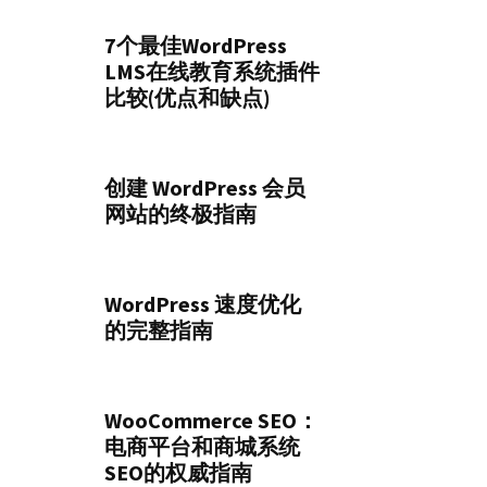
7个最佳WordPress
LMS在线教育系统插件
比较(优点和缺点)
创建 WordPress 会员
网站的终极指南
WordPress 速度优化
的完整指南
WooCommerce SEO：
电商平台和商城系统
SEO的权威指南