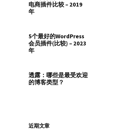
电商插件比较 – 2019
年
5个最好的WordPress
会员插件(比较) – 2023
年
透露：哪些是最受欢迎
的博客类型？
近期文章