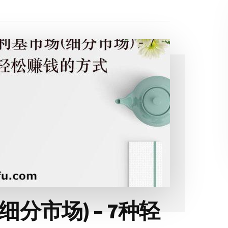
分市场) – 7种轻