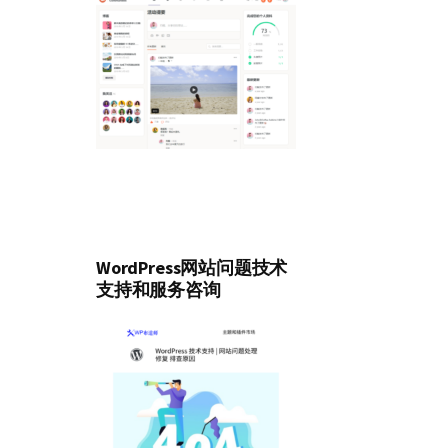
WordPress网站问题技术
支持和服务咨询