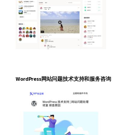
WordPress网站问题技术支持和服务咨询