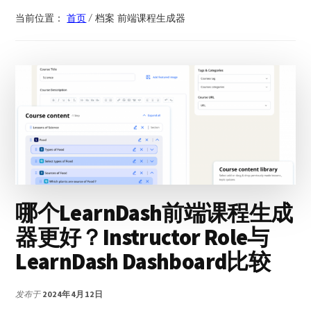
当前位置：
首页
/
档案 前端课程生成器
哪个LearnDash前端课程生成
器更好？Instructor Role与
LearnDash Dashboard比较
发布于
2024年4月12日