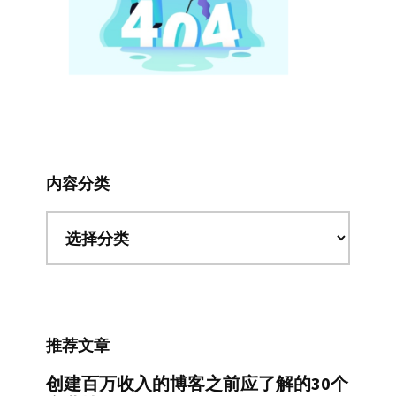
内容分类
内
容
分
类
推荐文章
创建百万收入的博客之前应了解的30个