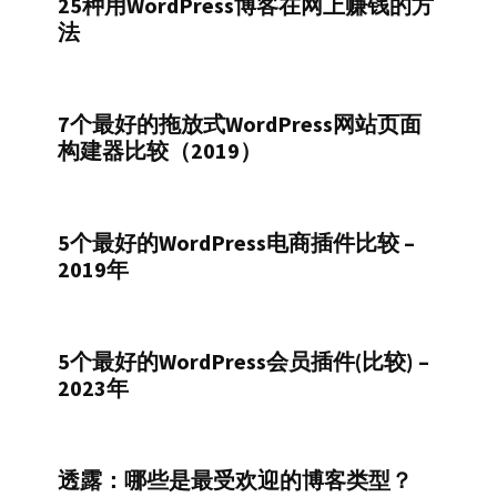
25种用WordPress博客在网上赚钱的方
法
7个最好的拖放式WordPress网站页面
构建器比较（2019）
5个最好的WordPress电商插件比较 –
2019年
5个最好的WordPress会员插件(比较) –
2023年
透露：哪些是最受欢迎的博客类型？