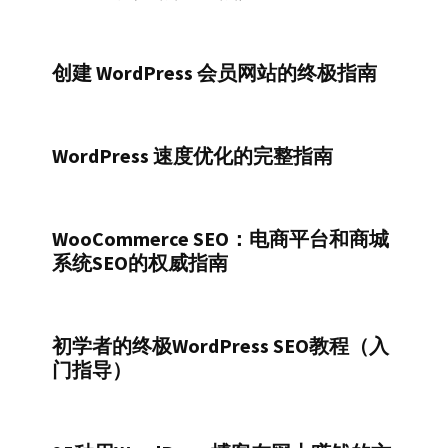
创建 WordPress 会员网站的终极指南
WordPress 速度优化的完整指南
WooCommerce SEO：电商平台和商城
系统SEO的权威指南
初学者的终极WordPress SEO教程（入
门指导）