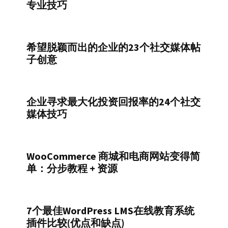
专业技巧
希望脱颖而出的企业的23个社交媒体帖
子创意
企业寻求最大化投资回报率的24个社交
媒体技巧
WooCommerce 商城和电商网站变得简
单：分步教程 + 资源
7个最佳WordPress LMS在线教育系统
插件比较(优点和缺点)