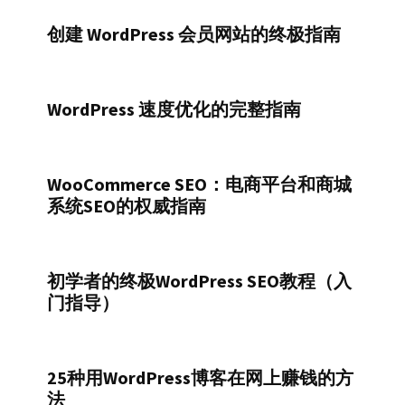
创建 WordPress 会员网站的终极指南
WordPress 速度优化的完整指南
WooCommerce SEO：电商平台和商城
系统SEO的权威指南
初学者的终极WordPress SEO教程（入
门指导）
25种用WordPress博客在网上赚钱的方
法