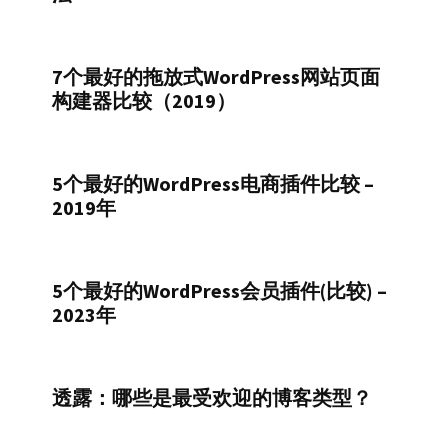
7个最好的拖放式WordPress网站页面
构建器比较（2019）
5个最好的WordPress电商插件比较 –
2019年
5个最好的WordPress会员插件(比较) –
2023年
透露：哪些是最受欢迎的博客类型？