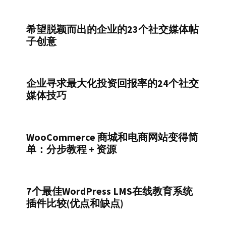
希望脱颖而出的企业的23个社交媒体帖
子创意
企业寻求最大化投资回报率的24个社交
媒体技巧
WooCommerce 商城和电商网站变得简
单：分步教程 + 资源
7个最佳WordPress LMS在线教育系统
插件比较(优点和缺点)