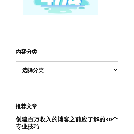
内容分类
内
容
分
类
推荐文章
创建百万收入的博客之前应了解的30个
专业技巧