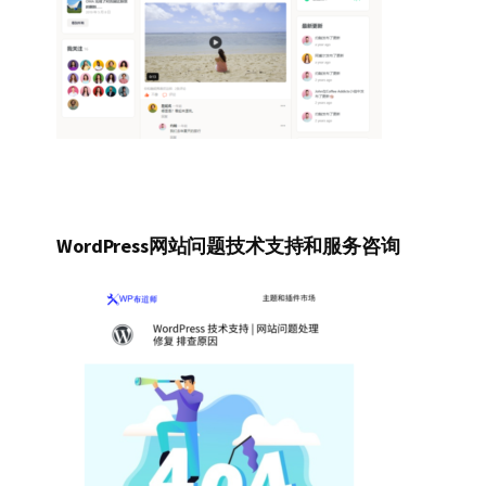
WordPress网站问题技术支持和服务咨询