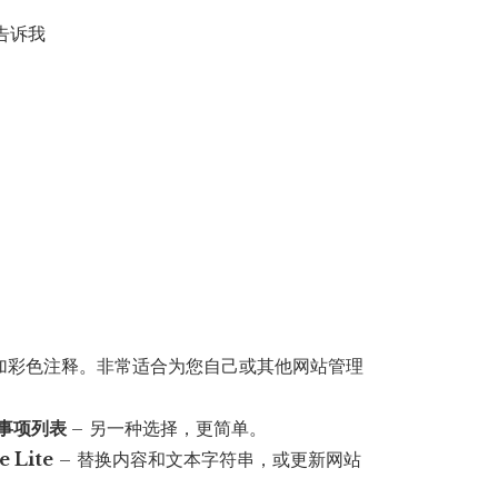
。
告诉我
添加彩色注释。非常适合为您自己或其他网站管理
待办事项列表
– 另一种选择，更简单。
 Lite
– 替换内容和文本字符串，或更新网站