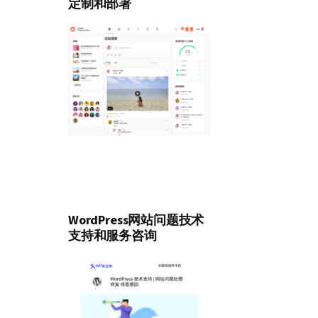
定制和部署
WordPress网站问题技术
支持和服务咨询