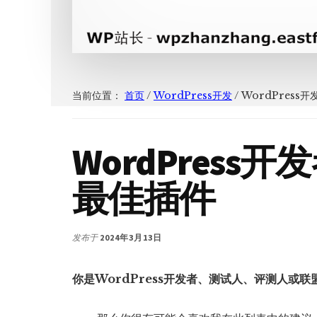
当前位置：
首页
/
WordPress开发
/
WordPress
WordPress
最佳插件
发布于
2024年3月13日
你是WordPress开发者、测试人、评测人或