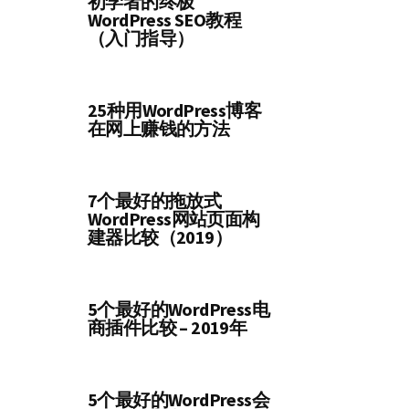
初学者的终极
WordPress SEO教程
（入门指导）
25种用WordPress博客
在网上赚钱的方法
7个最好的拖放式
WordPress网站页面构
建器比较（2019）
5个最好的WordPress电
商插件比较 – 2019年
5个最好的WordPress会