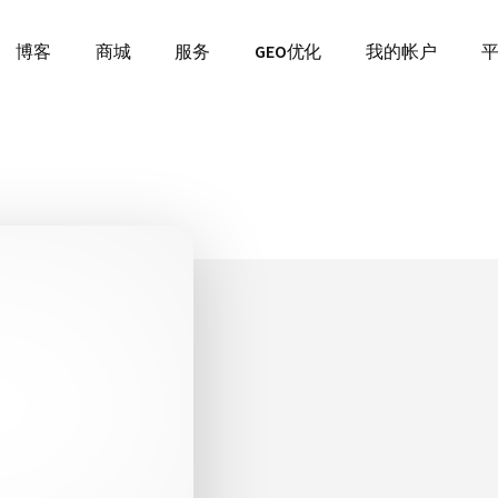
博客
商城
服务
GEO优化
我的帐户