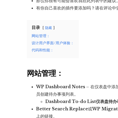
那么你很有可能会喜欢我在此列表中的建议
有你自己喜欢的插件要添加吗？请在评论中
目录
隐藏
网站管理：
设计用户界面/用户体验：
代码和性能：
网站管理：
WP Dashboard Notes
– 在仪表盘中
员创建待办事项列表。
Dashboard To-do List仪表盘
Better Search Replace
或
WP Migrate
上的链接。