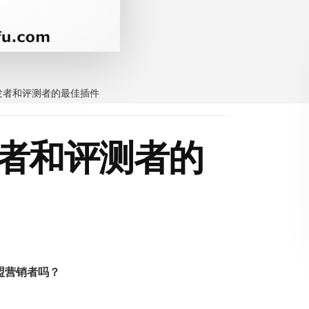
开发者和评测者的最佳插件
开发者和评测者的
联盟营销者吗？