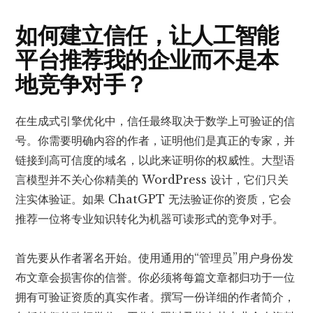
如何建立信任，让人工智能
平台推荐我的企业而不是本
地竞争对手？
在生成式引擎优化中，信任最终取决于数学上可验证的信
号。你需要明确内容的作者，证明他们是真正的专家，并
链接到高可信度的域名，以此来证明你的权威性。大型语
言模型并不关心你精美的 WordPress 设计，它们只关
注实体验证。如果 ChatGPT 无法验证你的资质，它会
推荐一位将专业知识转化为机器可读形式的竞争对手。
首先要从作者署名开始。使用通用的“管理员”用户身份发
布文章会损害你的信誉。你必须将每篇文章都归功于一位
拥有可验证资质的真实作者。撰写一份详细的作者简介，