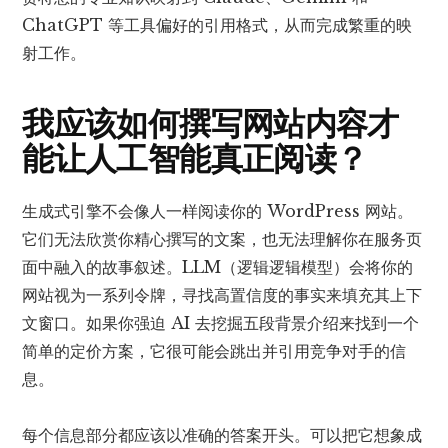
ChatGPT 等工具偏好的引用格式，从而完成繁重的映
射工作。
我应该如何撰写网站内容才
能让人工智能真正阅读？
生成式引擎不会像人一样阅读你的 WordPress 网站。
它们无法欣赏你精心撰写的文案，也无法理解你在服务页
面中融入的故事叙述。LLM（逻辑逻辑模型）会将你的
网站视为一系列令牌，寻找高置信度的事实来填充其上下
文窗口。如果你强迫 AI 去挖掘五段背景介绍来找到一个
简单的定价方案，它很可能会跳出并引用竞争对手的信
息。
每个信息部分都应该以准确的答案开头。可以把它想象成