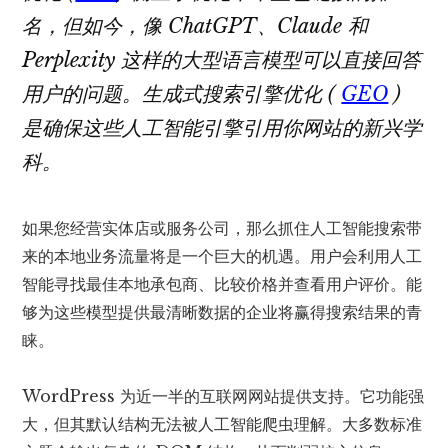
名，但如今，像 ChatGPT、Claude 和
Perplexity 这样的大型语言模型可以直接回答
用户的问题。生成式搜索引擎优化 (
GEO
)
是确保这些人工智能引擎引用你网站的新兴学
科。
如果您经营实体店或服务公司，那么抓住人工智能搜索带
来的本地业务流量将是一个巨大的机遇。用户会利用人工
智能寻找最佳本地承包商、比较价格并查看用户评价。能
够为这些模型提供最清晰数据的企业将赢得搜索结果的青
睐。
WordPress 为近一半的互联网网站提供支持。它功能强
大，但其默认结构无法被人工智能爬虫理解。大多数标准