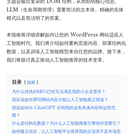
主题会输出复杂的 DOM 结构，从而削弱核心信息。
LLM（生命周期管理）需要简洁的文本块、精确的实体
模式以及简洁明了的答案。
本指南将详细讲解如何让您的 WordPress 网站适应人
工智能时代。我们将介绍如何重构页面内容、部署
结构化
数据
，以及训练人工智能模型来信任您的品牌。接下来，
我们将探讨真正推动人工智能推荐的技术变革。
目录
隐藏
为什么传统的SEO已经无法满足我的小企业需求？
我应该如何撰写网站内容才能让人工智能真正阅读？
我该如何向 ChatGPT 证明我的业务具体内容和运营范
围？
什么是结构化数据？为什么人工智能搜索引擎绝对需要它？
如何建立信任，让人工智能平台推荐我的企业而不是本地竞