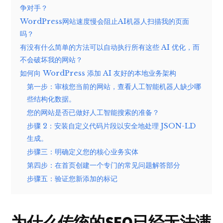
争对手？
WordPress网站速度慢会阻止AI机器人扫描我的页面
吗？
有没有什么简单的方法可以自动执行所有这些 AI 优化，而
不会破坏我的网站？
如何向 WordPress 添加 AI 友好的本地业务架构
第一步：审核您当前的网站，查看人工智能机器人缺少哪
些结构化数据。
您的网站是否已做好人工智能搜索的准备？
步骤 2：安装自定义代码片段以安全地处理 JSON-LD
生成。
步骤三：明确定义您的核心业务实体
第四步：在首页创建一个专门的常见问题解答部分
步骤五：验证您新添加的标记
为什么传统的SEO已经无法满