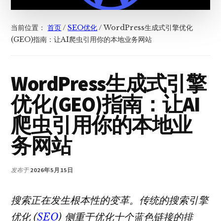
当前位置：
首页
/
SEO优化
/
WordPress生成式引擎优化
(GEO)指南：让AI爬虫引用你的本地业务网站
WordPress生成式引擎
优化(GEO)指南：让AI
爬虫引用你的本地业
务网站
发布于
2026年5月15日
搜索正在发生根本性的变革。传统的搜索引擎
优化 (
SEO
) 侧重于优化十个蓝色链接的排