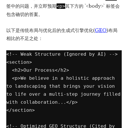
签中的问题，并立即预期
其下方的 `<body>` 标签会
<p>
包含确切的答案。
以下是传统布局与优化后的生成式引擎优化(
GEO
)布局
相比的不足之处：
<!-- Weak Structure (Ignored by AI) -->

<section>

  <h2>Our Process</h2>

  <p>We believe in a holistic approach 
to landscaping that brings your vision 
to life over a multi-step journey filled 
with collaboration...</p>

</section>

<!-- Optimized GEO Structure (Cited by 