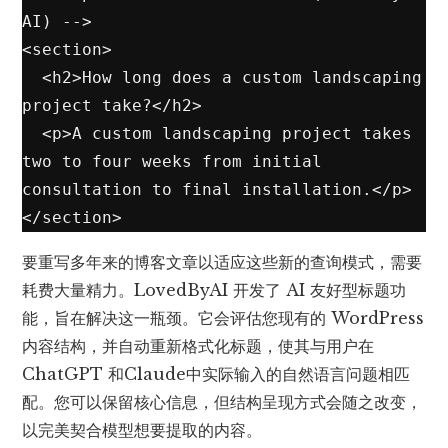
AI) -->

<section>

  <h2>How long does a custom landscaping 
project take?</h2>

  <p>A custom landscaping project takes 
two to four weeks from initial 
consultation to final installation.</p>

</section>
要重写多年来的博客文章以适应这些新的查询模式，需要
耗费大量精力。LovedByAI 开发了 AI 友好型标题功
能，旨在解决这一瓶颈。它会评估您现有的 WordPress
内容结构，并自动重新格式化标题，使其与用户在
ChatGPT 和
Claude
中实际输入的自然语言问题相匹
配。您可以保留核心信息，但结构呈现方式会随之改变，
以完美契合模型想要提取的内容。