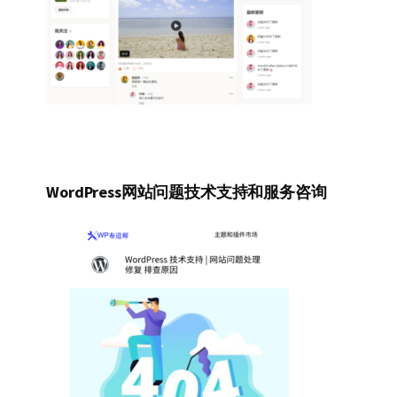
WordPress网站问题技术支持和服务咨询