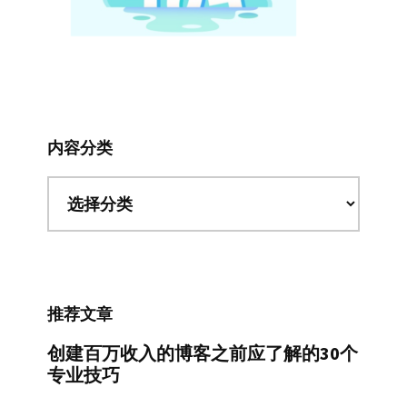
内容分类
内
容
分
类
推荐文章
创建百万收入的博客之前应了解的30个
专业技巧