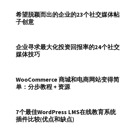
希望脱颖而出的企业的23个社交媒体帖
子创意
企业寻求最大化投资回报率的24个社交
媒体技巧
WooCommerce 商城和电商网站变得简
单：分步教程 + 资源
7个最佳WordPress LMS在线教育系统
插件比较(优点和缺点)