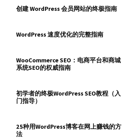
创建 WordPress 会员网站的终极指南
WordPress 速度优化的完整指南
WooCommerce SEO：电商平台和商城
系统SEO的权威指南
初学者的终极WordPress SEO教程（入
门指导）
25种用WordPress博客在网上赚钱的方
法