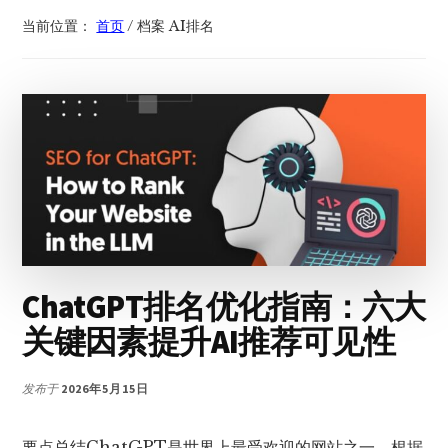
当前位置：
首页
/
档案 AI排名
ChatGPT排名优化指南：六大
关键因素提升AI推荐可见性
发布于
2026年5月15日
要点总结ChatGPT是世界上最受欢迎的网站之一。根据