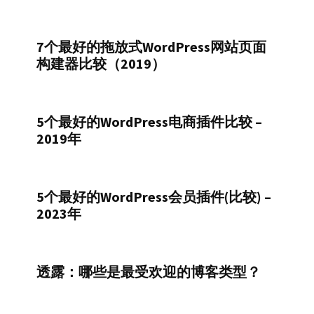
7个最好的拖放式WordPress网站页面
构建器比较（2019）
5个最好的WordPress电商插件比较 –
2019年
5个最好的WordPress会员插件(比较) –
2023年
透露：哪些是最受欢迎的博客类型？