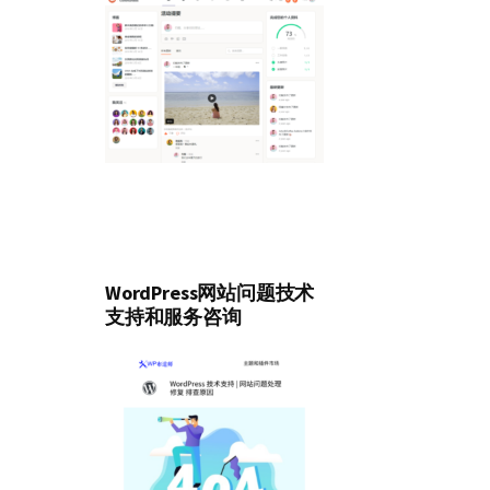
WordPress网站问题技术
支持和服务咨询