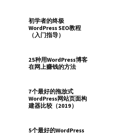
初学者的终极
WordPress SEO教程
（入门指导）
25种用WordPress博客
在网上赚钱的方法
7个最好的拖放式
WordPress网站页面构
建器比较（2019）
5个最好的WordPress