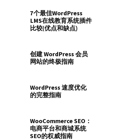
7个最佳WordPress
LMS在线教育系统插件
比较(优点和缺点)
创建 WordPress 会员
网站的终极指南
WordPress 速度优化
的完整指南
WooCommerce SEO：
电商平台和商城系统
SEO的权威指南