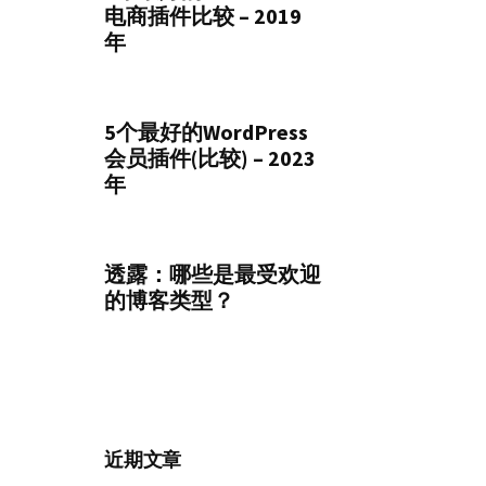
电商插件比较 – 2019
年
5个最好的WordPress
会员插件(比较) – 2023
年
透露：哪些是最受欢迎
的博客类型？
近期文章